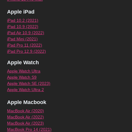
Apple iPad
iPad 10.2 (2021)
iPad 10.9 (2022)
iPad Air 10.9 (2022)
iPad Mini (2021)
iPad Pro 11 (2022)
iPad Pro 12.9 (2022)
Apple Watch
Apple Watch Ultra
Apple Watch S9
Apple Watch SE (2023)
Apple Watch Ultra 2
Apple Macbook
MacBook Air (2020)
MacBook Air (2022)
MacBook Air (2023)
MacBook Pro 14 (2021)