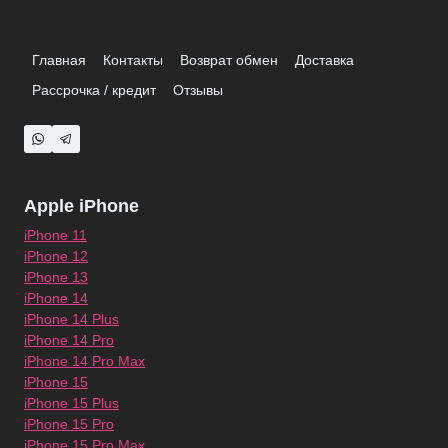
Главная
Контакты
Возврат обмен
Доставка
Рассрочка / кредит
Отзывы
Apple iPhone
iPhone 11
iPhone 12
iPhone 13
iPhone 14
iPhone 14 Plus
iPhone 14 Pro
iPhone 14 Pro Max
iPhone 15
iPhone 15 Plus
iPhone 15 Pro
iPhone 15 Pro Max