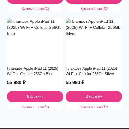
Купить в 1 клик
Купить в 1 клик
Планшет Apple iPad 11 (2025)
Планшет Apple iPad 11 (2025)
Wi-Fi + Cellular 256Gb Blue
Wi-Fi + Cellular 256Gb Silver
55 980
₽
55 980
₽
В корзину
В корзину
Купить в 1 клик
Купить в 1 клик