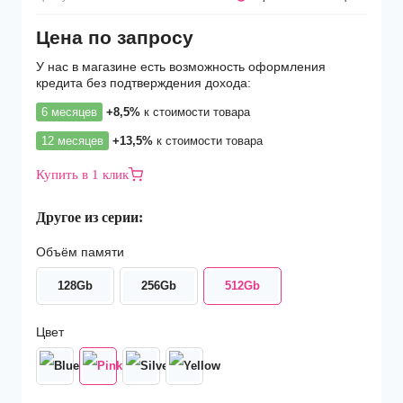
Цена по запросу
У нас в магазине есть возможность оформления
кредита без подтверждения дохода:
6 месяцев
+8,5%
к стоимости товара
12 месяцев
+13,5%
к стоимости товара
Купить в 1 клик
Другое из серии:
Объём памяти
128Gb
256Gb
512Gb
Цвет