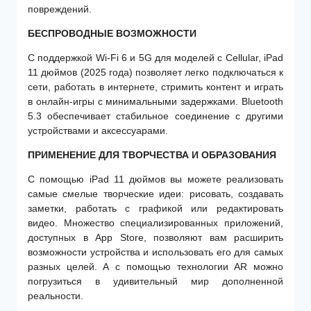
повреждений.
БЕСПРОВОДНЫЕ ВОЗМОЖНОСТИ
С поддержкой Wi-Fi 6 и 5G для моделей с Cellular, iPad
11 дюймов (2025 года) позволяет легко подключаться к
сети, работать в интернете, стримить контент и играть
в онлайн-игры с минимальными задержками. Bluetooth
5.3 обеспечивает стабильное соединение с другими
устройствами и аксессуарами.
ПРИМЕНЕНИЕ ДЛЯ ТВОРЧЕСТВА И ОБРАЗОВАНИЯ
С помощью iPad 11 дюймов вы можете реализовать
самые смелые творческие идеи: рисовать, создавать
заметки, работать с графикой или редактировать
видео. Множество специализированных приложений,
доступных в App Store, позволяют вам расширить
возможности устройства и использовать его для самых
разных целей. А с помощью технологии AR можно
погрузиться в удивительный мир дополненной
реальности.