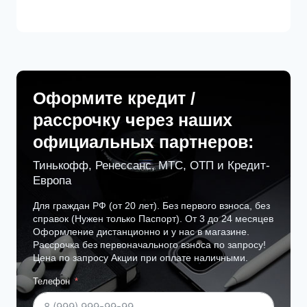
Оформите кредит /
рассрочку через наших
официальных партнеров:
Тинькофф, Ренессанс, МТС, ОТП и Кредит-
Европа
Для граждан РФ (от 20 лет). Без первого взноса, без
справок (Нужен только Паспорт). От 3 до 24 месяцев
Оформление дистанционно и у нас в магазине.
Рассрочка без первоначального взноса по запросу!
Цена по запросу Акции при оплате наличными.
Телефон