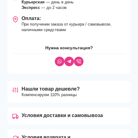
Курьерская
— день в день
Экспресс
— до 2 часов
Оплата:
При получении заказа от курьера / самовывозе,
наличными средствами
Нужна консультация?
Нашли товар дешевле?
Компенсируем 110% разницы
Условия доставки и самовывоза
Условия возврата и