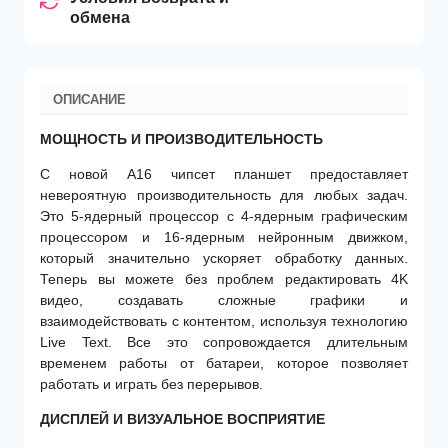
обмена
ОПИСАНИЕ
МОЩНОСТЬ И ПРОИЗВОДИТЕЛЬНОСТЬ
С новой A16 чипсет планшет предоставляет
невероятную производительность для любых задач.
Это 5-ядерный процессор с 4-ядерным графическим
процессором и 16-ядерным нейронным движком,
который значительно ускоряет обработку данных.
Теперь вы можете без проблем редактировать 4K
видео, создавать сложные графики и
взаимодействовать с контентом, используя технологию
Live Text. Все это сопровождается длительным
временем работы от батареи, которое позволяет
работать и играть без перерывов.
ДИСПЛЕЙ И ВИЗУАЛЬНОЕ ВОСПРИЯТИЕ