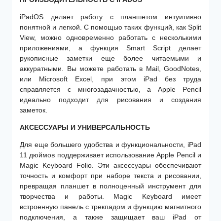
iPadOS делает работу с планшетом интуитивно
понятной и легкой. С помощью таких функций, как Split
View, можно одновременно работать с несколькими
приложениями, а функция Smart Script делает
рукописные заметки еще более читаемыми и
аккуратными. Вы можете работать в Mail, GoodNotes,
или Microsoft Excel, при этом iPad без труда
справляется с многозадачностью, а Apple Pencil
идеально подходит для рисования и создания
заметок.
АКСЕССУАРЫ И УНИВЕРСАЛЬНОСТЬ
Для еще большего удобства и функциональности, iPad
11 дюймов поддерживает использование Apple Pencil и
Magic Keyboard Folio. Эти аксессуары обеспечивают
точность и комфорт при наборе текста и рисовании,
превращая планшет в полноценный инструмент для
творчества и работы. Magic Keyboard имеет
встроенную панель с трекпадом и функцию магнитного
подключения, а также защищает ваш iPad от