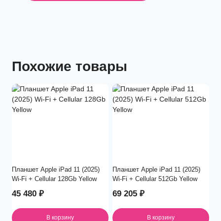
Похожие товары
Планшет Apple iPad 11 (2025)
Планшет Apple iPad 11 (2025)
Wi-Fi + Cellular 128Gb Yellow
Wi-Fi + Cellular 512Gb Yellow
45 480
₽
69 205
₽
В корзину
В корзину