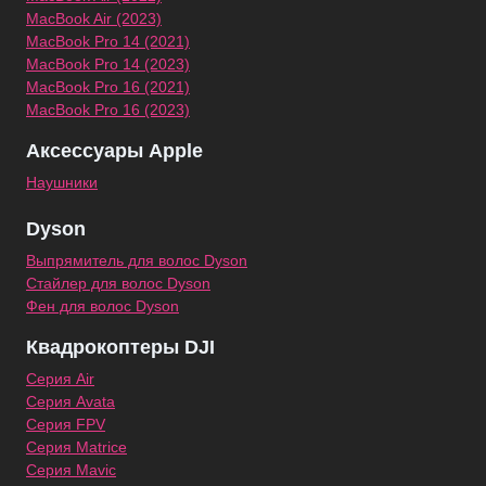
MacBook Air (2023)
MacBook Pro 14 (2021)
MacBook Pro 14 (2023)
MacBook Pro 16 (2021)
MacBook Pro 16 (2023)
Аксессуары Apple
Наушники
Dyson
Выпрямитель для волос Dyson
Стайлер для волос Dyson
Фен для волос Dyson
Квадрокоптеры DJI
Серия Air
Серия Avata
Серия FPV
Серия Matrice
Серия Mavic