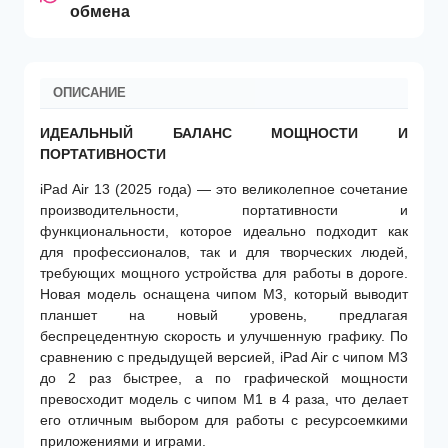
обмена
ОПИСАНИЕ
ИДЕАЛЬНЫЙ БАЛАНС МОЩНОСТИ И
ПОРТАТИВНОСТИ
iPad Air 13 (2025 года) — это великолепное сочетание
производительности, портативности и
функциональности, которое идеально подходит как
для профессионалов, так и для творческих людей,
требующих мощного устройства для работы в дороге.
Новая модель оснащена чипом M3, который выводит
планшет на новый уровень, предлагая
беспрецедентную скорость и улучшенную графику. По
сравнению с предыдущей версией, iPad Air с чипом M3
до 2 раз быстрее, а по графической мощности
превосходит модель с чипом M1 в 4 раза, что делает
его отличным выбором для работы с ресурсоемкими
приложениями и играми.