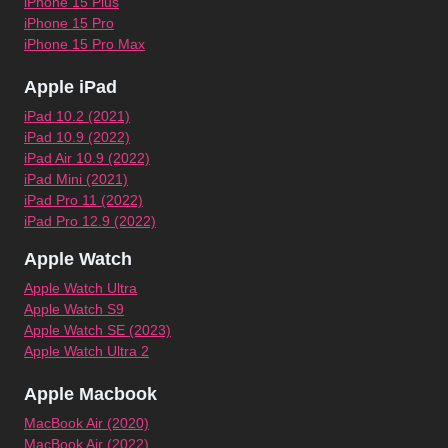
iPhone 15 Plus
iPhone 15 Pro
iPhone 15 Pro Max
Apple iPad
iPad 10.2 (2021)
iPad 10.9 (2022)
iPad Air 10.9 (2022)
iPad Mini (2021)
iPad Pro 11 (2022)
iPad Pro 12.9 (2022)
Apple Watch
Apple Watch Ultra
Apple Watch S9
Apple Watch SE (2023)
Apple Watch Ultra 2
Apple Macbook
MacBook Air (2020)
MacBook Air (2022)