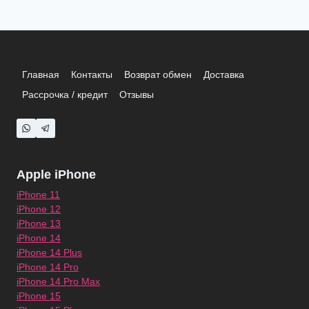
Главная
Контакты
Возврат обмен
Доставка
Рассрочка / кредит
Отзывы
Apple iPhone
iPhone 11
iPhone 12
iPhone 13
iPhone 14
iPhone 14 Plus
iPhone 14 Pro
iPhone 14 Pro Max
iPhone 15