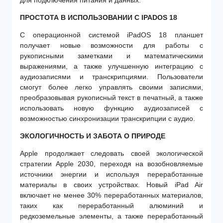
ПРОСТОТА В ИСПОЛЬЗОВАНИИ С IPADOS 18
С операционной системой iPadOS 18 планшет
получает новые возможности для работы с
рукописными заметками и математическими
выражениями, а также улучшенную интеграцию с
аудиозаписями и транскрипциями. Пользователи
смогут более легко управлять своими записями,
преобразовывая рукописный текст в печатный, а также
использовать новую функцию аудиозаписей с
возможностью синхронизации транскрипции с аудио.
ЭКОЛОГИЧНОСТЬ И ЗАБОТА О ПРИРОДЕ
Apple продолжает следовать своей экологической
стратегии Apple 2030, переходя на возобновляемые
источники энергии и используя переработанные
материалы в своих устройствах. Новый iPad Air
включает не менее 30% переработанных материалов,
таких как переработанный алюминий и
редкоземельные элементы, а также переработанный