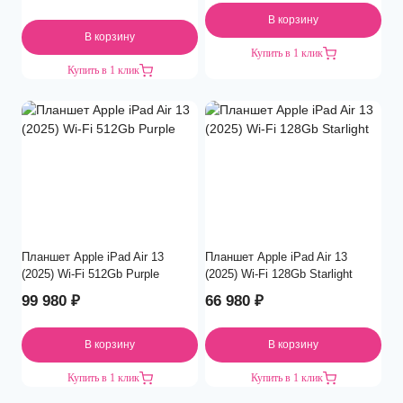
В корзину
В корзину
Купить в 1 клик
Купить в 1 клик
Планшет Apple iPad Air 13
Планшет Apple iPad Air 13
(2025) Wi-Fi 512Gb Purple
(2025) Wi-Fi 128Gb Starlight
99 980
₽
66 980
₽
В корзину
В корзину
Купить в 1 клик
Купить в 1 клик