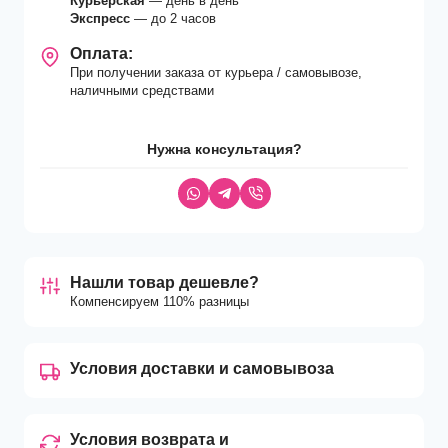
Курьерская
— день в день
Экспресс
— до 2 часов
Оплата:
При получении заказа от курьера / самовывозе,
наличными средствами
Нужна консультация?
Нашли товар дешевле?
Компенсируем 110% разницы
Условия доставки и самовывоза
Условия возврата и