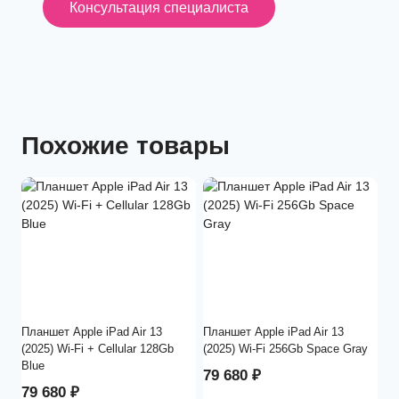
Консультация специалиста
Похожие товары
Планшет Apple iPad Air 13
Планшет Apple iPad Air 13
(2025) Wi-Fi + Cellular 128Gb
(2025) Wi-Fi 256Gb Space Gray
Blue
79 680
₽
79 680
₽