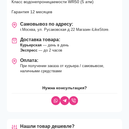
Класс водонепроницаемости WR50 (5 атм)
Гарантия 12 месяцев
Самовывоз по адресу:
г.Москва, ул. Русаковская д.22 Магазин iLikeStore.
Доставка товара:
Курьерская
— день в день
Экспресс
— до 2 часов
Оплата:
При получении заказа от курьера / самовывозе,
наличными средствами
Нужна консультация?
Нашли товар дешевле?