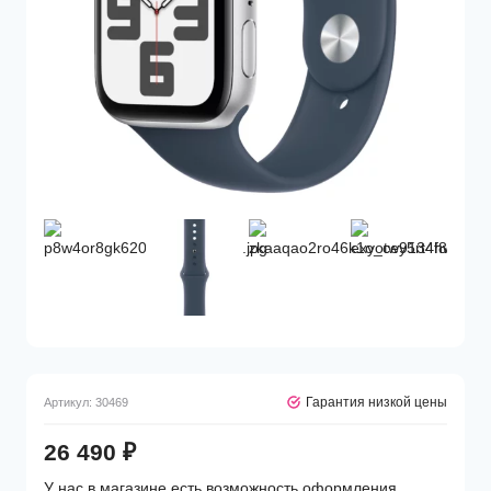
Гарантия низкой цены
Артикул:
30469
26 490
₽
У нас в магазине есть возможность оформления