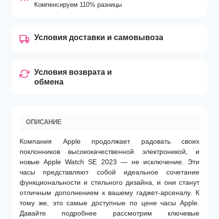
Компенсируем 110% разницы
Условия доставки и самовывоза
Условия возврата и
обмена
ОПИСАНИЕ
Компания Apple продолжает радовать своих
поклонников высококачественной электроникой, и
новые Apple Watch SE 2023 — не исключение. Эти
часы представляют собой идеальное сочетание
функциональности и стильного дизайна, и они станут
отличным дополнением к вашему гаджет-арсеналу. К
тому же, это самые доступные по цене часы Apple.
Давайте подробнее рассмотрим ключевые