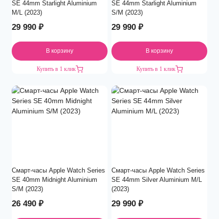
SE 44mm Starlight Aluminium
SE 44mm Starlight Aluminium
M/L (2023)
S/M (2023)
29 990
₽
29 990
₽
В корзину
В корзину
Купить в 1 клик
Купить в 1 клик
Смарт-часы Apple Watch Series
Смарт-часы Apple Watch Series
SE 40mm Midnight Aluminium
SE 44mm Silver Aluminium M/L
S/M (2023)
(2023)
26 490
₽
29 990
₽