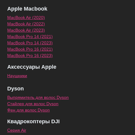
Apple Macbook
MacBook Air (2020)
MacBook Air (2022)
MacBook Air (2023)
MacBook Pro 14 (2021)
MacBook Pro 14 (2023)
MacBook Pro 16 (2021)
MacBook Pro 16 (2023)
Аксессуары Apple
Наушники
Dyson
Выпрямитель для волос Dyson
Стайлер для волос Dyson
Фен для волос Dyson
Квадрокоптеры DJI
Серия Air