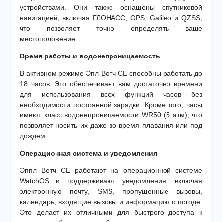
устройствами. Они также оснащены спутниковой
навигацией, включая ГЛОНАСС, GPS, Galileo и QZSS,
что позволяет точно определять ваше
местоположение.
Время работы и водонепроницаемость
В активном режиме Эпл Вотч СЕ способны работать до
18 часов. Это обеспечивает вам достаточно времени
для использования всех функций часов без
необходимости постоянной зарядки. Кроме того, часы
имеют класс водонепроницаемости WR50 (5 атм), что
позволяет носить их даже во время плавания или под
дождем.
Операционная система и уведомления
Эппл Вотч СЕ работают на операционной системе
WatchOS и поддерживают уведомления, включая
электронную почту, SMS, пропущенные вызовы,
календарь, входящие вызовы и информацию о погоде.
Это делает их отличными для быстрого доступа к