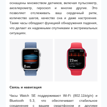
оснащены множеством датчиков, включая пульсометр,
акселерометр, гироскоп и многие другие. Это
позволяет отслеживать ваш сердечный ритм,
количество шагов, качество сна и даже настроение.
Также часы обладают функцией обнаружения падения,
что делает их надежными спутниками в экстремальных
ситуациях.
Связь и навигация
Часы Watch SE поддерживают Wi-Fi (802.11b/g/n) и
Bluetooth 5.3, что обеспечивает стабильное
соединение с вашим смартфоном и другими