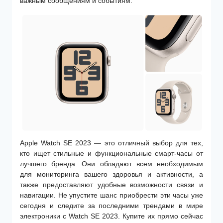
важным сообщениям и событиям.
Apple Watch SE 2023 — это отличный выбор для тех,
кто ищет стильные и функциональные смарт-часы от
лучшего бренда. Они обладают всем необходимым
для мониторинга вашего здоровья и активности, а
также предоставляют удобные возможности связи и
навигации. Не упустите шанс приобрести эти часы уже
сегодня и следите за последними трендами в мире
электроники с Watch SE 2023. Купите их прямо сейчас