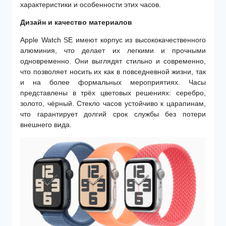
характеристики и особенности этих часов.
Дизайн и качество материалов
Apple Watch SE имеют корпус из высококачественного
алюминия, что делает их легкими и прочными
одновременно. Они выглядят стильно и современно,
что позволяет носить их как в повседневной жизни, так
и на более формальных мероприятиях. Часы
представлены в трёх цветовых решениях: серебро,
золото, чёрный. Стекло часов устойчиво к царапинам,
что гарантирует долгий срок службы без потери
внешнего вида.