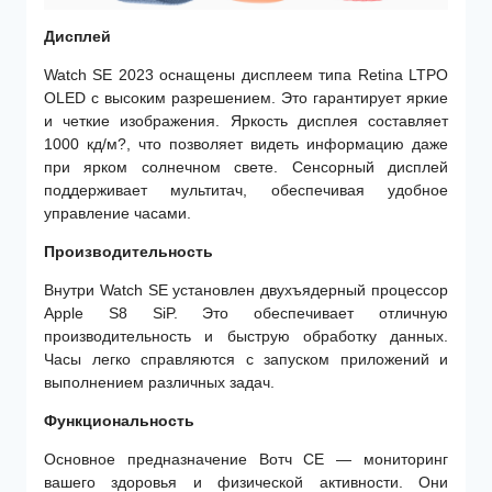
Дисплей
Watch SE 2023 оснащены дисплеем типа Retina LTPO
OLED с высоким разрешением. Это гарантирует яркие
и четкие изображения. Яркость дисплея составляет
1000 кд/м?, что позволяет видеть информацию даже
при ярком солнечном свете. Сенсорный дисплей
поддерживает мультитач, обеспечивая удобное
управление часами.
Производительность
Внутри Watch SE установлен двухъядерный процессор
Apple S8 SiP. Это обеспечивает отличную
производительность и быструю обработку данных.
Часы легко справляются с запуском приложений и
выполнением различных задач.
Функциональность
Основное предназначение Вотч СЕ — мониторинг
вашего здоровья и физической активности. Они