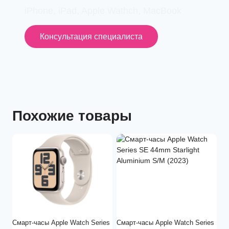
iPhone, iPad, Apple Wathch, MacBook
Консультация специалиста
Похожие товары
Смарт-часы Apple Watch Series
Смарт-часы Apple Watch Series