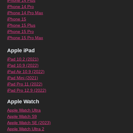
iPhone 14 Plus
iPhone 14 Pro
iPhone 14 Pro Max
iPhone 15
iPhone 15 Plus
iPhone 15 Pro
iPhone 15 Pro Max
Apple iPad
iPad 10.2 (2021)
iPad 10.9 (2022)
iPad Air 10.9 (2022)
iPad Mini (2021)
iPad Pro 11 (2022)
iPad Pro 12.9 (2022)
Apple Watch
Apple Watch Ultra
Apple Watch S9
Apple Watch SE (2023)
Apple Watch Ultra 2