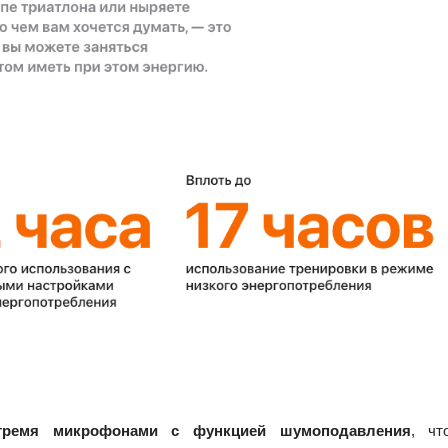
ремя микрофонами с функцией шумоподавления
, чт