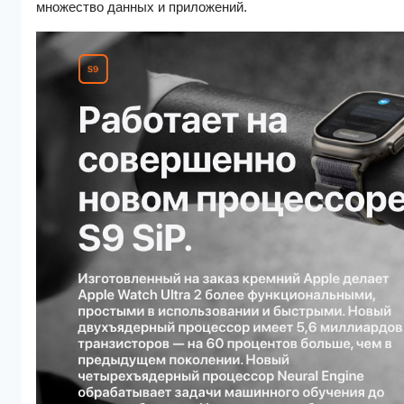
множество данных и приложений.