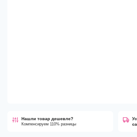
Нашли товар дешевле?
Ус
Компенсируем 110% разницы
с