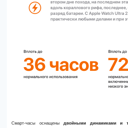
Смарт-часы оснащены
двойными динамиками и т