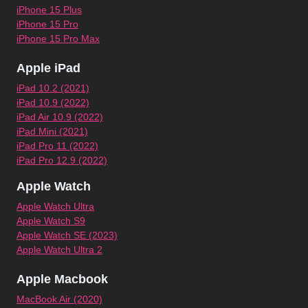
iPhone 15 Plus
iPhone 15 Pro
iPhone 15 Pro Max
Apple iPad
iPad 10.2 (2021)
iPad 10.9 (2022)
iPad Air 10.9 (2022)
iPad Mini (2021)
iPad Pro 11 (2022)
iPad Pro 12.9 (2022)
Apple Watch
Apple Watch Ultra
Apple Watch S9
Apple Watch SE (2023)
Apple Watch Ultra 2
Apple Macbook
MacBook Air (2020)