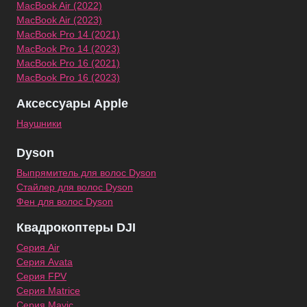
MacBook Air (2022)
MacBook Air (2023)
MacBook Pro 14 (2021)
MacBook Pro 14 (2023)
MacBook Pro 16 (2021)
MacBook Pro 16 (2023)
Аксессуары Apple
Наушники
Dyson
Выпрямитель для волос Dyson
Стайлер для волос Dyson
Фен для волос Dyson
Квадрокоптеры DJI
Серия Air
Серия Avata
Серия FPV
Серия Matrice
Серия Mavic