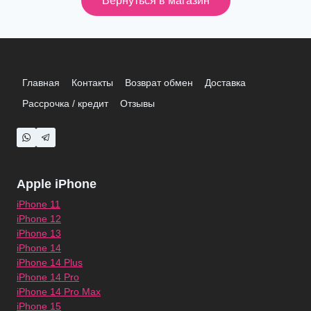
Вернуться в магазин
Главная
Контакты
Возврат обмен
Доставка
Рассрочка / кредит
Отзывы
Apple iPhone
iPhone 11
iPhone 12
iPhone 13
iPhone 14
iPhone 14 Plus
iPhone 14 Pro
iPhone 14 Pro Max
iPhone 15