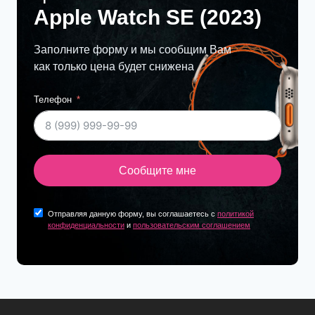
Apple Watch SE (2023)
Заполните форму и мы сообщим Вам
как только цена будет снижена
Телефон
Сообщите мне
Отправляя данную форму, вы соглашаетесь с
политикой
конфиденциальности
и
пользовательским соглашением