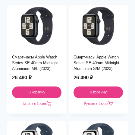
Смарт-часы Apple Watch
Смарт-часы Apple Watch
Series SE 40mm Midnight
Series SE 40mm Midnight
Aluminium M/L (2023)
Aluminium S/M (2023)
26 490
₽
26 490
₽
В корзину
В корзину
Купить в 1 клик
Купить в 1 клик