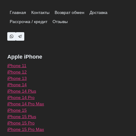
Главная
Контакты
Возврат обмен
Доставка
Рассрочка / кредит
Отзывы
Apple iPhone
iPhone 11
iPhone 12
iPhone 13
iPhone 14
iPhone 14 Plus
iPhone 14 Pro
iPhone 14 Pro Max
iPhone 15
iPhone 15 Plus
iPhone 15 Pro
iPhone 15 Pro Max