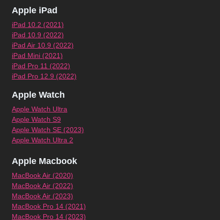
Apple iPad
iPad 10.2 (2021)
iPad 10.9 (2022)
iPad Air 10.9 (2022)
iPad Mini (2021)
iPad Pro 11 (2022)
iPad Pro 12.9 (2022)
Apple Watch
Apple Watch Ultra
Apple Watch S9
Apple Watch SE (2023)
Apple Watch Ultra 2
Apple Macbook
MacBook Air (2020)
MacBook Air (2022)
MacBook Air (2023)
MacBook Pro 14 (2021)
MacBook Pro 14 (2023)