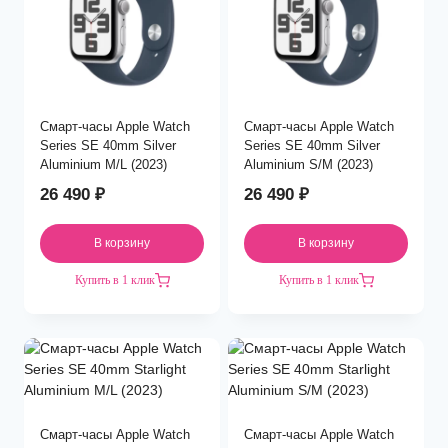
Смарт-часы Apple Watch
Смарт-часы Apple Watch
Series SE 40mm Silver
Series SE 40mm Silver
Aluminium M/L (2023)
Aluminium S/M (2023)
26 490
₽
26 490
₽
В корзину
В корзину
Купить в 1 клик
Купить в 1 клик
Смарт-часы Apple Watch
Смарт-часы Apple Watch