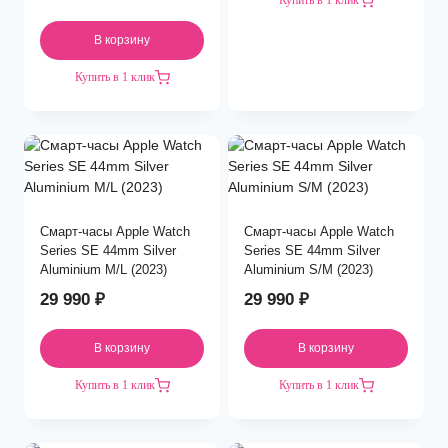
Купить в 1 клик
В корзину
Купить в 1 клик
Смарт-часы Apple Watch
Смарт-часы Apple Watch
Series SE 44mm Silver
Series SE 44mm Silver
Aluminium M/L (2023)
Aluminium S/M (2023)
29 990
₽
29 990
₽
В корзину
В корзину
Купить в 1 клик
Купить в 1 клик