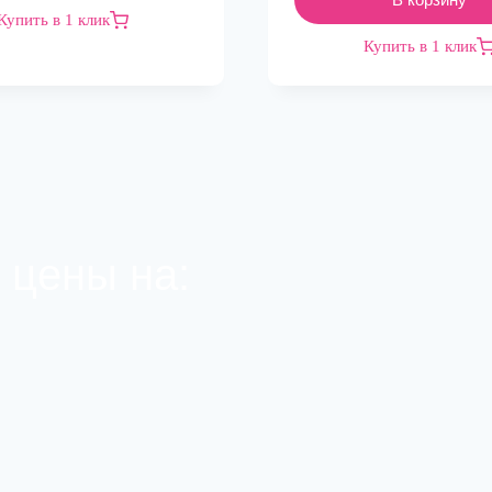
Купить в 1 клик
Купить в 1 клик
 цены на: