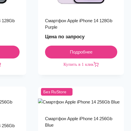
4 128Gb
Смартфон Apple iPhone 14 128Gb
Purple
Цена по запросу
Подробнее
Купить в 1 клик
Без RuStore
Смартфон Apple iPhone 14 256Gb
Blue
4 256Gb