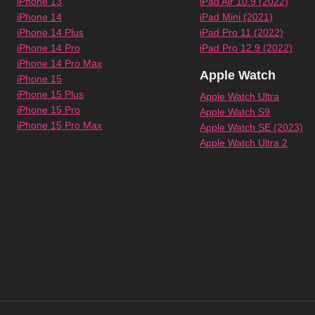
iPhone 13
iPad Air 10.9 (2022)
iPhone 14
iPad Mini (2021)
iPhone 14 Plus
iPad Pro 11 (2022)
iPhone 14 Pro
iPad Pro 12.9 (2022)
iPhone 14 Pro Max
Apple Watch
iPhone 15
iPhone 15 Plus
Apple Watch Ultra
iPhone 15 Pro
Apple Watch S9
iPhone 15 Pro Max
Apple Watch SE (2023)
Apple Watch Ultra 2