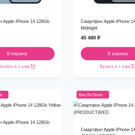
 Apple iPhone 14 128Gb
Смартфон Apple iPhone 1
Midnight
45 490
₽
В корзину
В корзину
Купить в 1 клик
Купить в 1 клик
e
Без RuStore
 Apple iPhone 14 128Gb
Смартфон Apple iPhone 1