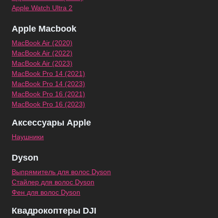
Apple Watch Ultra 2
Apple Macbook
MacBook Air (2020)
MacBook Air (2022)
MacBook Air (2023)
MacBook Pro 14 (2021)
MacBook Pro 14 (2023)
MacBook Pro 16 (2021)
MacBook Pro 16 (2023)
Аксессуары Apple
Наушники
Dyson
Выпрямитель для волос Dyson
Стайлер для волос Dyson
Фен для волос Dyson
Квадрокоптеры DJI