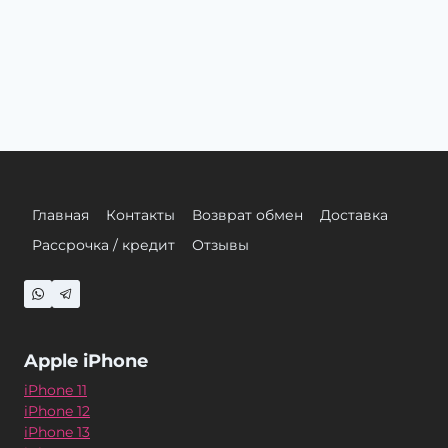
Главная
Контакты
Возврат обмен
Доставка
Рассрочка / кредит
Отзывы
Apple iPhone
iPhone 11
iPhone 12
iPhone 13