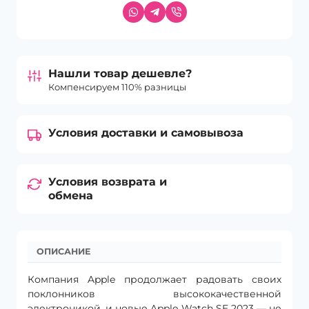
Нашли товар дешевле?
Компенсируем 110% разницы
Условия доставки и самовывоза
Условия возврата и
обмена
ОПИСАНИЕ
Компания Apple продолжает радовать своих
поклонников высококачественной
электроникой, и новые Apple Watch SE 2023 — не