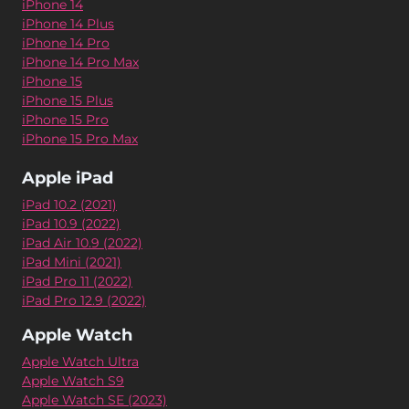
iPhone 14
iPhone 14 Plus
iPhone 14 Pro
iPhone 14 Pro Max
iPhone 15
iPhone 15 Plus
iPhone 15 Pro
iPhone 15 Pro Max
Apple iPad
iPad 10.2 (2021)
iPad 10.9 (2022)
iPad Air 10.9 (2022)
iPad Mini (2021)
iPad Pro 11 (2022)
iPad Pro 12.9 (2022)
Apple Watch
Apple Watch Ultra
Apple Watch S9
Apple Watch SE (2023)