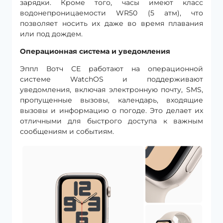
зарядки. Кроме того, часы имеют класс
водонепроницаемости WR50 (5 атм), что
позволяет носить их даже во время плавания
или под дождем.
Операционная система и уведомления
Эппл Вотч СЕ работают на операционной
системе WatchOS и поддерживают
уведомления, включая электронную почту, SMS,
пропущенные вызовы, календарь, входящие
вызовы и информацию о погоде. Это делает их
отличными для быстрого доступа к важным
сообщениям и событиям.