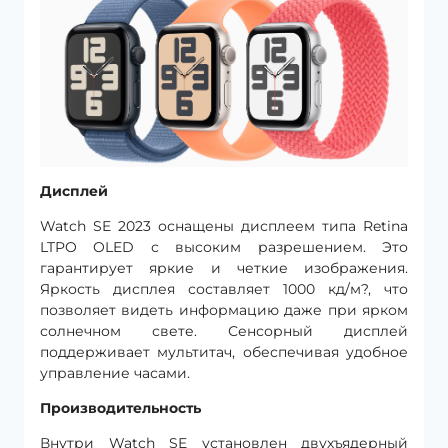
Дисплей
Watch SE 2023 оснащены дисплеем типа Retina
LTPO OLED с высоким разрешением. Это
гарантирует яркие и четкие изображения.
Яркость дисплея составляет 1000 кд/м?, что
позволяет видеть информацию даже при ярком
солнечном свете. Сенсорный дисплей
поддерживает мультитач, обеспечивая удобное
управление часами.
Производительность
Внутри Watch SE установлен двухъядерный