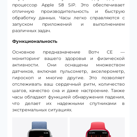
процессор Apple S8 SiP. Это обеспечивает
отличную производительность и быструю
обработку данных. Часы легко справляются с
запуском приложений и выполнением
различных задач.
Функциональность
Основное предназначение Вотч СЕ —
мониторинг вашего здоровья и физической
активности. Они оснащены множеством
датчиков, включая пульсометр, акселерометр,
гироскоп и многие другие. Это позволяет
отслеживать ваш сердечный ритм, количество
шагов, качество сна и даже настроение. Также
часы обладают функцией обнаружения падения,
что делает их надежными спутниками в
экстремальных ситуациях.