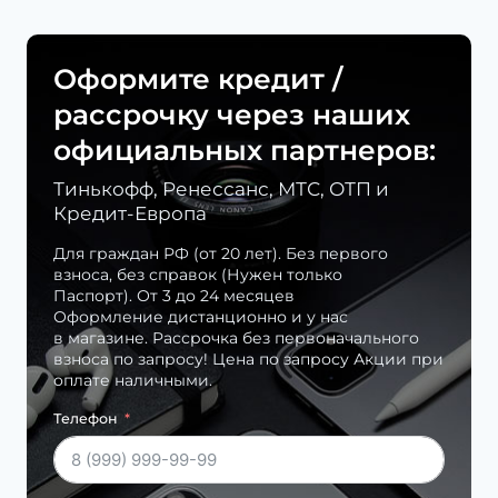
Оформите кредит /
рассрочку через наших
официальных партнеров:
Тинькофф, Ренессанс, МТС, ОТП и
Кредит-Европа
Для граждан РФ (от 20 лет). Без первого
взноса, без справок (Нужен только
Паспорт). От 3 до 24 месяцев
Оформление дистанционно и у нас
в магазине. Рассрочка без первоначального
взноса по запросу! Цена по запросу Акции при
оплате наличными.
Телефон