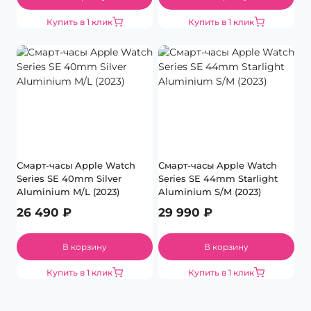
Купить в 1 клик
Купить в 1 клик
Смарт-часы Apple Watch
Смарт-часы Apple Watch
Series SE 40mm Silver
Series SE 44mm Starlight
Aluminium M/L (2023)
Aluminium S/M (2023)
26 490
₽
29 990
₽
В корзину
В корзину
Купить в 1 клик
Купить в 1 клик