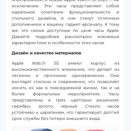
исключение. Эти часы представляют собой
идеальное сочетание функциональности и
стильного дизайна, и они станут отличным
дополнением к вашему гаджет-арсеналу. К тому
же, это самые доступные по цене часы Apple.
Давайте подробнее рассмотрим ключевые
характеристики и особенности этих часов.
Дизайн и качество материалов
Apple Watch SE имеют корпус из
высококачественного алюминия, что делает их
легкими и прочными одновременно. Они
выглядят стильно и современно, что позволяет
носить их как в повседневной жизни, так и на
более формальных мероприятиях. Часы
представлены в трёх цветовых решениях:
серебро, золото, чёрный. Стекло часов
устойчиво к царапинам, что гарантирует долгий
срок службы без потери внешнего вида.