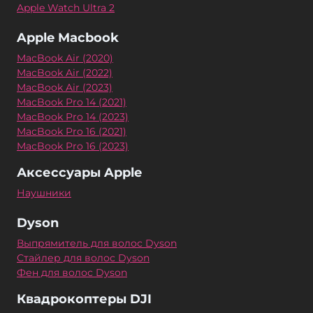
Apple Watch Ultra 2
Apple Macbook
MacBook Air (2020)
MacBook Air (2022)
MacBook Air (2023)
MacBook Pro 14 (2021)
MacBook Pro 14 (2023)
MacBook Pro 16 (2021)
MacBook Pro 16 (2023)
Аксессуары Apple
Наушники
Dyson
Выпрямитель для волос Dyson
Стайлер для волос Dyson
Фен для волос Dyson
Квадрокоптеры DJI