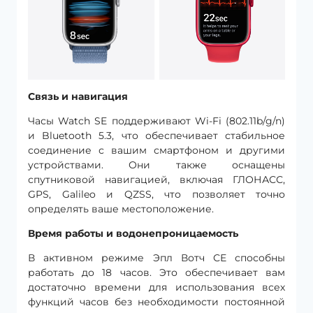
Связь и навигация
Часы Watch SE поддерживают Wi-Fi (802.11b/g/n)
и Bluetooth 5.3, что обеспечивает стабильное
соединение с вашим смартфоном и другими
устройствами. Они также оснащены
спутниковой навигацией, включая ГЛОНАСС,
GPS, Galileo и QZSS, что позволяет точно
определять ваше местоположение.
Время работы и водонепроницаемость
В активном режиме Эпл Вотч СЕ способны
работать до 18 часов. Это обеспечивает вам
достаточно времени для использования всех
функций часов без необходимости постоянной