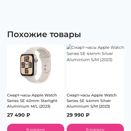
Похожие товары
Смарт-часы Apple Watch
Смарт-часы Apple Watch
Series SE 40mm Starlight
Series SE 44mm Silver
Aluminium M/L (2023)
Aluminium S/M (2023)
27 490
₽
29 990
₽
В корзину
В корзину