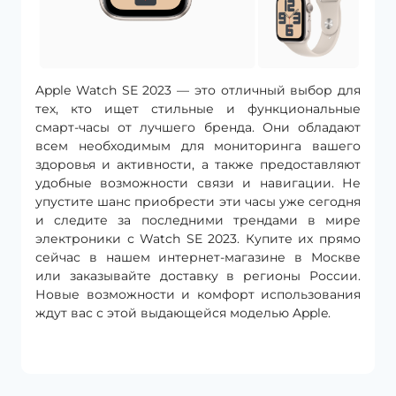
Apple Watch SE 2023 — это отличный выбор для
тех, кто ищет стильные и функциональные
смарт-часы от лучшего бренда. Они обладают
всем необходимым для мониторинга вашего
здоровья и активности, а также предоставляют
удобные возможности связи и навигации. Не
упустите шанс приобрести эти часы уже сегодня
и следите за последними трендами в мире
электроники с Watch SE 2023. Купите их прямо
сейчас в нашем интернет-магазине в Москве
или заказывайте доставку в регионы России.
Новые возможности и комфорт использования
ждут вас с этой выдающейся моделью Apple.