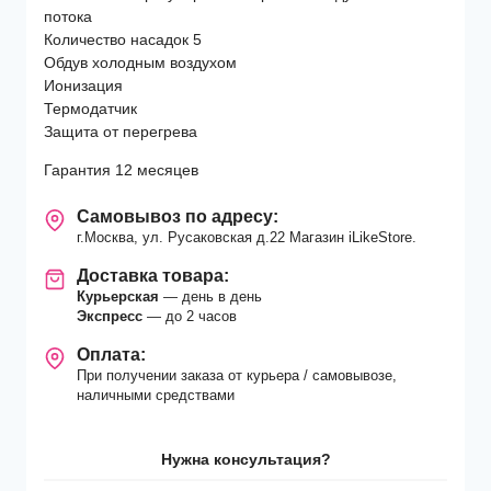
потока
Количество насадок 5
Обдув холодным воздухом
Ионизация
Термодатчик
Защита от перегрева
Гарантия 12 месяцев
Самовывоз по адресу:
г.Москва, ул. Русаковская д.22 Магазин iLikeStore.
Доставка товара:
Курьерская
— день в день
Экспресс
— до 2 часов
Оплата:
При получении заказа от курьера / самовывозе,
наличными средствами
Нужна консультация?