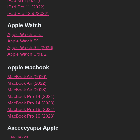
iPad Mini (2021)
iPad Pro 11 (2022)
iPad Pro 12.9 (2022)
Apple Watch
Apple Watch Ultra
Apple Watch S9
Apple Watch SE (2023)
Apple Watch Ultra 2
Apple Macbook
MacBook Air (2020)
MacBook Air (2022)
MacBook Air (2023)
MacBook Pro 14 (2021)
MacBook Pro 14 (2023)
MacBook Pro 16 (2021)
MacBook Pro 16 (2023)
Аксессуары Apple
Наушники