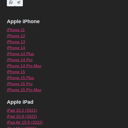
Apple iPhone
iPhone 11
iPhone 12
iPhone 13
iPhone 14
iPhone 14 Plus
iPhone 14 Pro
iPhone 14 Pro Max
iPhone 15
iPhone 15 Plus
iPhone 15 Pro
iPhone 15 Pro Max
Apple iPad
iPad 10.2 (2021)
iPad 10.9 (2022)
iPad Air 10.9 (2022)