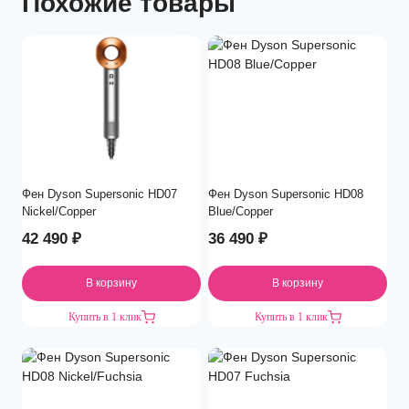
Похожие товары
Фен Dyson Supersonic HD07
Фен Dyson Supersonic HD08
Nickel/Copper
Blue/Copper
42 490
₽
36 490
₽
В корзину
В корзину
Купить в 1 клик
Купить в 1 клик