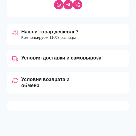
Нашли товар дешевле?
Компенсируем 110% разницы
Условия доставки и самовывоза
Условия возврата и
обмена