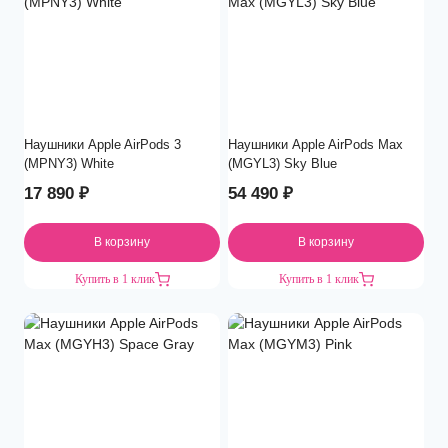
Наушники Apple AirPods 3
Наушники Apple AirPods Max
(MPNY3) White
(MGYL3) Sky Blue
17 890
₽
54 490
₽
В корзину
В корзину
Купить в 1 клик
Купить в 1 клик