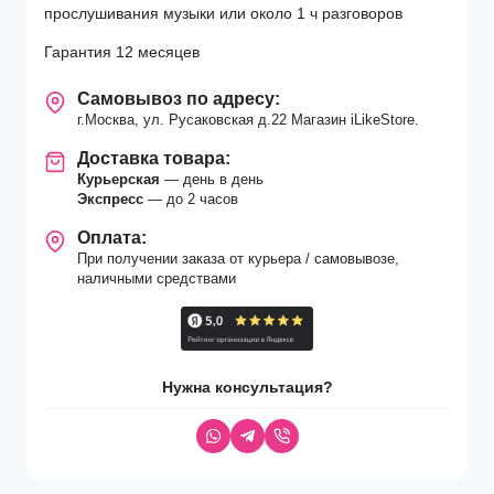
прослушивания музыки или около 1 ч разговоров
Гарантия 12 месяцев
Самовывоз по адресу:
г.Москва, ул. Русаковская д.22 Магазин iLikeStore.
Доставка товара:
Курьерская
— день в день
Экспресс
— до 2 часов
Оплата:
При получении заказа от курьера / самовывозе,
наличными средствами
Нужна консультация?