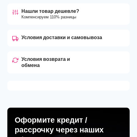
Нашли товар дешевле?
Компенсируем 110% разницы
Условия доставки и самовывоза
Условия возврата и
обмена
Оформите кредит /
рассрочку через наших