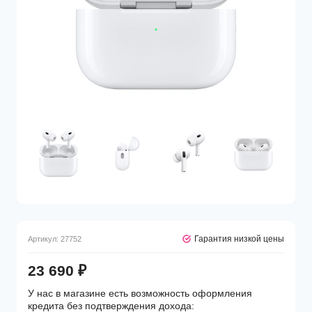
Гарантия низкой цены
Артикул:
27752
23 690
₽
У нас в магазине есть возможность оформления
кредита без подтверждения дохода: