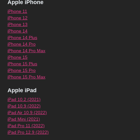
Apple iPhone
iPhone 11
iPhone 12
iPhone 13
iPhone 14
iPhone 14 Plus
iPhone 14 Pro
iPhone 14 Pro Max
iPhone 15
iPhone 15 Plus
iPhone 15 Pro
iPhone 15 Pro Max
Apple iPad
iPad 10.2 (2021)
iPad 10.9 (2022)
iPad Air 10.9 (2022)
iPad Mini (2021)
iPad Pro 11 (2022)
iPad Pro 12.9 (2022)