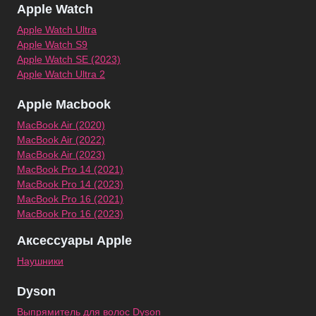
Apple Watch
Apple Watch Ultra
Apple Watch S9
Apple Watch SE (2023)
Apple Watch Ultra 2
Apple Macbook
MacBook Air (2020)
MacBook Air (2022)
MacBook Air (2023)
MacBook Pro 14 (2021)
MacBook Pro 14 (2023)
MacBook Pro 16 (2021)
MacBook Pro 16 (2023)
Аксессуары Apple
Наушники
Dyson
Выпрямитель для волос Dyson