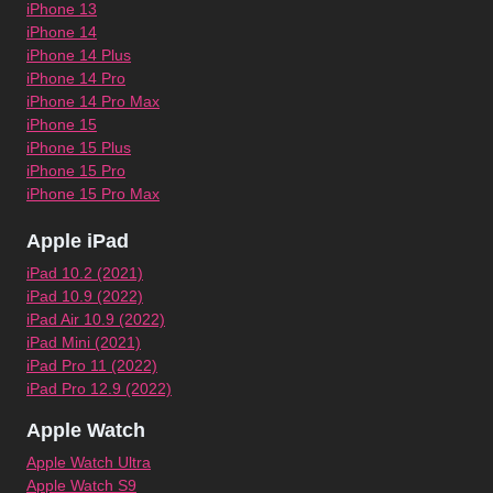
iPhone 13
iPhone 14
iPhone 14 Plus
iPhone 14 Pro
iPhone 14 Pro Max
iPhone 15
iPhone 15 Plus
iPhone 15 Pro
iPhone 15 Pro Max
Apple iPad
iPad 10.2 (2021)
iPad 10.9 (2022)
iPad Air 10.9 (2022)
iPad Mini (2021)
iPad Pro 11 (2022)
iPad Pro 12.9 (2022)
Apple Watch
Apple Watch Ultra
Apple Watch S9