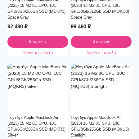
(2023) 15 M2 8C CPU, 10C
(2023) 15 M2 8C CPU, 10C
GPU/8Gb/256Gb SSD (MQKP3)
GPU/8Gb/512Gb SSD (MQKQ3)
Space Gray
Space Gray
92 490
₽
99 490
₽
В корзину
В корзину
Купить в 1 клик
Купить в 1 клик
Ноутбук Apple MacBook Air
Ноутбук Apple MacBook Air
(2023) 15 M2 8C CPU, 10C
(2023) 15 M2 8C CPU, 10C
GPU/8Gb/256Gb SSD (MQKR3)
GPU/8Gb/256Gb SSD (MQKU3)
Silver
Starlight