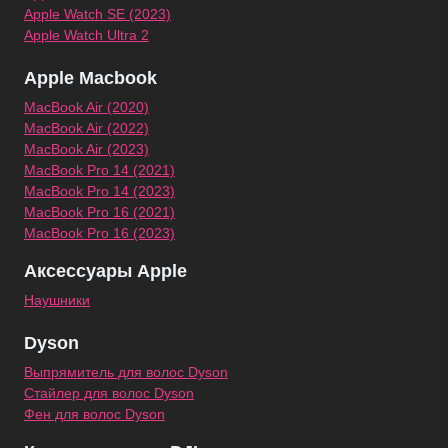
Apple Watch SE (2023)
Apple Watch Ultra 2
Apple Macbook
MacBook Air (2020)
MacBook Air (2022)
MacBook Air (2023)
MacBook Pro 14 (2021)
MacBook Pro 14 (2023)
MacBook Pro 16 (2021)
MacBook Pro 16 (2023)
Аксессуары Apple
Наушники
Dyson
Выпрямитель для волос Dyson
Стайлер для волос Dyson
Фен для волос Dyson