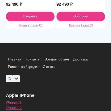
92 490
₽
92 490
₽
В корзину
В корзину
Купить в 1 клик
Купить в 1 клик
Главная
Контакты
Возврат обмен
Доставка
Рассрочка / кредит
Отзывы
Apple iPhone
iPhone 11
iPhone 12