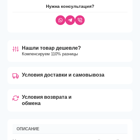
Нужна консультация?
Нашли товар дешевле?
Компенсируем 110% разницы
Условия доставки и самовывоза
Условия возврата и
обмена
ОПИСАНИЕ