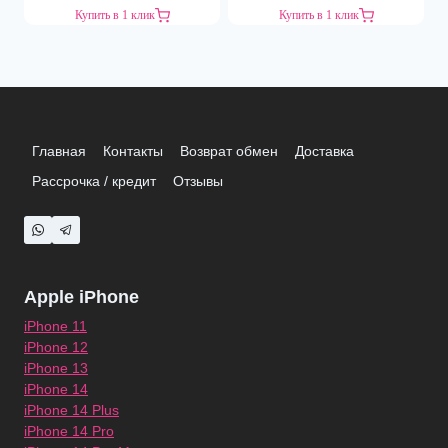
Купить в 1 клик
Купить в 1 клик
Главная
Контакты
Возврат обмен
Доставка
Рассрочка / кредит
Отзывы
Apple iPhone
iPhone 11
iPhone 12
iPhone 13
iPhone 14
iPhone 14 Plus
iPhone 14 Pro