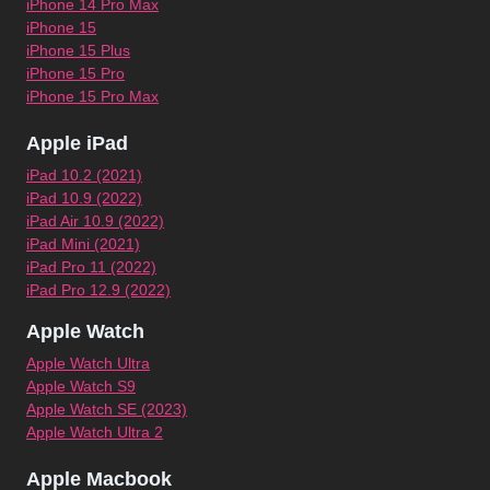
iPhone 14 Pro Max
iPhone 15
iPhone 15 Plus
iPhone 15 Pro
iPhone 15 Pro Max
Apple iPad
iPad 10.2 (2021)
iPad 10.9 (2022)
iPad Air 10.9 (2022)
iPad Mini (2021)
iPad Pro 11 (2022)
iPad Pro 12.9 (2022)
Apple Watch
Apple Watch Ultra
Apple Watch S9
Apple Watch SE (2023)
Apple Watch Ultra 2
Apple Macbook