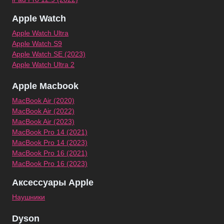
Apple Watch
Apple Watch Ultra
Apple Watch S9
Apple Watch SE (2023)
Apple Watch Ultra 2
Apple Macbook
MacBook Air (2020)
MacBook Air (2022)
MacBook Air (2023)
MacBook Pro 14 (2021)
MacBook Pro 14 (2023)
MacBook Pro 16 (2021)
MacBook Pro 16 (2023)
Аксессуары Apple
Наушники
Dyson