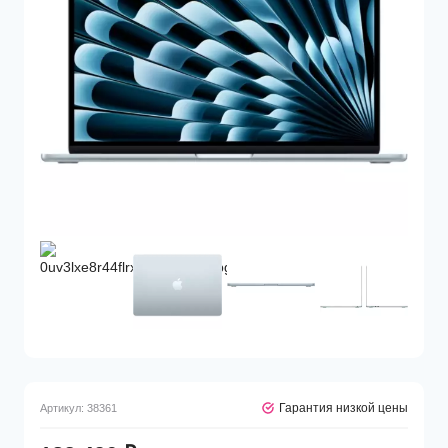
Гарантия низкой цены
Артикул:
38361