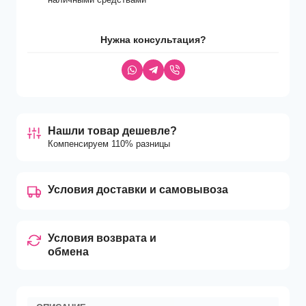
Нужна консультация?
Нашли товар дешевле?
Компенсируем 110% разницы
Условия доставки и самовывоза
Условия возврата и
обмена