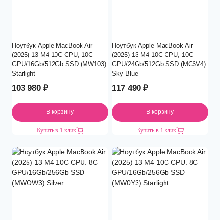
Ноутбук Apple MacBook Air
Ноутбук Apple MacBook Air
(2025) 13 M4 10C CPU, 10C
(2025) 13 M4 10C CPU, 10C
GPU/16Gb/512Gb SSD (MW103)
GPU/24Gb/512Gb SSD (MC6V4)
Starlight
Sky Blue
103 980
₽
117 490
₽
В корзину
В корзину
Купить в 1 клик
Купить в 1 клик