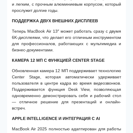
и легким, с прочным алюминиевым корпусом, который
прослужит долгие годы.
ПОДДЕРЖКА ДВУХ ВНЕШНИХ ДИСПЛЕЕВ
Теперь MacBook Air 13″ может работать сразу с двумя
6K-дисплеями, что делает его отличным инструментом
для профессионалов, работающих с мультимедиа и
бизнес-документами.
КАМЕРА 12 МП С ФУНКЦИЕЙ CENTER STAGE
Обновленная камера 12 МП поддерживает технологию
Center Stage, которая автоматически удерживает
пользователя в центре кадра во время видеозвонков.
Поддерживается функция Desk View, позволяющая
одновременно демонстрировать себя и рабочий стол
— отличное решение для презентаций и онлайн-
встреч.
APPLE INTELLIGENCE И ИНТЕГРАЦИЯ С AI
MacBook Air 2025 полностью адаптирован для работы