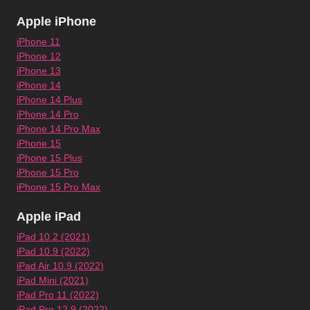
Apple iPhone
iPhone 11
iPhone 12
iPhone 13
iPhone 14
iPhone 14 Plus
iPhone 14 Pro
iPhone 14 Pro Max
iPhone 15
iPhone 15 Plus
iPhone 15 Pro
iPhone 15 Pro Max
Apple iPad
iPad 10.2 (2021)
iPad 10.9 (2022)
iPad Air 10.9 (2022)
iPad Mini (2021)
iPad Pro 11 (2022)
iPad Pro 12.9 (2022)