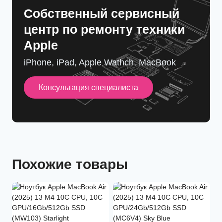
Cобственный сервисный
центр по ремонту техники
Apple
iPhone, iPad, Apple Wathch, MacBook
Консультация специалиста
Похожие товары