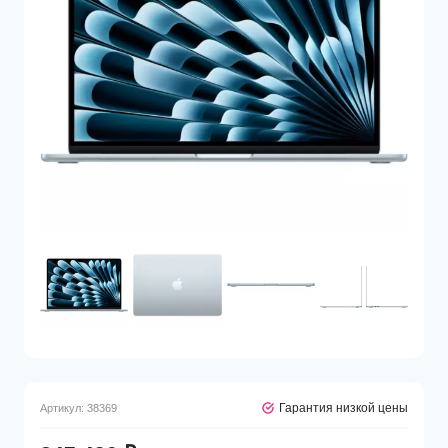
Гарантия низкой цены
Артикул:
38369