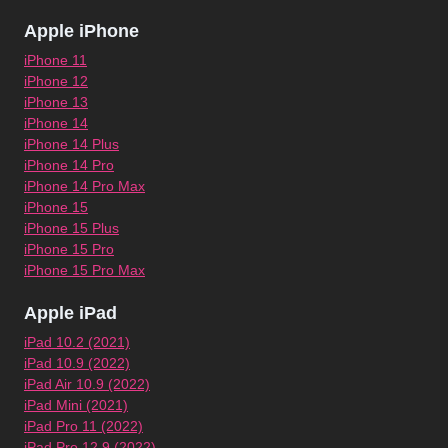
Apple iPhone
iPhone 11
iPhone 12
iPhone 13
iPhone 14
iPhone 14 Plus
iPhone 14 Pro
iPhone 14 Pro Max
iPhone 15
iPhone 15 Plus
iPhone 15 Pro
iPhone 15 Pro Max
Apple iPad
iPad 10.2 (2021)
iPad 10.9 (2022)
iPad Air 10.9 (2022)
iPad Mini (2021)
iPad Pro 11 (2022)
iPad Pro 12.9 (2022)