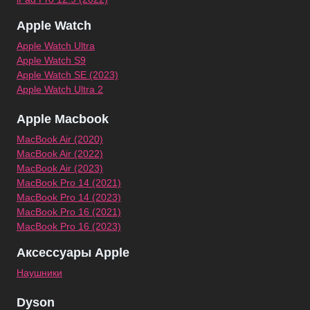
Apple Watch
Apple Watch Ultra
Apple Watch S9
Apple Watch SE (2023)
Apple Watch Ultra 2
Apple Macbook
MacBook Air (2020)
MacBook Air (2022)
MacBook Air (2023)
MacBook Pro 14 (2021)
MacBook Pro 14 (2023)
MacBook Pro 16 (2021)
MacBook Pro 16 (2023)
Аксессуары Apple
Наушники
Dyson