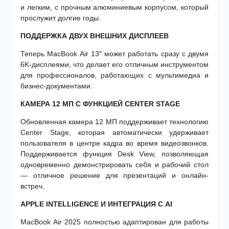
и легким, с прочным алюминиевым корпусом, который
прослужит долгие годы.
ПОДДЕРЖКА ДВУХ ВНЕШНИХ ДИСПЛЕЕВ
Теперь MacBook Air 13″ может работать сразу с двумя
6K-дисплеями, что делает его отличным инструментом
для профессионалов, работающих с мультимедиа и
бизнес-документами.
КАМЕРА 12 МП С ФУНКЦИЕЙ CENTER STAGE
Обновленная камера 12 МП поддерживает технологию
Center Stage, которая автоматически удерживает
пользователя в центре кадра во время видеозвонков.
Поддерживается функция Desk View, позволяющая
одновременно демонстрировать себя и рабочий стол
— отличное решение для презентаций и онлайн-
встреч.
APPLE INTELLIGENCE И ИНТЕГРАЦИЯ С AI
MacBook Air 2025 полностью адаптирован для работы