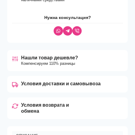
Нужна консультация?
Нашли товар дешевле?
Компенсируем 110% разницы
Условия доставки и самовывоза
Условия возврата и
обмена