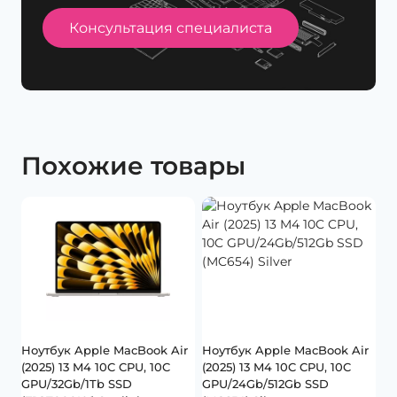
Консультация специалиста
Похожие товары
Ноутбук Apple MacBook Air
Ноутбук Apple MacBook Air
(2025) 13 M4 10C CPU, 10C
(2025) 13 M4 10C CPU, 10C
GPU/32Gb/1Tb SSD
GPU/24Gb/512Gb SSD