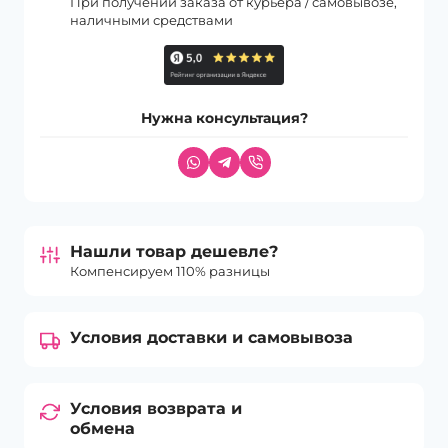
При получении заказа от курьера / самовывозе,
наличными средствами
Нужна консультация?
Нашли товар дешевле?
Компенсируем 110% разницы
Условия доставки и самовывоза
Условия возврата и
обмена