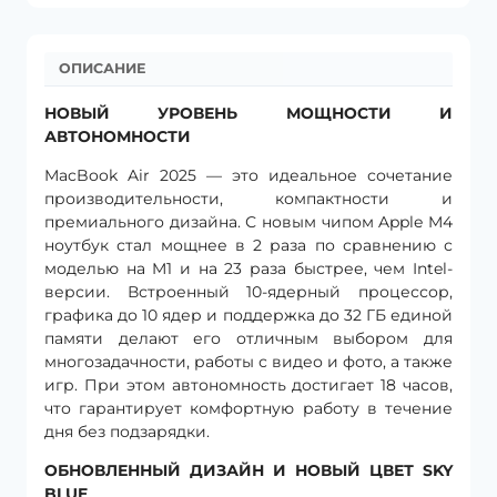
ОПИСАНИЕ
НОВЫЙ УРОВЕНЬ МОЩНОСТИ И
АВТОНОМНОСТИ
MacBook Air 2025 — это идеальное сочетание
производительности, компактности и
премиального дизайна. С новым чипом Apple M4
ноутбук стал мощнее в 2 раза по сравнению с
моделью на M1 и на 23 раза быстрее, чем Intel-
версии. Встроенный 10-ядерный процессор,
графика до 10 ядер и поддержка до 32 ГБ единой
памяти делают его отличным выбором для
многозадачности, работы с видео и фото, а также
игр. При этом автономность достигает 18 часов,
что гарантирует комфортную работу в течение
дня без подзарядки.
ОБНОВЛЕННЫЙ ДИЗАЙН И НОВЫЙ ЦВЕТ SKY
BLUE