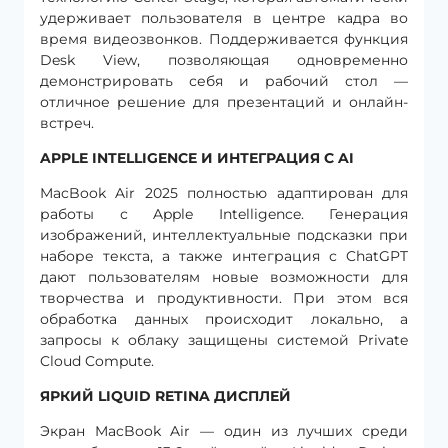
удерживает пользователя в центре кадра во
время видеозвонков. Поддерживается функция
Desk View, позволяющая одновременно
демонстрировать себя и рабочий стол —
отличное решение для презентаций и онлайн-
встреч.
APPLE INTELLIGENCE И ИНТЕГРАЦИЯ С AI
MacBook Air 2025 полностью адаптирован для
работы с Apple Intelligence. Генерация
изображений, интеллектуальные подсказки при
наборе текста, а также интеграция с ChatGPT
дают пользователям новые возможности для
творчества и продуктивности. При этом вся
обработка данных происходит локально, а
запросы к облаку защищены системой Private
Cloud Compute.
ЯРКИЙ LIQUID RETINA ДИСПЛЕЙ
Экран MacBook Air — один из лучших среди