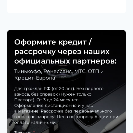
Оформите кредит /
рассрочку через наших
официальных партнеров:
Тинькофф, Ренессанс, МТС, ОТП и
Кредит-Европа
Для граждан РФ (от 20 лет). Без первого
взноса, без справок (Нужен только
Паспорт). От 3 до 24 месяцев
Оформление дистанционно и у нас
в магазине. Рассрочка без первоначального
взноса по запросу! Цена по запросу Акции при
оплате наличными.
Телефон