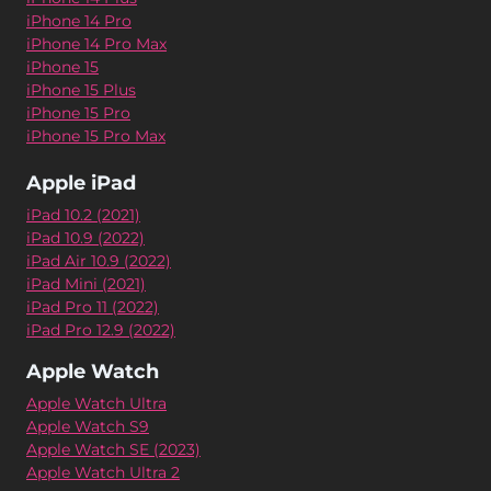
iPhone 14 Pro
iPhone 14 Pro Max
iPhone 15
iPhone 15 Plus
iPhone 15 Pro
iPhone 15 Pro Max
Apple iPad
iPad 10.2 (2021)
iPad 10.9 (2022)
iPad Air 10.9 (2022)
iPad Mini (2021)
iPad Pro 11 (2022)
iPad Pro 12.9 (2022)
Apple Watch
Apple Watch Ultra
Apple Watch S9
Apple Watch SE (2023)
Apple Watch Ultra 2