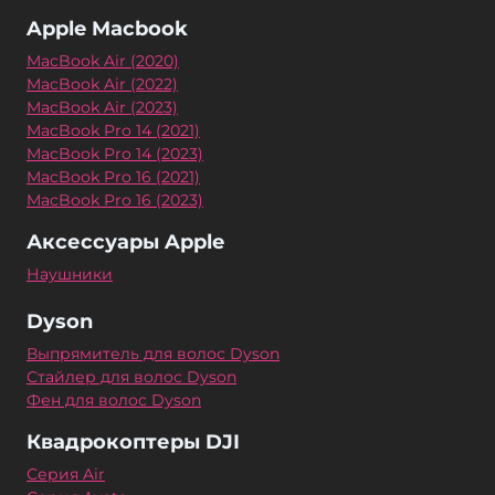
Apple Macbook
MacBook Air (2020)
MacBook Air (2022)
MacBook Air (2023)
MacBook Pro 14 (2021)
MacBook Pro 14 (2023)
MacBook Pro 16 (2021)
MacBook Pro 16 (2023)
Аксессуары Apple
Наушники
Dyson
Выпрямитель для волос Dyson
Стайлер для волос Dyson
Фен для волос Dyson
Квадрокоптеры DJI
Серия Air