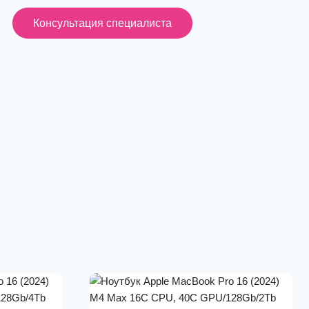
Консультация специалиста