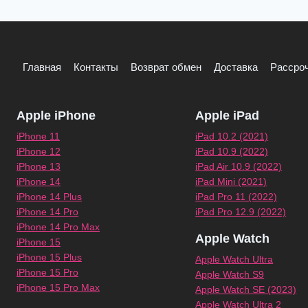
Главная
Контакты
Возврат обмен
Доставка
Рассроч
Apple iPhone
Apple iPad
iPhone 11
iPad 10.2 (2021)
iPhone 12
iPad 10.9 (2022)
iPhone 13
iPad Air 10.9 (2022)
iPhone 14
iPad Mini (2021)
iPhone 14 Plus
iPad Pro 11 (2022)
iPhone 14 Pro
iPad Pro 12.9 (2022)
iPhone 14 Pro Max
Apple Watch
iPhone 15
iPhone 15 Plus
Apple Watch Ultra
iPhone 15 Pro
Apple Watch S9
iPhone 15 Pro Max
Apple Watch SE (2023)
Apple Watch Ultra 2