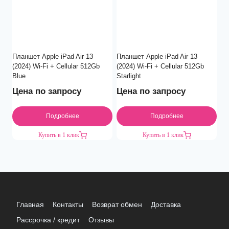
Планшет Apple iPad Air 13
Планшет Apple iPad Air 13
(2024) Wi-Fi + Cellular 512Gb
(2024) Wi-Fi + Cellular 512Gb
Blue
Starlight
Цена по запросу
Цена по запросу
Подробнее
Подробнее
Купить в 1 клик
Купить в 1 клик
Главная
Контакты
Возврат обмен
Доставка
Рассрочка / кредит
Отзывы