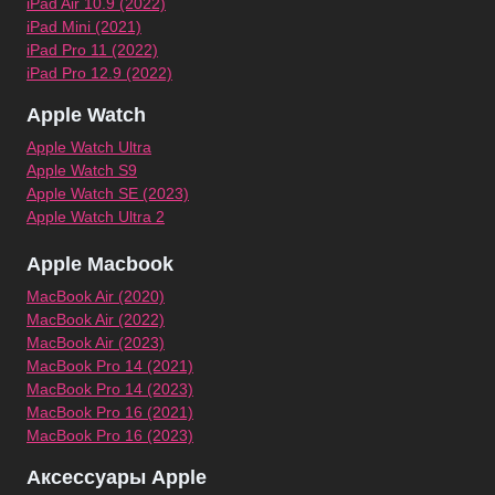
iPad Air 10.9 (2022)
iPad Mini (2021)
iPad Pro 11 (2022)
iPad Pro 12.9 (2022)
Apple Watch
Apple Watch Ultra
Apple Watch S9
Apple Watch SE (2023)
Apple Watch Ultra 2
Apple Macbook
MacBook Air (2020)
MacBook Air (2022)
MacBook Air (2023)
MacBook Pro 14 (2021)
MacBook Pro 14 (2023)
MacBook Pro 16 (2021)
MacBook Pro 16 (2023)
Аксессуары Apple