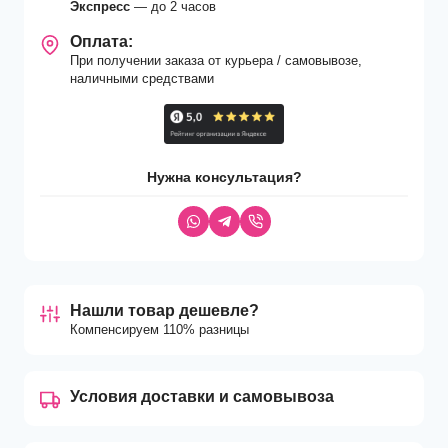
Экспресс
— до 2 часов
Оплата:
При получении заказа от курьера / самовывозе,
наличными средствами
Нужна консультация?
Нашли товар дешевле?
Компенсируем 110% разницы
Условия доставки и самовывоза