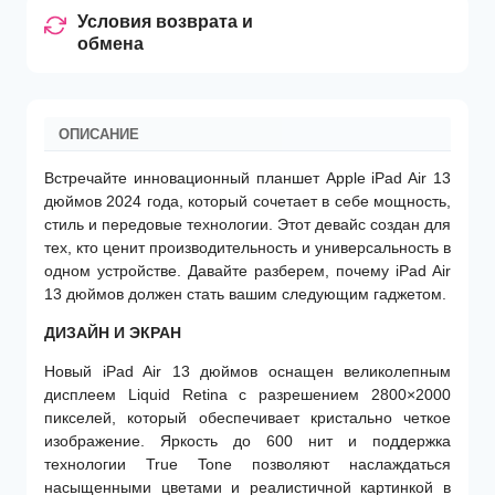
Условия возврата и
обмена
ОПИСАНИЕ
Встречайте инновационный планшет Apple iPad Air 13
дюймов 2024 года, который сочетает в себе мощность,
стиль и передовые технологии. Этот девайс создан для
тех, кто ценит производительность и универсальность в
одном устройстве. Давайте разберем, почему iPad Air
13 дюймов должен стать вашим следующим гаджетом.
ДИЗАЙН И ЭКРАН
Новый iPad Air 13 дюймов оснащен великолепным
дисплеем Liquid Retina с разрешением 2800×2000
пикселей, который обеспечивает кристально четкое
изображение. Яркость до 600 нит и поддержка
технологии True Tone позволяют наслаждаться
насыщенными цветами и реалистичной картинкой в