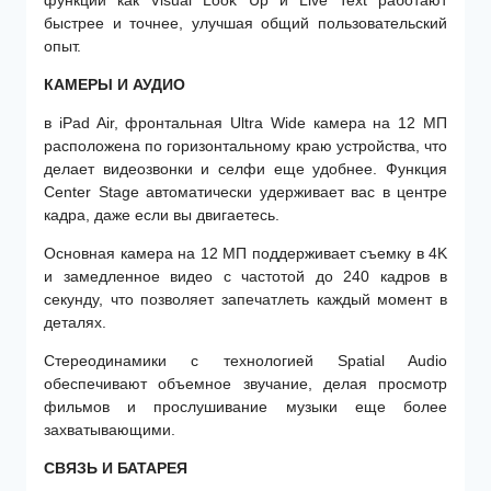
быстрее и точнее, улучшая общий пользовательский
опыт.
КАМЕРЫ И АУДИО
в iPad Air, фронтальная Ultra Wide камера на 12 МП
расположена по горизонтальному краю устройства, что
делает видеозвонки и селфи еще удобнее. Функция
Center Stage автоматически удерживает вас в центре
кадра, даже если вы двигаетесь.
Основная камера на 12 МП поддерживает съемку в 4K
и замедленное видео с частотой до 240 кадров в
секунду, что позволяет запечатлеть каждый момент в
деталях.
Стереодинамики с технологией Spatial Audio
обеспечивают объемное звучание, делая просмотр
фильмов и прослушивание музыки еще более
захватывающими.
СВЯЗЬ И БАТАРЕЯ