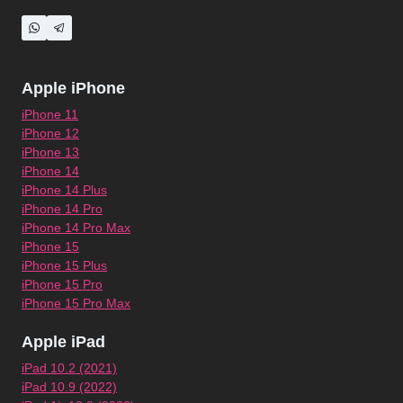
Apple iPhone
iPhone 11
iPhone 12
iPhone 13
iPhone 14
iPhone 14 Plus
iPhone 14 Pro
iPhone 14 Pro Max
iPhone 15
iPhone 15 Plus
iPhone 15 Pro
iPhone 15 Pro Max
Apple iPad
iPad 10.2 (2021)
iPad 10.9 (2022)