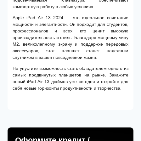
комфортную работу в любых условиях.
Apple iPad Air 13 2024 — это идеальное сочетание
мощности и элегантности. Он подходит для студентов,
профессионалов и всех, кто ценит высокую
производительность и стиль. Благодаря мощному чипу
M2, великолепному экрану и поддержке передовых
аксессуаров, этот планшет станет надежным
спутником в вашей повседневной жизни.
Не упустите возможность стать обладателем одного из
самых продвинутых планшетов на рынке. Закажите
новый iPad Air 13 дюймов уже сегодня и откройте для
себя новые горизонты продуктивности и творчества.
Оформите кредит /