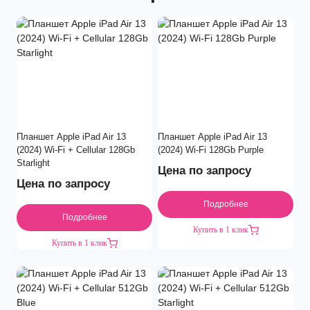
Планшет Apple iPad Air 13
Планшет Apple iPad Air 13
(2024) Wi-Fi + Cellular 128Gb
(2024) Wi-Fi 128Gb Purple
Starlight
Цена по запросу
Цена по запросу
Подробнее
Подробнее
Купить в 1 клик
Купить в 1 клик