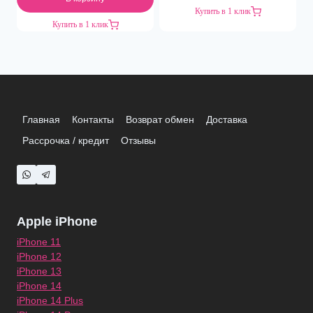
Купить в 1 клик
Купить в 1 клик
Главная
Контакты
Возврат обмен
Доставка
Рассрочка / кредит
Отзывы
Apple iPhone
iPhone 11
iPhone 12
iPhone 13
iPhone 14
iPhone 14 Plus