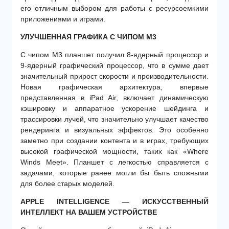
его отличным выбором для работы с ресурсоемкими
приложениями и играми.
УЛУЧШЕННАЯ ГРАФИКА С ЧИПОМ M3
С чипом M3 планшет получил 8-ядерный процессор и
9-ядерный графический процессор, что в сумме дает
значительный прирост скорости и производительности.
Новая графическая архитектура, впервые
представленная в iPad Air, включает динамическую
кэшировку и аппаратное ускорение шейдинга и
трассировки лучей, что значительно улучшает качество
рендеринга и визуальных эффектов. Это особенно
заметно при создании контента и в играх, требующих
высокой графической мощности, таких как «Where
Winds Meet». Планшет с легкостью справляется с
задачами, которые ранее могли бы быть сложными
для более старых моделей.
APPLE INTELLIGENCE — ИСКУССТВЕННЫЙ
ИНТЕЛЛЕКТ НА ВАШЕМ УСТРОЙСТВЕ