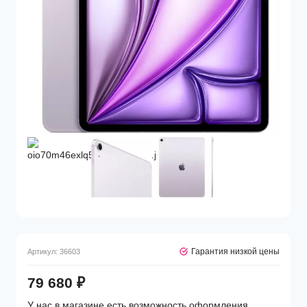
Гарантия низкой цены
Артикул:
36603
79 680
₽
У нас в магазине есть возможность оформления