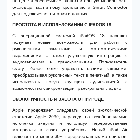
по цене и обеспечивает дополнительную мобильность
благодаря магнитному креплению и Smart Connector
для подключения питания и данных.
ПРОСТОТА В ИСПОЛЬЗОВАНИИ С IPADOS 18
С операционной системой iPadOS 18 планшет
получает новые возможности для работы с
рукописными заметками и математическими
выражениями, а также улучшенную интеграцию с
аудиозаписями и транскрипциями. Пользователи
смогут более легко управлять своими записями,
преобразовывая рукописный текст в печатный, а также
использовать новую функцию аудиозаписей с
возможностью синхронизации транскрипции с аудио.
ЭКОЛОГИЧНОСТЬ И ЗАБОТА О ПРИРОДЕ
Apple продолжает следовать своей экологической
стратегии Apple 2030, переходя на возобновляемые
источники энергии и используя переработанные
материалы в своих устройствах. Новый iPad Air
включает не менее 30% переработанных материалов,