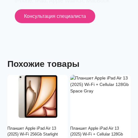
iPhone, iPad, Apple Wathch, MacBook
Консультация специалиста
Похожие товары
Планшет Apple iPad Air 13
Планшет Apple iPad Air 13
(2025) Wi-Fi 256Gb Starlight
(2025) Wi-Fi + Cellular 128Gb