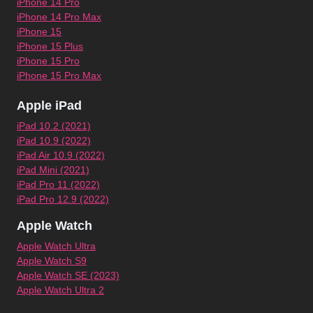
iPhone 14 Pro
iPhone 14 Pro Max
iPhone 15
iPhone 15 Plus
iPhone 15 Pro
iPhone 15 Pro Max
Apple iPad
iPad 10.2 (2021)
iPad 10.9 (2022)
iPad Air 10.9 (2022)
iPad Mini (2021)
iPad Pro 11 (2022)
iPad Pro 12.9 (2022)
Apple Watch
Apple Watch Ultra
Apple Watch S9
Apple Watch SE (2023)
Apple Watch Ultra 2