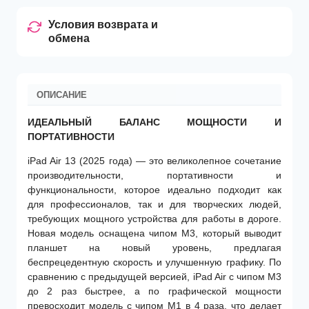
Условия возврата и
обмена
ОПИСАНИЕ
ИДЕАЛЬНЫЙ БАЛАНС МОЩНОСТИ И
ПОРТАТИВНОСТИ
iPad Air 13 (2025 года) — это великолепное сочетание
производительности, портативности и
функциональности, которое идеально подходит как
для профессионалов, так и для творческих людей,
требующих мощного устройства для работы в дороге.
Новая модель оснащена чипом M3, который выводит
планшет на новый уровень, предлагая
беспрецедентную скорость и улучшенную графику. По
сравнению с предыдущей версией, iPad Air с чипом M3
до 2 раз быстрее, а по графической мощности
превосходит модель с чипом M1 в 4 раза, что делает