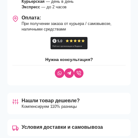
Курьерская
— день в день
Экспресс
— до 2 часов
Оплата:
При получении заказа от курьера / самовывозе,
наличными средствами
Нужна консультация?
Нашли товар дешевле?
Компенсируем 110% разницы
Условия доставки и самовывоза