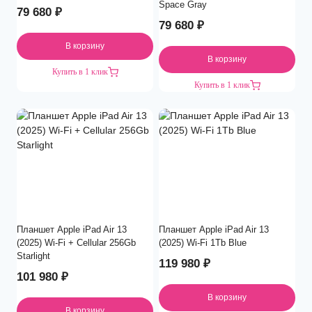
Space Gray
79 680
₽
79 680
₽
В корзину
В корзину
Купить в 1 клик
Купить в 1 клик
Планшет Apple iPad Air 13
Планшет Apple iPad Air 13
(2025) Wi-Fi + Cellular 256Gb
(2025) Wi-Fi 1Tb Blue
Starlight
119 980
₽
101 980
₽
В корзину
В корзину