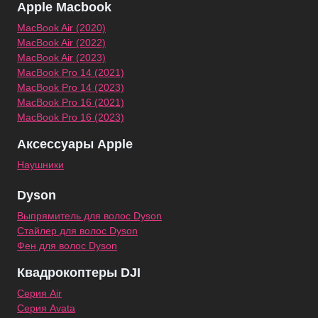
Apple Macbook
MacBook Air (2020)
MacBook Air (2022)
MacBook Air (2023)
MacBook Pro 14 (2021)
MacBook Pro 14 (2023)
MacBook Pro 16 (2021)
MacBook Pro 16 (2023)
Аксессуары Apple
Наушники
Dyson
Выпрямитель для волос Dyson
Стайлер для волос Dyson
Фен для волос Dyson
Квадрокоптеры DJI
Серия Air
Серия Avata