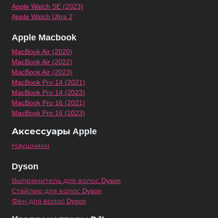
Apple Watch SE (2023)
Apple Watch Ultra 2
Apple Macbook
MacBook Air (2020)
MacBook Air (2022)
MacBook Air (2023)
MacBook Pro 14 (2021)
MacBook Pro 14 (2023)
MacBook Pro 16 (2021)
MacBook Pro 16 (2023)
Аксессуары Apple
Наушники
Dyson
Выпрямитель для волос Dyson
Стайлер для волос Dyson
Фен для волос Dyson