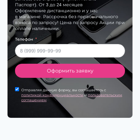
Паспорт). От 3 до 24 месяцев
Оформление дистанционно и у нас
в магазине. Рассрочка без первоначального
взноса по запросу! Цена по запросу Акции при
оплате наличными.
Телефон
Оформить заявку
Отправляя данную форму, вы соглашаетесь с
политикой конфиденциальности
и
пользовательским
соглашением