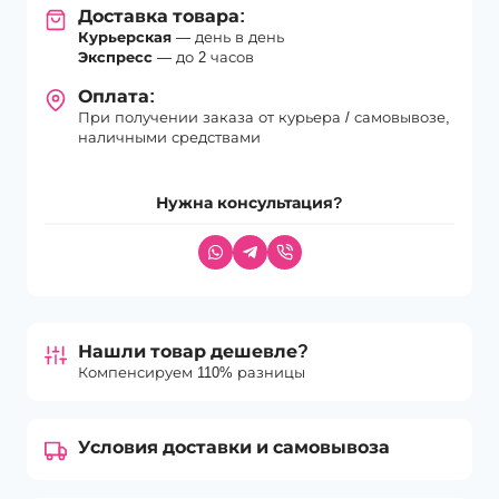
Доставка товара:
Курьерская
— день в день
Экспресс
— до 2 часов
Оплата:
При получении заказа от курьера / самовывозе,
наличными средствами
Нужна консультация?
Нашли товар дешевле?
Компенсируем 110% разницы
Условия доставки и самовывоза