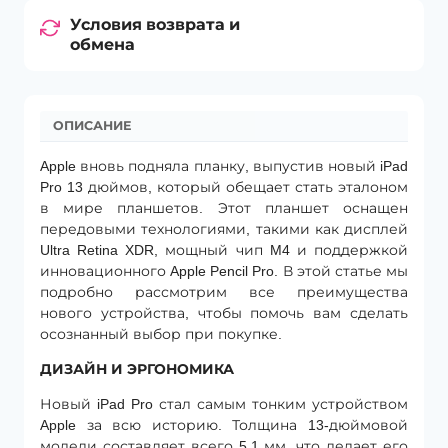
Условия возврата и
обмена
ОПИСАНИЕ
Apple вновь подняла планку, выпустив новый iPad
Pro 13 дюймов, который обещает стать эталоном
в мире планшетов. Этот планшет оснащен
передовыми технологиями, такими как дисплей
Ultra Retina XDR, мощный чип M4 и поддержкой
инновационного Apple Pencil Pro. В этой статье мы
подробно рассмотрим все преимущества
нового устройства, чтобы помочь вам сделать
осознанный выбор при покупке.
ДИЗАЙН И ЭРГОНОМИКА
Новый iPad Pro стал самым тонким устройством
Apple за всю историю. Толщина 13-дюймовой
модели составляет всего 5.1 мм, что делает его