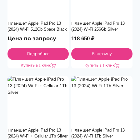
Планшет Apple iPad Pro 13
Планшет Apple iPad Pro 13
(2024) Wi-Fi 512Gb Space Black
(2024) Wi-Fi 256Gb Silver
Цена по запросу
118 650
₽
Подробнее
В корзину
Купить в 1 клик
Купить в 1 клик
Планшет Apple iPad Pro 13
Планшет Apple iPad Pro 13
(2024) Wi-Fi + Cellular 1Tb Silver
(2024) Wi-Fi 1Tb Silver