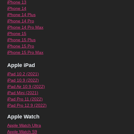
iPhone 13
iPhone 14
iPhone 14 Plus
iPhone 14 Pro
iPhone 14 Pro Max
iPhone 15
iPhone 15 Plus
iPhone 15 Pro
iPhone 15 Pro Max
Apple iPad
iPad 10.2 (2021)
iPad 10.9 (2022)
iPad Air 10.9 (2022)
iPad Mini (2021)
iPad Pro 11 (2022)
iPad Pro 12.9 (2022)
Apple Watch
Apple Watch Ultra
Apple Watch S9