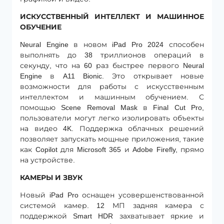
ИСКУССТВЕННЫЙ ИНТЕЛЛЕКТ И МАШИННОЕ
ОБУЧЕНИЕ
Neural Engine в новом iPad Pro 2024 способен
выполнять до 38 триллионов операций в
секунду, что на 60 раз быстрее первого Neural
Engine в A11 Bionic. Это открывает новые
возможности для работы с искусственным
интеллектом и машинным обучением. С
помощью Scene Removal Mask в Final Cut Pro,
пользователи могут легко изолировать объекты
на видео 4K. Поддержка облачных решений
позволяет запускать мощные приложения, такие
как Copilot для Microsoft 365 и Adobe Firefly, прямо
на устройстве.
КАМЕРЫ И ЗВУК
Новый iPad Pro оснащен усовершенствованной
системой камер. 12 МП задняя камера с
поддержкой Smart HDR захватывает яркие и