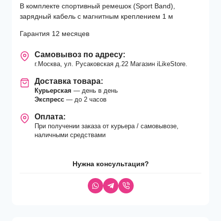
В комплекте спортивный ремешок (Sport Band),
зарядный кабель с магнитным креплением 1 м
Гарантия 12 месяцев
Самовывоз по адресу:
г.Москва, ул. Русаковская д.22 Магазин iLikeStore.
Доставка товара:
Курьерская
— день в день
Экспресс
— до 2 часов
Оплата:
При получении заказа от курьера / самовывозе,
наличными средствами
Нужна консультация?