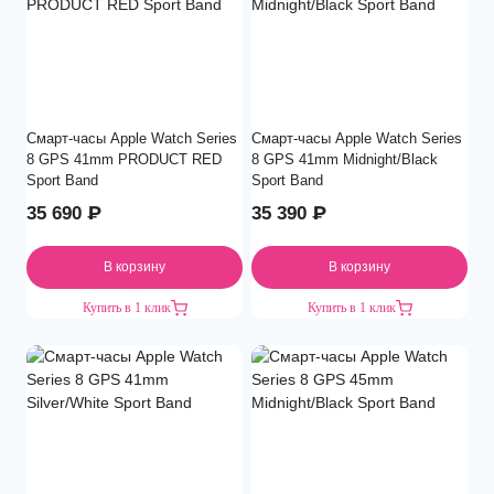
Смарт-часы Apple Watch Series
Смарт-часы Apple Watch Series
8 GPS 41mm PRODUCT RED
8 GPS 41mm Midnight/Black
Sport Band
Sport Band
35 690
₽
35 390
₽
В корзину
В корзину
Купить в 1 клик
Купить в 1 клик