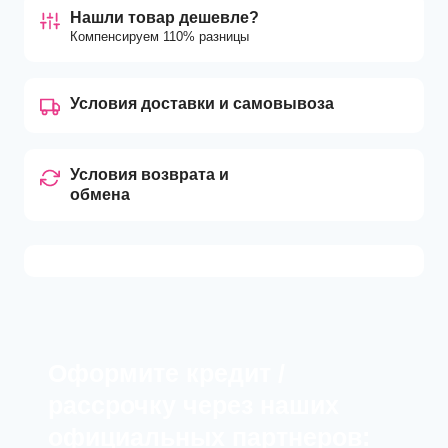
Нашли товар дешевле?
Компенсируем 110% разницы
Условия доставки и самовывоза
Условия возврата и
обмена
Оформите кредит /
рассрочку через наших
официальных партнеров: