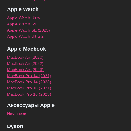
Apple Watch
Apple Watch Ultra
Apple Watch S9
Apple Watch SE (2023)
Apple Watch Ultra 2
Apple Macbook
MacBook Air (2020)
MacBook Air (2022)
MacBook Air (2023)
MacBook Pro 14 (2021)
MacBook Pro 14 (2023)
MacBook Pro 16 (2021)
MacBook Pro 16 (2023)
Аксессуары Apple
Наушники
Dyson