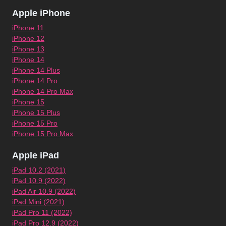
Apple iPhone
iPhone 11
iPhone 12
iPhone 13
iPhone 14
iPhone 14 Plus
iPhone 14 Pro
iPhone 14 Pro Max
iPhone 15
iPhone 15 Plus
iPhone 15 Pro
iPhone 15 Pro Max
Apple iPad
iPad 10.2 (2021)
iPad 10.9 (2022)
iPad Air 10.9 (2022)
iPad Mini (2021)
iPad Pro 11 (2022)
iPad Pro 12.9 (2022)