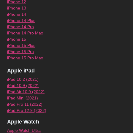
iPhone 12
iPhone 13
iPhone 14
iPhone 14 Plus
iPhone 14 Pro
iPhone 14 Pro Max
iPhone 15
iPhone 15 Plus
iPhone 15 Pro
iPhone 15 Pro Max
Apple iPad
iPad 10.2 (2021)
iPad 10.9 (2022)
iPad Air 10.9 (2022)
iPad Mini (2021)
iPad Pro 11 (2022)
iPad Pro 12.9 (2022)
Apple Watch
Apple Watch Ultra