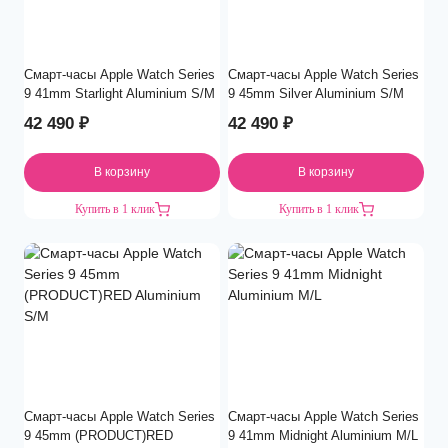
Смарт-часы Apple Watch Series
Смарт-часы Apple Watch Series
9 41mm Starlight Aluminium S/M
9 45mm Silver Aluminium S/M
42 490
₽
42 490
₽
В корзину
В корзину
Купить в 1 клик
Купить в 1 клик
Смарт-часы Apple Watch Series
Смарт-часы Apple Watch Series
9 45mm (PRODUCT)RED
9 41mm Midnight Aluminium M/L