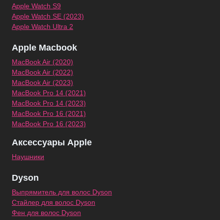
Apple Watch S9
Apple Watch SE (2023)
Apple Watch Ultra 2
Apple Macbook
MacBook Air (2020)
MacBook Air (2022)
MacBook Air (2023)
MacBook Pro 14 (2021)
MacBook Pro 14 (2023)
MacBook Pro 16 (2021)
MacBook Pro 16 (2023)
Аксессуары Apple
Наушники
Dyson
Выпрямитель для волос Dyson
Стайлер для волос Dyson
Фен для волос Dyson