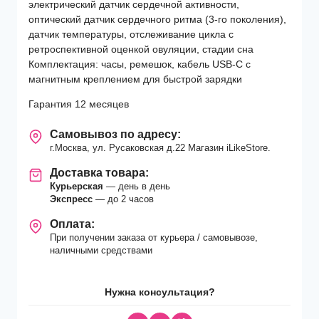
электрический датчик сердечной активности,
оптический датчик сердечного ритма (3-го поколения),
датчик температуры, отслеживание цикла с
ретроспективной оценкой овуляции, стадии сна
Комплектация: часы, ремешок, кабель USB-C с
магнитным креплением для быстрой зарядки
Гарантия 12 месяцев
Самовывоз по адресу:
г.Москва, ул. Русаковская д.22 Магазин iLikeStore.
Доставка товара:
Курьерская
— день в день
Экспресс
— до 2 часов
Оплата:
При получении заказа от курьера / самовывозе,
наличными средствами
Нужна консультация?