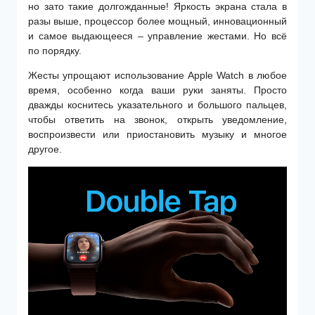
но зато такие долгожданные! Яркость экрана стала в
разы выше, процессор более мощный, инновационный
и самое выдающееся – управление жестами. Но всё
по порядку.
Жесты упрощают использование Apple Watch в любое
время, особенно когда ваши руки заняты. Просто
дважды коснитесь указательного и большого пальцев,
чтобы ответить на звонок, открыть уведомление,
воспроизвести или приостановить музыку и многое
другое.