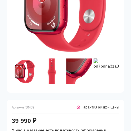
Гарантия низкой цены
Артикул:
30489
39 990
₽
У нас в магазине есть возможность оформления