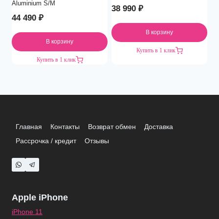
Aluminium S/M
38 990
₽
44 490
₽
В корзину
В корзину
Купить в 1 клик
Купить в 1 клик
Главная
Контакты
Возврат обмен
Доставка
Рассрочка / кредит
Отзывы
Apple iPhone
iPhone 11