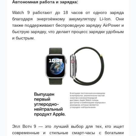
Автономная работа и
зарядка:
Watch 9 работают до 18 часов от одного заряда
благодаря энергоёмкому аккумулятору Li-Ion. Они
также поддерживают беспроводную зарядку AirPower и
быструю зарядку, что делает процесс зарядки удобным
и быстрым.
Эпл Вотч 9 — это лучший выбор для тех, кто ищет
современные и стильные смарт-часы с богатыми