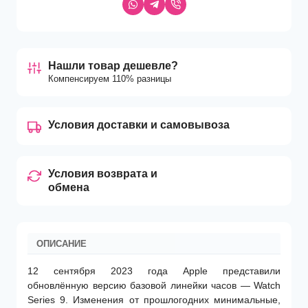
Нашли товар дешевле?
Компенсируем 110% разницы
Условия доставки и самовывоза
Условия возврата и
обмена
ОПИСАНИЕ
12 сентября 2023 года Apple представили
обновлённую версию базовой линейки часов — Watch
Series 9. Изменения от прошлогодних минимальные,