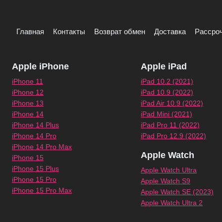
Главная
Контакты
Возврат обмен
Доставка
Рассроч
Apple iPhone
Apple iPad
iPhone 11
iPad 10.2 (2021)
iPhone 12
iPad 10.9 (2022)
iPhone 13
iPad Air 10.9 (2022)
iPhone 14
iPad Mini (2021)
iPhone 14 Plus
iPad Pro 11 (2022)
iPhone 14 Pro
iPad Pro 12.9 (2022)
iPhone 14 Pro Max
Apple Watch
iPhone 15
iPhone 15 Plus
Apple Watch Ultra
iPhone 15 Pro
Apple Watch S9
iPhone 15 Pro Max
Apple Watch SE (2023)
Apple Watch Ultra 2