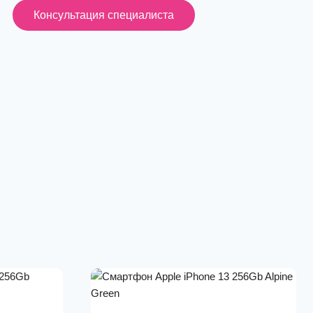
Консультация специалиста