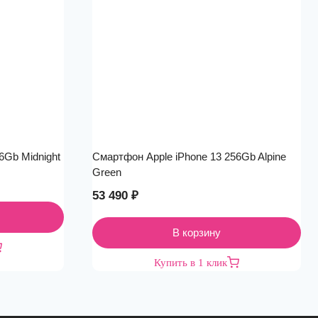
6Gb Midnight
Смартфон Apple iPhone 13 256Gb Alpine
Green
53 490
₽
В корзину
Купить в 1 клик