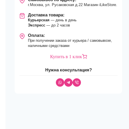
г.Москва, ул. Русаковская д.22 Магазин iLikeStore.
Доставка товара:
Курьерская
— день в день
Экспресс
— до 2 часов
Оплата:
При получении заказа от курьера / самовывозе,
наличными средствами
Купить в 1 клик
Нужна консультация?