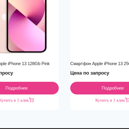
ple iPhone 13 128Gb Pink
Смартфон Apple iPhone 13 25
просу
Цена по запросу
Подробнее
Подробнее
Купить в 1 клик
Купить в 1 клик