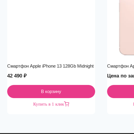
Смартфон Apple iPhone 13 128Gb Midnight
Смартфон Ap
42 490
₽
Цена по за
В корзину
Купить в 1 клик