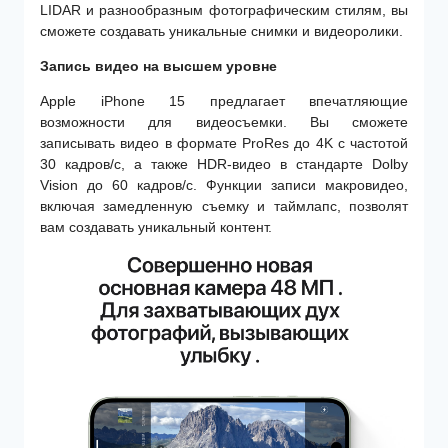
LIDAR и разнообразным фотографическим стилям, вы
сможете создавать уникальные снимки и видеоролики.
Запись видео на высшем уровне
Apple iPhone 15 предлагает впечатляющие
возможности для видеосъемки. Вы сможете
записывать видео в формате ProRes до 4K с частотой
30 кадров/с, а также HDR-видео в стандарте Dolby
Vision до 60 кадров/с. Функции записи макровидео,
включая замедленную съемку и таймлапс, позволят
вам создавать уникальный контент.