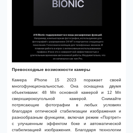
Превосходные возможности камеры
Камера iPhone 15 2023 поражает своей
многофункциональностью. Она оснащена двумя
объективами: 48 Мп основной камерой и 12 Мп
сверхширокоугольной камерой. Снимайте
потрясающие фотографии в любых условиях
благодаря оптической стабилизации изображения и
разнообразным функциям, включая режим «Портрет»
с улучшенным эффектом боке и автоматической
стабилизацией изображения. Благодаря технологии