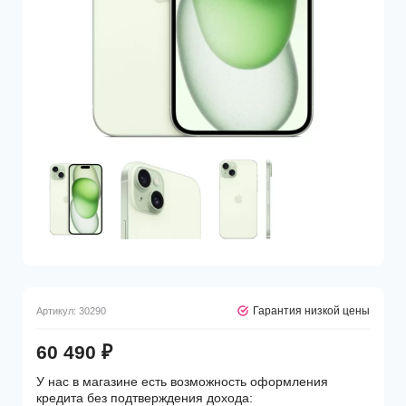
Гарантия низкой цены
Артикул:
30290
60 490
₽
У нас в магазине есть возможность оформления
кредита без подтверждения дохода: