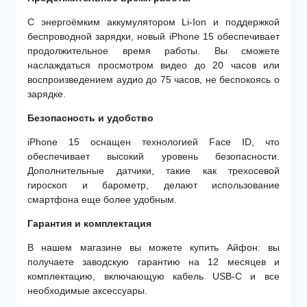
С энергоёмким аккумулятором Li-Ion и поддержкой
беспроводной зарядки, новый iPhone 15 обеспечивает
продолжительное время работы. Вы сможете
наслаждаться просмотром видео до 20 часов или
воспроизведением аудио до 75 часов, не беспокоясь о
зарядке.
Безопасность и удобство
iPhone 15 оснащен технологией Face ID, что
обеспечивает высокий уровень безопасности.
Дополнительные датчики, такие как трехосевой
гироскоп и барометр, делают использование
смартфона еще более удобным.
Гарантия и комплектация
В нашем магазине вы можете купить Айфон: вы
получаете заводскую гарантию на 12 месяцев и
комплектацию, включающую кабель USB-С и все
необходимые аксессуары.