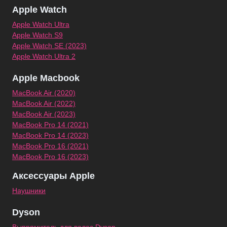
Apple Watch
Apple Watch Ultra
Apple Watch S9
Apple Watch SE (2023)
Apple Watch Ultra 2
Apple Macbook
MacBook Air (2020)
MacBook Air (2022)
MacBook Air (2023)
MacBook Pro 14 (2021)
MacBook Pro 14 (2023)
MacBook Pro 16 (2021)
MacBook Pro 16 (2023)
Аксессуары Apple
Наушники
Dyson