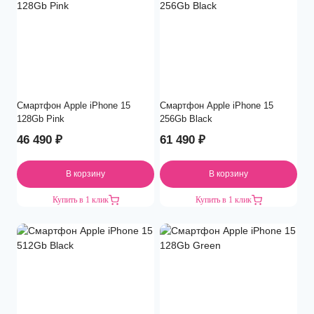
Смартфон Apple iPhone 15
Смартфон Apple iPhone 15
128Gb Pink
256Gb Black
46 490
₽
61 490
₽
В корзину
В корзину
Купить в 1 клик
Купить в 1 клик