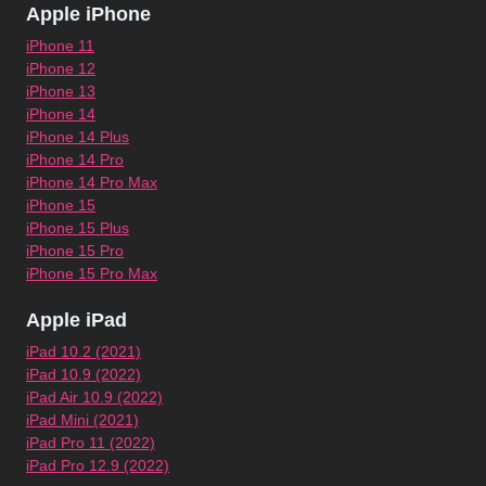
Apple iPhone
iPhone 11
iPhone 12
iPhone 13
iPhone 14
iPhone 14 Plus
iPhone 14 Pro
iPhone 14 Pro Max
iPhone 15
iPhone 15 Plus
iPhone 15 Pro
iPhone 15 Pro Max
Apple iPad
iPad 10.2 (2021)
iPad 10.9 (2022)
iPad Air 10.9 (2022)
iPad Mini (2021)
iPad Pro 11 (2022)
iPad Pro 12.9 (2022)