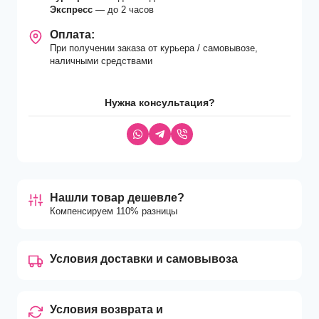
Экспресс
— до 2 часов
Оплата:
При получении заказа от курьера / самовывозе,
наличными средствами
Нужна консультация?
Нашли товар дешевле?
Компенсируем 110% разницы
Условия доставки и самовывоза
Условия возврата и