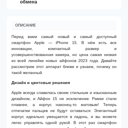
обмена
ОПИСАНИЕ
Перед вами самый новый и самый доступный
смартфон Apple — iPhone 15. В нём есть все
инновации, компактный размер и
усовершенствованная камера, но цена самая низкая
из всей линейки новых айфонов 2023 года. Давайте
рассмотрим этот аппарат ближе и узнаем, почему он
такой желанный.
Дизайн и цветовые решения
Apple всегда славилась своим стильным и изысканным
дизайном, и Айфон 15 не исключение. Рамки стали
плавнее, а корпус наконец-то матовым! Теперь
отпечатки пальцев не будут оставаться. Элегантный
корпус идеально умещается в ладонь, и вы можете
легко управлять одной рукой. В этот раз смартфон