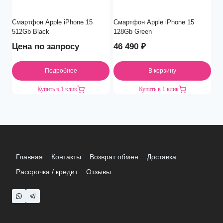
Смартфон Apple iPhone 15
Смартфон Apple iPhone 15
512Gb Black
128Gb Green
Цена по запросу
46 490
₽
Подробнее
В корзину
Купить в 1 клик
Купить в 1 клик
Главная
Контакты
Возврат обмен
Доставка
Рассрочка / кредит
Отзывы