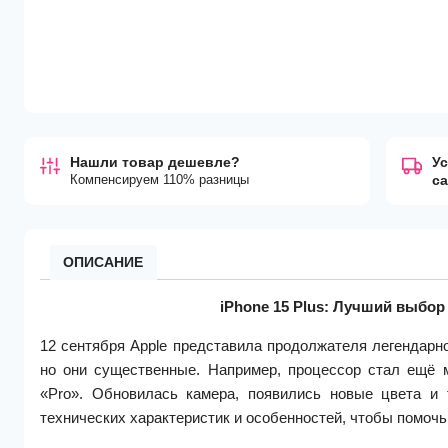
Нашли товар дешевле?
Ус
Компенсируем 110% разницы
с
ОПИСАНИЕ
iPhone 15 Plus: Лучший выбор
12 сентября Apple представила продолжателя легендарно
но они существенные. Например, процессор стал ещё 
«Pro». Обновилась камера, появились новые цвета и 
технических характеристик и особенностей, чтобы помочь