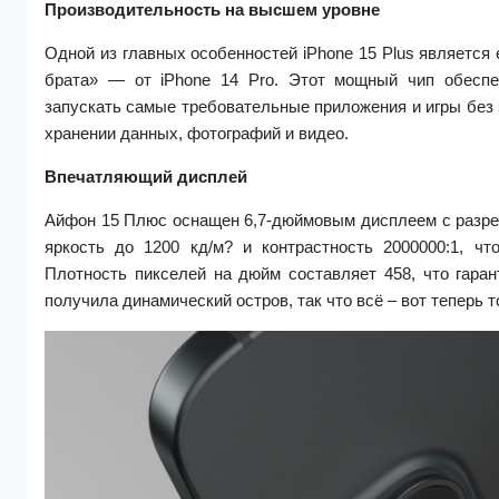
Производительность на высшем уровне
Одной из главных особенностей iPhone 15 Plus является 
брата» — от iPhone 14 Pro. Этот мощный чип обеспе
запускать самые требовательные приложения и игры без 
хранении данных, фотографий и видео.
Впечатляющий дисплей
Айфон 15 Плюс оснащен 6,7-дюймовым дисплеем с разре
яркость до 1200 кд/м? и контрастность 2000000:1, ч
Плотность пикселей на дюйм составляет 458, что гара
получила динамический остров, так что всё – вот теперь 