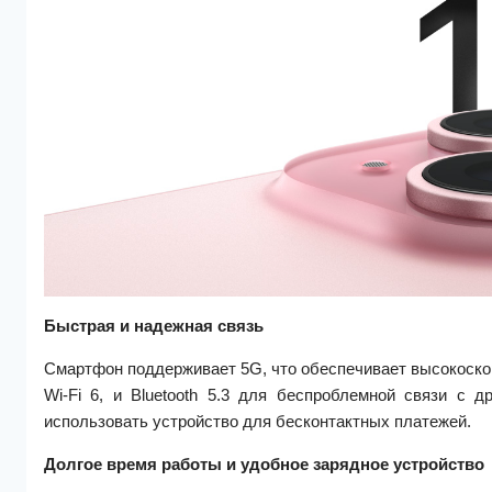
Быстрая и надежная связь
Смартфон поддерживает 5G, что обеспечивает высокоскоро
Wi-Fi 6, и Bluetooth 5.3 для беспроблемной связи с 
использовать устройство для бесконтактных платежей.
Долгое время работы и удобное зарядное устройство