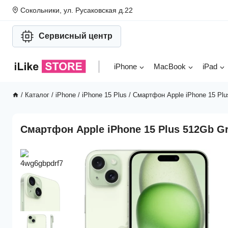
Перейти
Сокольники, ул. Русаковская д.22
к
содержимому
Сервисный центр
iPhone
MacBook
iPad
/
Каталог
/
iPhone
/
iPhone 15 Plus
/
Смартфон Apple iPhone 15 Plu
Смартфон Apple iPhone 15 Plus 512Gb G