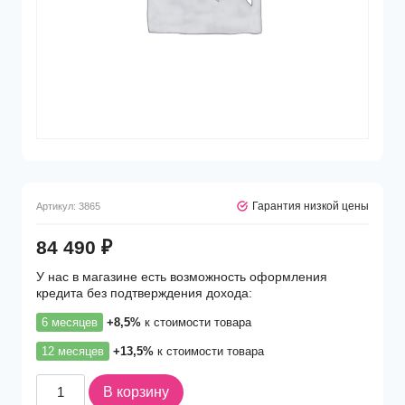
Гарантия низкой цены
Артикул:
3865
84 490
₽
У нас в магазине есть возможность оформления
кредита без подтверждения дохода:
6 месяцев
+8,5%
к стоимости товара
12 месяцев
+13,5%
к стоимости товара
Количество
В корзину
товара