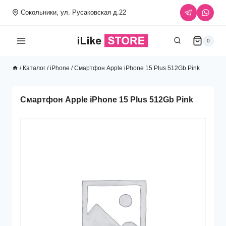
Перейти
Сокольники, ул. Русаковская д.22
к
содержимому
0
/
Каталог
/
iPhone
/
Смартфон Apple iPhone 15 Plus 512Gb Pink
Смартфон Apple iPhone 15 Plus 512Gb Pink