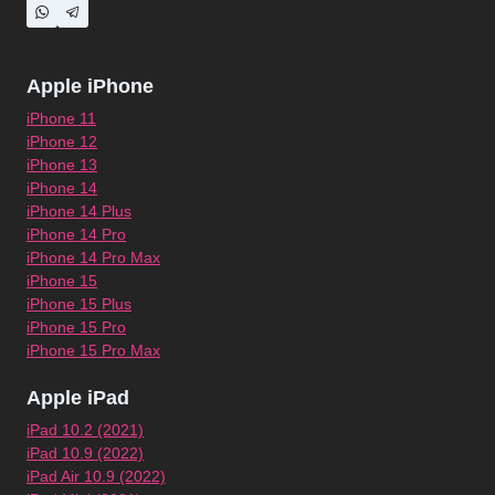
Apple iPhone
iPhone 11
iPhone 12
iPhone 13
iPhone 14
iPhone 14 Plus
iPhone 14 Pro
iPhone 14 Pro Max
iPhone 15
iPhone 15 Plus
iPhone 15 Pro
iPhone 15 Pro Max
Apple iPad
iPad 10.2 (2021)
iPad 10.9 (2022)
iPad Air 10.9 (2022)