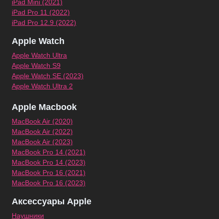
iPad Mini (2021)
iPad Pro 11 (2022)
iPad Pro 12.9 (2022)
Apple Watch
Apple Watch Ultra
Apple Watch S9
Apple Watch SE (2023)
Apple Watch Ultra 2
Apple Macbook
MacBook Air (2020)
MacBook Air (2022)
MacBook Air (2023)
MacBook Pro 14 (2021)
MacBook Pro 14 (2023)
MacBook Pro 16 (2021)
MacBook Pro 16 (2023)
Аксессуары Apple
Наушники