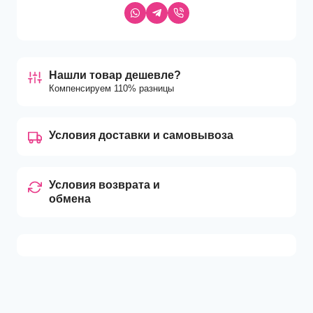
Нашли товар дешевле?
Компенсируем 110% разницы
Условия доставки и самовывоза
Условия возврата и
обмена