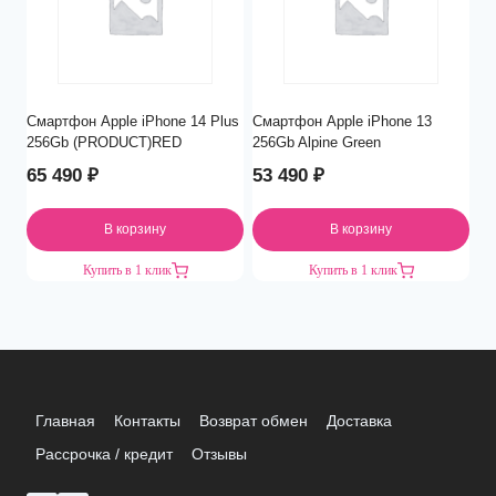
Смартфон Apple iPhone 14 Plus
Смартфон Apple iPhone 13
256Gb (PRODUCT)RED
256Gb Alpine Green
65 490
₽
53 490
₽
В корзину
В корзину
Купить в 1 клик
Купить в 1 клик
Главная
Контакты
Возврат обмен
Доставка
Рассрочка / кредит
Отзывы