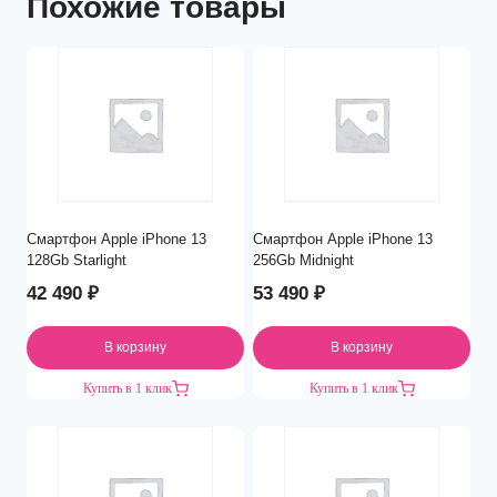
Похожие товары
Смартфон Apple iPhone 13
Смартфон Apple iPhone 13
128Gb Starlight
256Gb Midnight
42 490
₽
53 490
₽
В корзину
В корзину
Купить в 1 клик
Купить в 1 клик