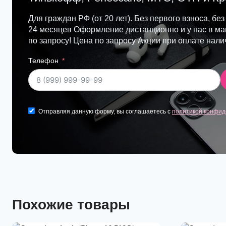
Для граждан РФ (от 20 лет). Без первого взноса, без
24 месяцев Оформление дистанционно и у нас в маг
по запросу! Цена по запросу Акции при оплате нал
Телефон
Отправляя данную форму, вы соглашаетесь с
политикой конфид
Похожие товары