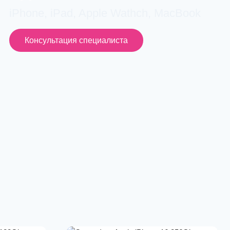
iPhone, iPad, Apple Wathch, MacBook
Консультация специалиста