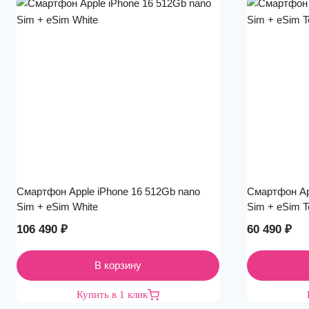
Смартфон Apple iPhone 16 512Gb nano
Смартфон Ap
Sim + eSim White
Sim + eSim T
106 490
₽
60 490
₽
В корзину
Купить в 1 клик