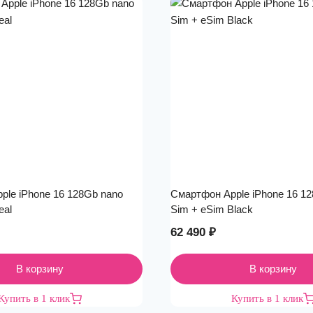
ple iPhone 16 128Gb nano
Смартфон Apple iPhone 16 1
eal
Sim + eSim Black
62 490
₽
В корзину
В корзину
Купить в 1 клик
Купить в 1 клик