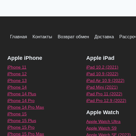
Главная
Контакты
Возврат обмен
Доставка
Рассроч
Apple iPhone
Apple iPad
iPhone 11
iPad 10.2 (2021)
iPhone 12
iPad 10.9 (2022)
iPhone 13
iPad Air 10.9 (2022)
iPhone 14
iPad Mini (2021)
iPhone 14 Plus
iPad Pro 11 (2022)
iPhone 14 Pro
iPad Pro 12.9 (2022)
iPhone 14 Pro Max
Apple Watch
iPhone 15
iPhone 15 Plus
Apple Watch Ultra
iPhone 15 Pro
Apple Watch S9
iPhone 15 Pro Max
Apple Watch SE (2023)