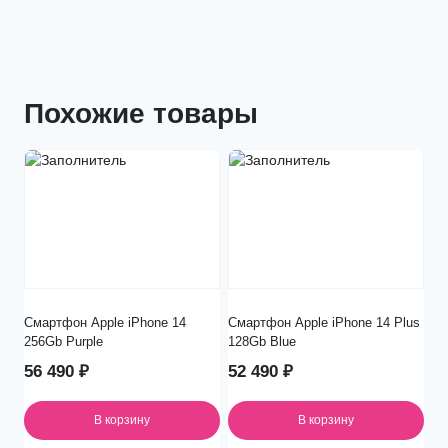
Похожие товары
Смартфон Apple iPhone 14
Смартфон Apple iPhone 14 Plus
256Gb Purple
128Gb Blue
56 490
₽
52 490
₽
В корзину
В корзину