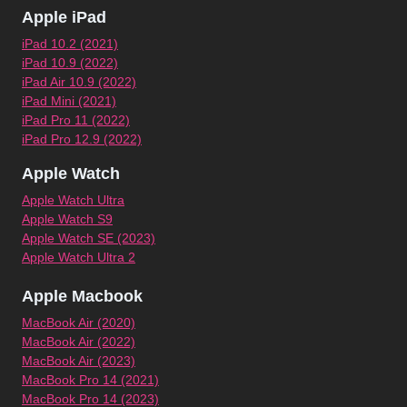
Apple iPad
iPad 10.2 (2021)
iPad 10.9 (2022)
iPad Air 10.9 (2022)
iPad Mini (2021)
iPad Pro 11 (2022)
iPad Pro 12.9 (2022)
Apple Watch
Apple Watch Ultra
Apple Watch S9
Apple Watch SE (2023)
Apple Watch Ultra 2
Apple Macbook
MacBook Air (2020)
MacBook Air (2022)
MacBook Air (2023)
MacBook Pro 14 (2021)
MacBook Pro 14 (2023)