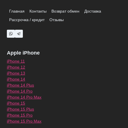
Главная
Контакты
Возврат обмен
Доставка
Рассрочка / кредит
Отзывы
Apple iPhone
iPhone 11
iPhone 12
iPhone 13
iPhone 14
iPhone 14 Plus
iPhone 14 Pro
iPhone 14 Pro Max
iPhone 15
iPhone 15 Plus
iPhone 15 Pro
iPhone 15 Pro Max