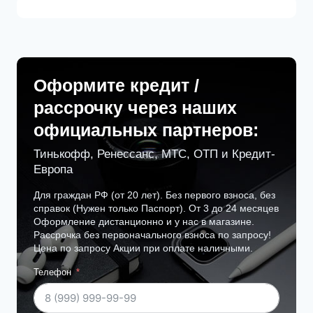
Оформите кредит /
рассрочку через наших
официальных партнеров:
Тинькофф, Ренессанс, МТС, ОТП и Кредит-
Европа
Для граждан РФ (от 20 лет). Без первого взноса, без
справок (Нужен только Паспорт). От 3 до 24 месяцев
Оформление дистанционно и у нас в магазине.
Рассрочка без первоначального взноса по запросу!
Цена по запросу Акции при оплате наличными.
Телефон