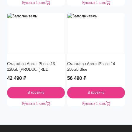
Купить в 1 клик
Купить в 1 клик
Смартфон Apple iPhone 13
Смартфон Apple iPhone 14
128Gb (PRODUCT)RED
256Gb Blue
42 490
₽
56 490
₽
В корзину
В корзину
Купить в 1 клик
Купить в 1 клик