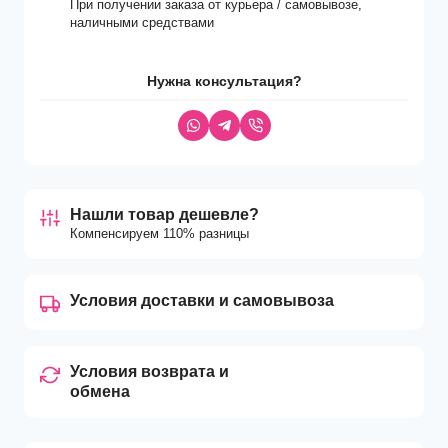
При получении заказа от курьера / самовывозе,
наличными средствами
Нужна консультация?
Нашли товар дешевле?
Компенсируем 110% разницы
Условия доставки и самовывоза
Условия возврата и
обмена