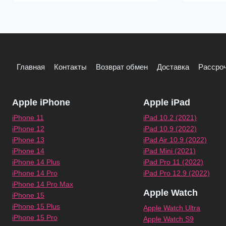
Главная
Контакты
Возврат обмен
Доставка
Рассроч
Apple iPhone
Apple iPad
iPhone 11
iPad 10.2 (2021)
iPhone 12
iPad 10.9 (2022)
iPhone 13
iPad Air 10.9 (2022)
iPhone 14
iPad Mini (2021)
iPhone 14 Plus
iPad Pro 11 (2022)
iPhone 14 Pro
iPad Pro 12.9 (2022)
iPhone 14 Pro Max
Apple Watch
iPhone 15
iPhone 15 Plus
Apple Watch Ultra
iPhone 15 Pro
Apple Watch S9