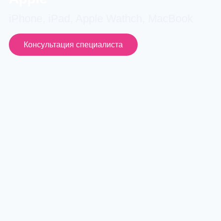
iPhone, iPad, Apple Wathch, MacBook
Консультация специалиста