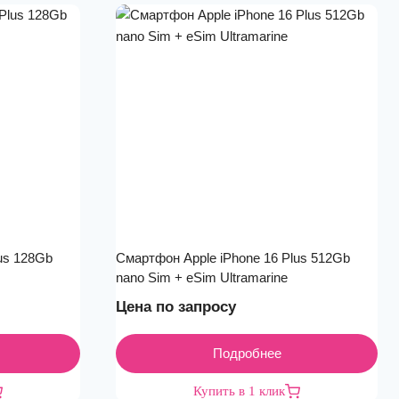
us 128Gb
Смартфон Apple iPhone 16 Plus 512Gb
nano Sim + eSim Ultramarine
Цена по запросу
Подробнее
Купить в 1 клик