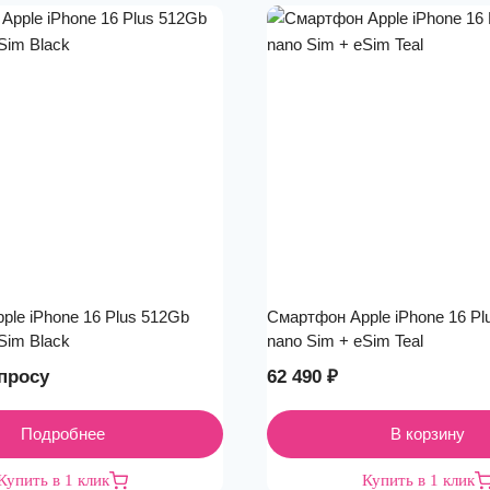
ple iPhone 16 Plus 512Gb
Смартфон Apple iPhone 16 Pl
Sim Black
nano Sim + eSim Teal
просу
62 490
₽
Подробнее
В корзину
Купить в 1 клик
Купить в 1 клик