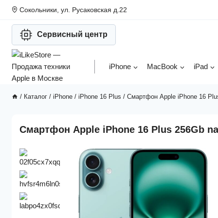
Перейти
Сокольники, ул. Русаковская д.22
к
содержимому
Сервисный центр
iPhone
MacBook
iPad
/
Каталог
/
iPhone
/
iPhone 16 Plus
/
Смартфон Apple iPhone 16 Plu
Смартфон Apple iPhone 16 Plus 256Gb na