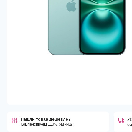
Нашли товар дешевле?
Ус
Компенсируем 110% разницы
с