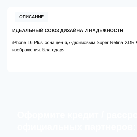
ОПИСАНИЕ
ИДЕАЛЬНЫЙ СОЮЗ ДИЗАЙНА И НАДЕЖНОСТИ
iPhone 16 Plus оснащен 6,7-дюймовым Super Retina XDR
изображения. Благодаря
Оформите кредит / расср
официальных партнеров: