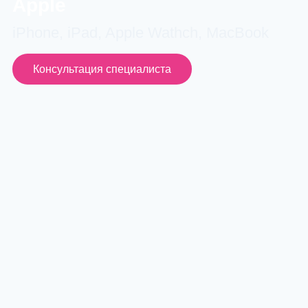
Apple
iPhone, iPad, Apple Wathch, MacBook
Консультация специалиста