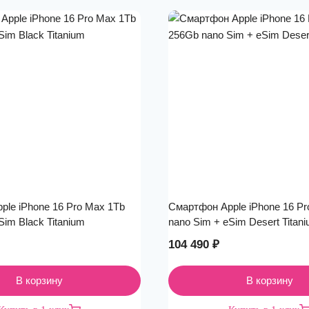
ple iPhone 16 Pro Max 1Tb
Смартфон Apple iPhone 16 P
Sim Black Titanium
nano Sim + eSim Desert Titan
104 490
₽
В корзину
В корзину