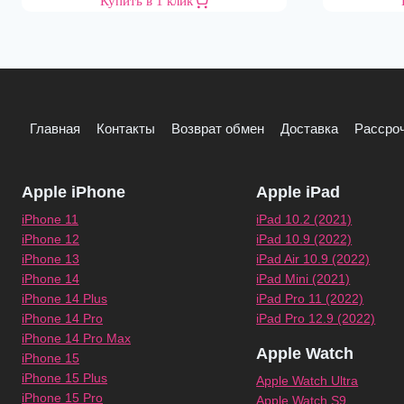
Купить в 1 клик
Главная
Контакты
Возврат обмен
Доставка
Рассроч
Apple iPhone
Apple iPad
iPhone 11
iPad 10.2 (2021)
iPhone 12
iPad 10.9 (2022)
iPhone 13
iPad Air 10.9 (2022)
iPhone 14
iPad Mini (2021)
iPhone 14 Plus
iPad Pro 11 (2022)
iPhone 14 Pro
iPad Pro 12.9 (2022)
iPhone 14 Pro Max
Apple Watch
iPhone 15
iPhone 15 Plus
Apple Watch Ultra
iPhone 15 Pro
Apple Watch S9