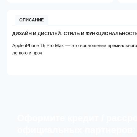
ОПИСАНИЕ
ДИЗАЙН И ДИСПЛЕЙ: СТИЛЬ И ФУНКЦИОНАЛЬНОСТ
Apple iPhone 16 Pro Max — это воплощение премиального
легкого и проч
Оформите кредит / расср
официальных партнеров: