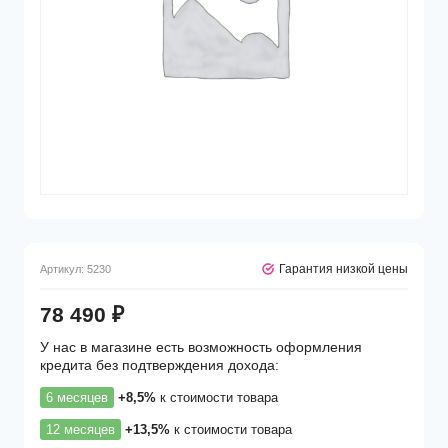
Гарантия низкой цены
Артикул:
5230
78 490
₽
У нас в магазине есть возможность оформления
кредита без подтверждения дохода:
6 месяцев
+8,5%
к стоимости товара
12 месяцев
+13,5%
к стоимости товара