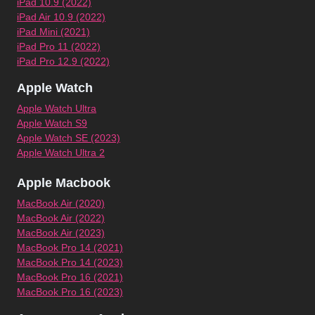
iPad 10.9 (2022)
iPad Air 10.9 (2022)
iPad Mini (2021)
iPad Pro 11 (2022)
iPad Pro 12.9 (2022)
Apple Watch
Apple Watch Ultra
Apple Watch S9
Apple Watch SE (2023)
Apple Watch Ultra 2
Apple Macbook
MacBook Air (2020)
MacBook Air (2022)
MacBook Air (2023)
MacBook Pro 14 (2021)
MacBook Pro 14 (2023)
MacBook Pro 16 (2021)
MacBook Pro 16 (2023)