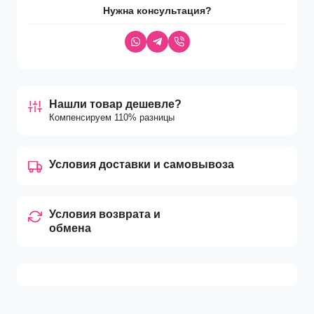
Нужна консультация?
Нашли товар дешевле?
Компенсируем 110% разницы
Условия доставки и самовывоза
Условия возврата и
обмена