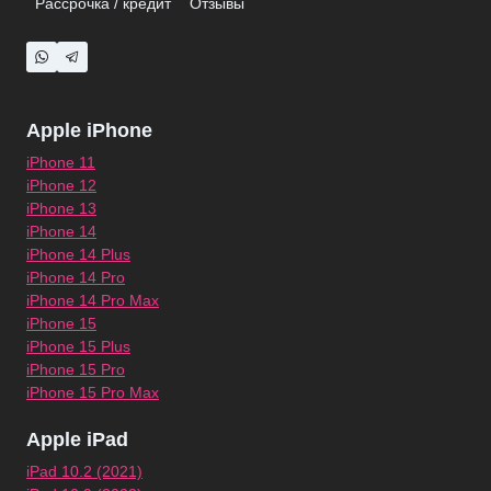
Рассрочка / кредит
Отзывы
Apple iPhone
iPhone 11
iPhone 12
iPhone 13
iPhone 14
iPhone 14 Plus
iPhone 14 Pro
iPhone 14 Pro Max
iPhone 15
iPhone 15 Plus
iPhone 15 Pro
iPhone 15 Pro Max
Apple iPad
iPad 10.2 (2021)