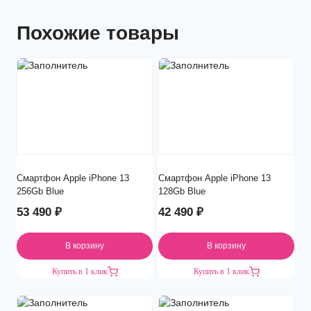
Похожие товары
Смартфон Apple iPhone 13
Смартфон Apple iPhone 13
256Gb Blue
128Gb Blue
53 490
₽
42 490
₽
В корзину
В корзину
Купить в 1 клик
Купить в 1 клик