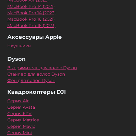
MacBook Air (2023)
MacBook Pro 14 (2021)
MacBook Pro 14 (2023)
MacBook Pro 16 (2021)
MacBook Pro 16 (2023)
Аксессуары Apple
Наушники
Dyson
Выпрямитель для волос Dyson
Стайлер для волос Dyson
Фен для волос Dyson
Квадрокоптеры DJI
Серия Air
Серия Avata
Серия FPV
Серия Matrice
Серия Mavic
Серия Mini