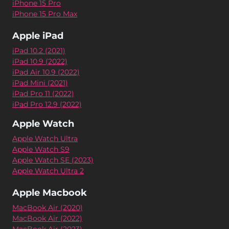
iPhone 15 Pro
iPhone 15 Pro Max
Apple iPad
iPad 10.2 (2021)
iPad 10.9 (2022)
iPad Air 10.9 (2022)
iPad Mini (2021)
iPad Pro 11 (2022)
iPad Pro 12.9 (2022)
Apple Watch
Apple Watch Ultra
Apple Watch S9
Apple Watch SE (2023)
Apple Watch Ultra 2
Apple Macbook
MacBook Air (2020)
MacBook Air (2022)