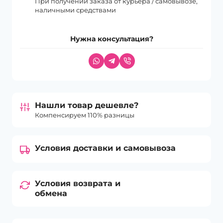
При получении заказа от курьера / самовывозе,
наличными средствами
Нужна консультация?
Нашли товар дешевле?
Компенсируем 110% разницы
Условия доставки и самовывоза
Условия возврата и
обмена