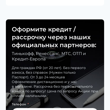
Оформите кредит /
рассрочку через наших
официальных партнеров:
Тинькофф, Ренессанс, МТС, ОТП и
Кредит-Европа
Для граждан РФ (от 20 лет). Без первого
взноса, без справок (Нужен только
Паспорт). От 3 до 24 месяцев
Оформление дистанционно и у нас
в магазине. Рассрочка без первоначального
взноса по запросу! Цена по запросу Акции при
оплате наличными.
Телефон