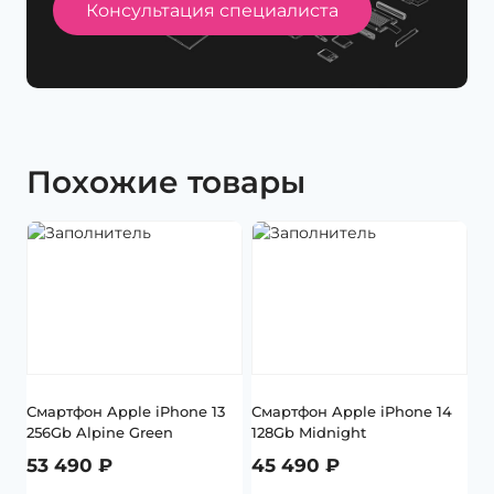
Консультация специалиста
Похожие товары
Смартфон Apple iPhone 13
Смартфон Apple iPhone 14
256Gb Alpine Green
128Gb Midnight
53 490
₽
45 490
₽