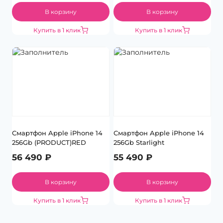
В корзину
В корзину
Купить в 1 клик
Купить в 1 клик
Смартфон Apple iPhone 14
Смартфон Apple iPhone 14
256Gb (PRODUCT)RED
256Gb Starlight
56 490
₽
55 490
₽
В корзину
В корзину
Купить в 1 клик
Купить в 1 клик