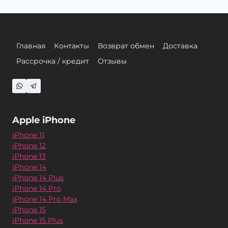
Главная
Контакты
Возврат обмен
Доставка
Рассрочка / кредит
Отзывы
Apple iPhone
iPhone 11
iPhone 12
iPhone 13
iPhone 14
iPhone 14 Plus
iPhone 14 Pro
iPhone 14 Pro Max
iPhone 15
iPhone 15 Plus