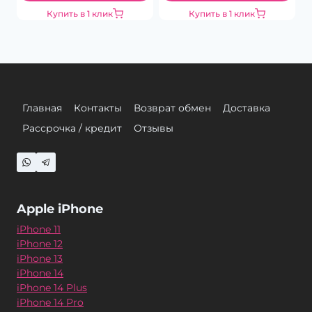
Купить в 1 клик
Купить в 1 клик
Главная
Контакты
Возврат обмен
Доставка
Рассрочка / кредит
Отзывы
Apple iPhone
iPhone 11
iPhone 12
iPhone 13
iPhone 14
iPhone 14 Plus
iPhone 14 Pro