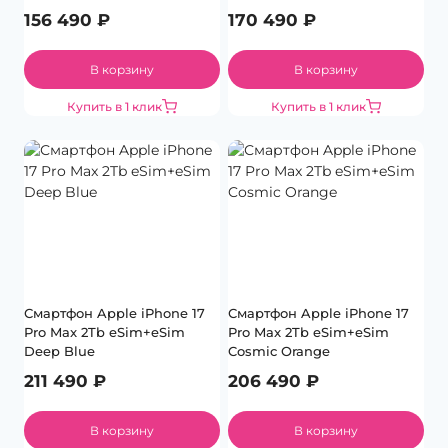
156 490
₽
170 490
₽
В корзину
В корзину
Купить в 1 клик
Купить в 1 клик
Смартфон Apple iPhone 17
Смартфон Apple iPhone 17
Pro Max 2Tb eSim+eSim
Pro Max 2Tb eSim+eSim
Deep Blue
Cosmic Orange
211 490
₽
206 490
₽
В корзину
В корзину