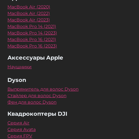
MacBook Air (2020)
MacBook Air (2022)
MacBook Air (2023)
MacBook Pro 14 (2021)
MacBook Pro 14 (2023)
MacBook Pro 16 (2021)
MacBook Pro 16 (2023)
Аксессуары Apple
Наушники
Dyson
Выпрямитель для волос Dyson
Стайлер для волос Dyson
Фен для волос Dyson
Квадрокоптеры DJI
Серия Air
Серия Avata
Серия FPV