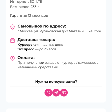
Интернет: 5G, LTE
Вес: около 233 г
Гарантия 12 месяцев
Самовывоз по адресу:
г.Москва, ул. Русаковская д.22 Магазин iLikeStore.
Доставка товара:
Курьерская
— день в день
Экспресс
— до 2 часов
Оплата:
При получении заказа от курьера / самовывозе,
наличными средствами
Нужна консультация?