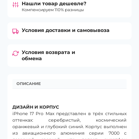
Нашли товар дешевле?
Компенсируем 110% разницы
Условия доставки и самовывоза
Условия возврата и
обмена
ОПИСАНИЕ
ДИЗАЙН И КОРПУС
iPhone 17 Pro Max представлен в трёх стильных
оттенках: серебристый, космический
оранжевый и глубокий синий. Корпус выполнен
из авиационного алюминия серии 7000 с