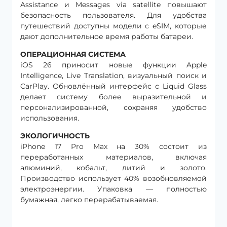
Assistance и Messages via satellite повышают
безопасность пользователя. Для удобства
путешествий доступны модели с eSIM, которые
дают дополнительное время работы батареи.
ОПЕРАЦИОННАЯ СИСТЕМА
iOS 26 приносит новые функции Apple
Intelligence, Live Translation, визуальный поиск и
CarPlay. Обновлённый интерфейс с Liquid Glass
делает систему более выразительной и
персонализированной, сохраняя удобство
использования.
ЭКОЛОГИЧНОСТЬ
iPhone 17 Pro Max на 30% состоит из
переработанных материалов, включая
алюминий, кобальт, литий и золото.
Производство использует 40% возобновляемой
электроэнергии. Упаковка — полностью
бумажная, легко перерабатываемая.