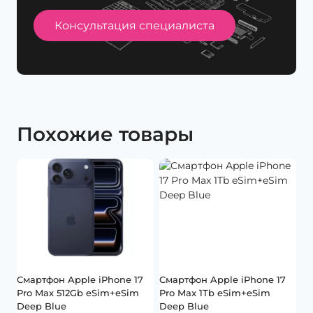
Консультация специалиста
Похожие товары
Смартфон Apple iPhone 17
Смартфон Apple iPhone 17
Pro Max 512Gb eSim+eSim
Pro Max 1Tb eSim+eSim
Deep Blue
Deep Blue