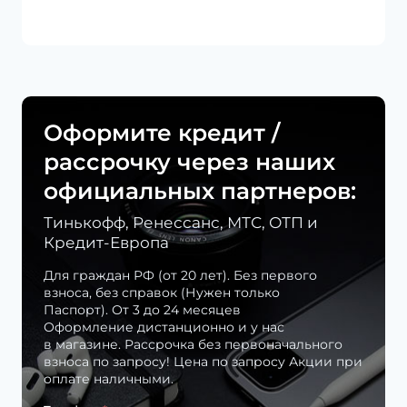
Оформите кредит /
рассрочку через наших
официальных партнеров:
Тинькофф, Ренессанс, МТС, ОТП и
Кредит-Европа
Для граждан РФ (от 20 лет). Без первого
взноса, без справок (Нужен только
Паспорт). От 3 до 24 месяцев
Оформление дистанционно и у нас
в магазине. Рассрочка без первоначального
взноса по запросу! Цена по запросу Акции при
оплате наличными.