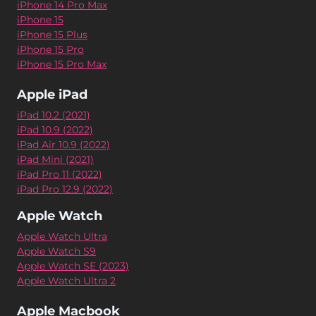
iPhone 14 Pro Max
iPhone 15
iPhone 15 Plus
iPhone 15 Pro
iPhone 15 Pro Max
Apple iPad
iPad 10.2 (2021)
iPad 10.9 (2022)
iPad Air 10.9 (2022)
iPad Mini (2021)
iPad Pro 11 (2022)
iPad Pro 12.9 (2022)
Apple Watch
Apple Watch Ultra
Apple Watch S9
Apple Watch SE (2023)
Apple Watch Ultra 2
Apple Macbook