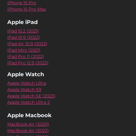
iPhone 15 Pro
iPhone 15 Pro Max
Apple iPad
iPad 10.2 (2021)
iPad 10.9 (2022)
iPad Air 10.9 (2022)
iPad Mini (2021)
iPad Pro 11 (2022)
iPad Pro 12.9 (2022)
Apple Watch
Apple Watch Ultra
Apple Watch S9
Apple Watch SE (2023)
Apple Watch Ultra 2
Apple Macbook
MacBook Air (2020)
MacBook Air (2022)