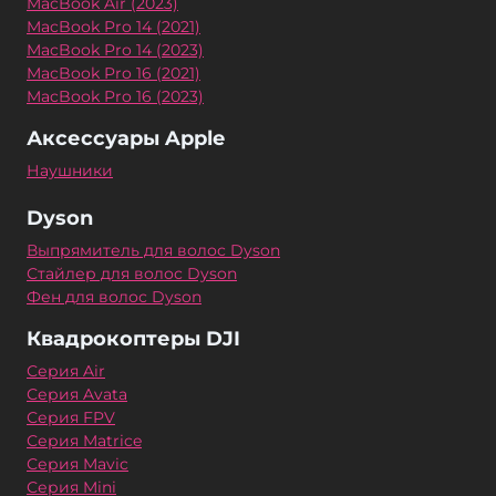
MacBook Air (2023)
MacBook Pro 14 (2021)
MacBook Pro 14 (2023)
MacBook Pro 16 (2021)
MacBook Pro 16 (2023)
Аксессуары Apple
Наушники
Dyson
Выпрямитель для волос Dyson
Стайлер для волос Dyson
Фен для волос Dyson
Квадрокоптеры DJI
Серия Air
Серия Avata
Серия FPV
Серия Matrice
Серия Mavic
Серия Mini