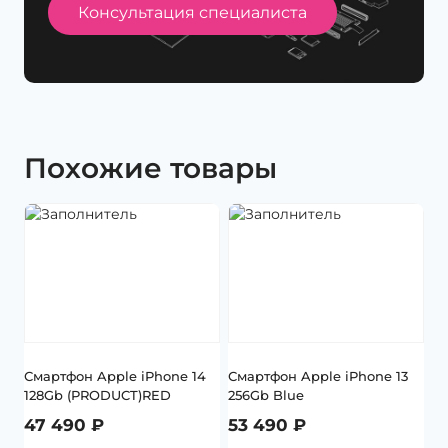
Консультация специалиста
Похожие товары
Смартфон Apple iPhone 14
Смартфон Apple iPhone 13
128Gb (PRODUCT)RED
256Gb Blue
47 490
₽
53 490
₽