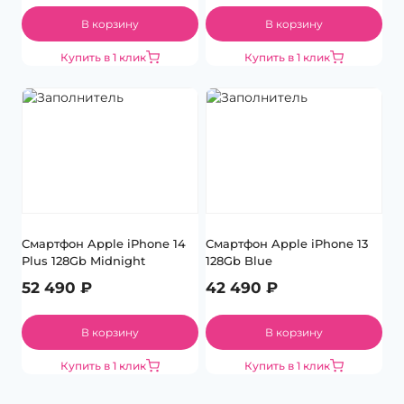
В корзину
В корзину
Купить в 1 клик
Купить в 1 клик
Смартфон Apple iPhone 14
Смартфон Apple iPhone 13
Plus 128Gb Midnight
128Gb Blue
52 490
₽
42 490
₽
В корзину
В корзину
Купить в 1 клик
Купить в 1 клик