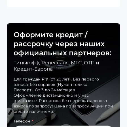
Оформите кредит /
рассрочку через наших
официальных партнеров:
Тинькофф, Ренессанс, МТС, ОТП и
Кредит-Европа
Для граждан РФ (от 20 лет). Без первого
взноса, без справок (Нужен только
Паспорт). От 3 до 24 месяцев
Оформление дистанционно и у нас
в магазине. Рассрочка без первоначального
взноса по запросу! Цена по запросу Акции при
оплате наличными.
Телефон