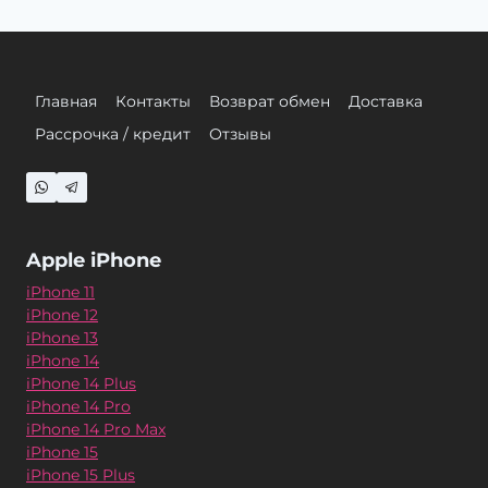
Главная
Контакты
Возврат обмен
Доставка
Рассрочка / кредит
Отзывы
Apple iPhone
iPhone 11
iPhone 12
iPhone 13
iPhone 14
iPhone 14 Plus
iPhone 14 Pro
iPhone 14 Pro Max
iPhone 15
iPhone 15 Plus