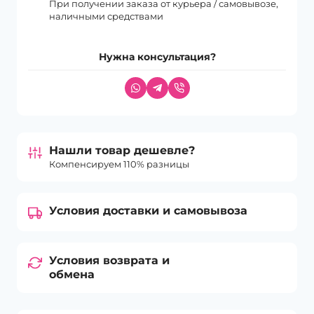
При получении заказа от курьера / самовывозе,
наличными средствами
Нужна консультация?
Нашли товар дешевле?
Компенсируем 110% разницы
Условия доставки и самовывоза
Условия возврата и
обмена