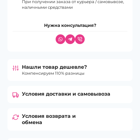
При получении заказа от курьера / самовывозе,
наличными средствами
Нужна консультация?
Нашли товар дешевле?
Компенсируем 110% разницы
Условия доставки и самовывоза
Условия возврата и
обмена