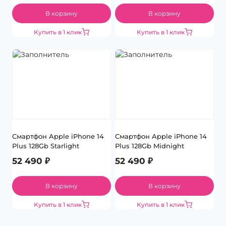
В корзину
В корзину
Купить в 1 клик
Купить в 1 клик
Смартфон Apple iPhone 14
Смартфон Apple iPhone 14
Plus 128Gb Starlight
Plus 128Gb Midnight
52 490
₽
52 490
₽
В корзину
В корзину
Купить в 1 клик
Купить в 1 клик