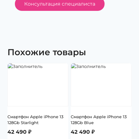
Консультация специалиста
Похожие товары
Смартфон Apple iPhone 13
Смартфон Apple iPhone 13
128Gb Starlight
128Gb Blue
42 490
₽
42 490
₽