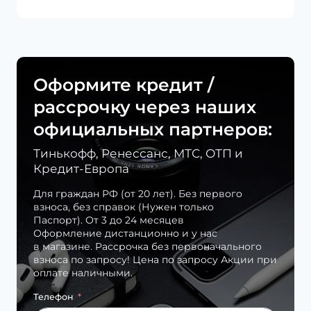
Оформите кредит /
рассрочку через наших
официальных партнеров:
Тинькофф, Ренессанс, МТС, ОТП и
Кредит-Европа
Для граждан РФ (от 20 лет). Без первого
взноса, без справок (Нужен только
Паспорт). От 3 до 24 месяцев
Оформление дистанционно и у нас
в магазине. Рассрочка без первоначального
взноса по запросу! Цена по запросу Акции при
оплате наличными.
Телефон