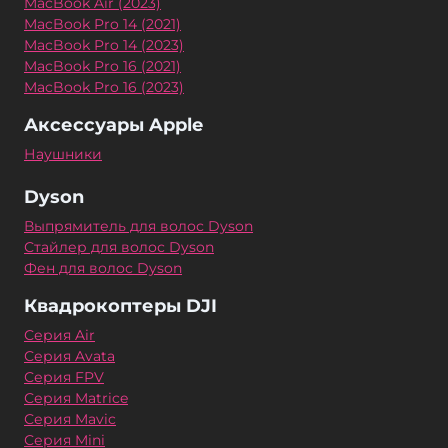
MacBook Air (2023)
MacBook Pro 14 (2021)
MacBook Pro 14 (2023)
MacBook Pro 16 (2021)
MacBook Pro 16 (2023)
Аксессуары Apple
Наушники
Dyson
Выпрямитель для волос Dyson
Стайлер для волос Dyson
Фен для волос Dyson
Квадрокоптеры DJI
Серия Air
Серия Avata
Серия FPV
Серия Matrice
Серия Mavic
Серия Mini