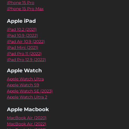
iPhone 15 Pro
iPhone 15 Pro Max
Apple iPad
iPad 10.2 (2021)
iPad 10.9 (2022)
iPad Air 10.9 (2022)
iPad Mini (2021)
iPad Pro 11 (2022)
iPad Pro 12.9 (2022)
Apple Watch
Apple Watch Ultra
Apple Watch S9
Apple Watch SE (2023)
Apple Watch Ultra 2
Apple Macbook
MacBook Air (2020)
MacBook Air (2022)