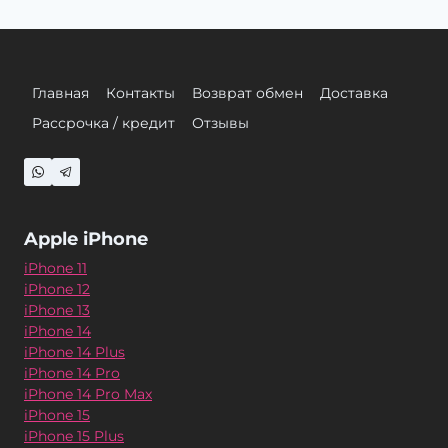
Главная
Контакты
Возврат обмен
Доставка
Рассрочка / кредит
Отзывы
Apple iPhone
iPhone 11
iPhone 12
iPhone 13
iPhone 14
iPhone 14 Plus
iPhone 14 Pro
iPhone 14 Pro Max
iPhone 15
iPhone 15 Plus