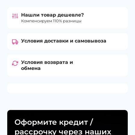
Нашли товар дешевле?
Компенсируем 110% разницы
Условия доставки и самовывоза
Условия возврата и
обмена
Оформите кредит /
рассрочку через наших