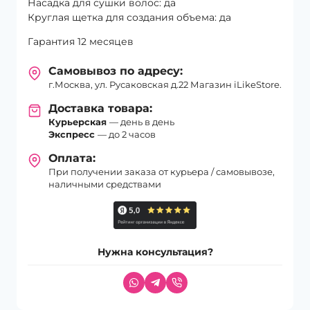
Насадка для сушки волос: да
Круглая щетка для создания объема: да
Гарантия 12 месяцев
Самовывоз по адресу:
г.Москва, ул. Русаковская д.22 Магазин iLikeStore.
Доставка товара:
Курьерская
— день в день
Экспресс
— до 2 часов
Оплата:
При получении заказа от курьера / самовывозе,
наличными средствами
Нужна консультация?