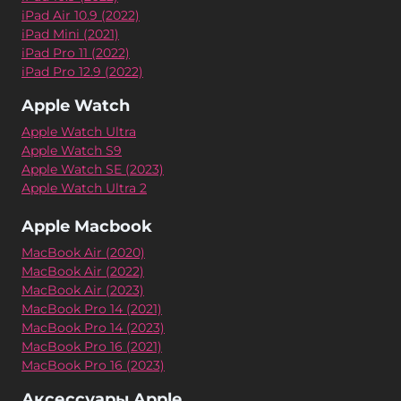
iPad Air 10.9 (2022)
iPad Mini (2021)
iPad Pro 11 (2022)
iPad Pro 12.9 (2022)
Apple Watch
Apple Watch Ultra
Apple Watch S9
Apple Watch SE (2023)
Apple Watch Ultra 2
Apple Macbook
MacBook Air (2020)
MacBook Air (2022)
MacBook Air (2023)
MacBook Pro 14 (2021)
MacBook Pro 14 (2023)
MacBook Pro 16 (2021)
MacBook Pro 16 (2023)
Аксессуары Apple