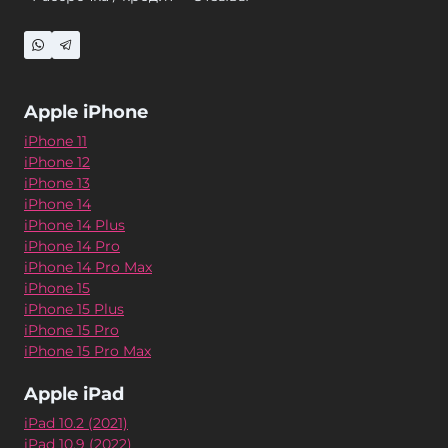
Apple iPhone
iPhone 11
iPhone 12
iPhone 13
iPhone 14
iPhone 14 Plus
iPhone 14 Pro
iPhone 14 Pro Max
iPhone 15
iPhone 15 Plus
iPhone 15 Pro
iPhone 15 Pro Max
Apple iPad
iPad 10.2 (2021)
iPad 10.9 (2022)