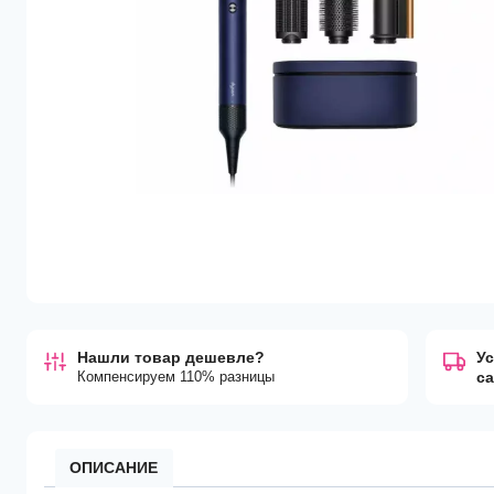
Нашли товар дешевле?
Ус
Компенсируем 110% разницы
с
ОПИСАНИЕ