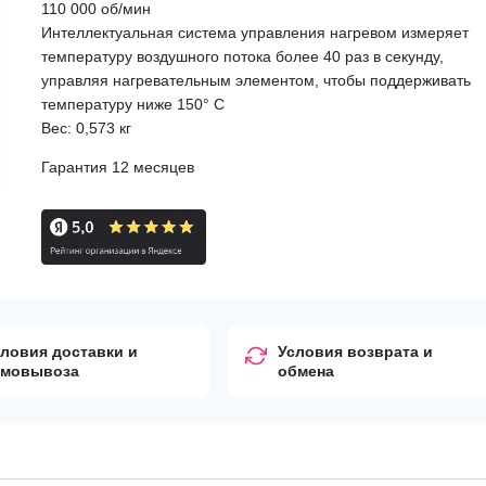
110 000 об/мин
Интеллектуальная система управления нагревом измеряет
температуру воздушного потока более 40 раз в секунду,
управляя нагревательным элементом, чтобы поддерживать
температуру ниже 150° С
Вес: 0,573 кг
Гарантия 12 месяцев
ловия доставки и
Условия возврата и
амовывоза
обмена