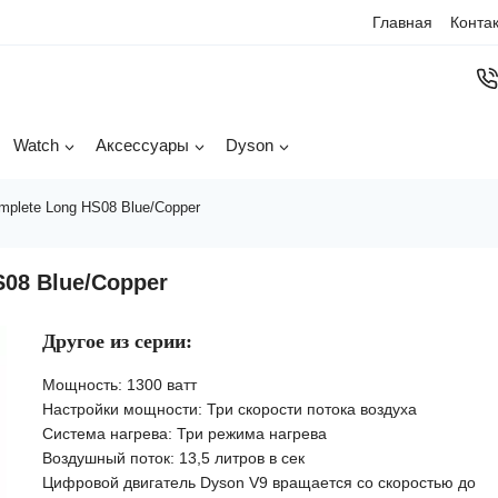
Главная
Конта
Watch
Аксессуары
Dyson
mplete Long HS08 Blue/Copper
S08 Blue/Copper
Другое из серии:
Мощность: 1300 ватт
Настройки мощности: Три скорости потока воздуха
Система нагрева: Три режима нагрева
Воздушный поток: 13,5 литров в сек
Цифровой двигатель Dyson V9 вращается со скоростью до