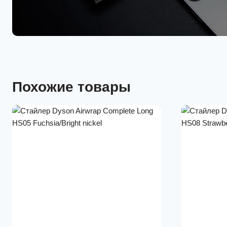
Похожие товары