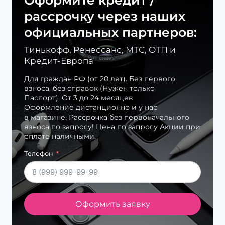
рассрочку через наших
официальных партнеров:
Тинькофф, Ренессанс, МТС, ОТП и
Кредит-Европа
Для граждан РФ (от 20 лет). Без первого
взноса, без справок (Нужен только
Паспорт). От 3 до 24 месяцев
Оформление дистанционно и у нас
в магазине. Рассрочка без первоначального
взноса по запросу! Цена по запросу Акции при
оплате наличными.
Телефон
Оформить заявку