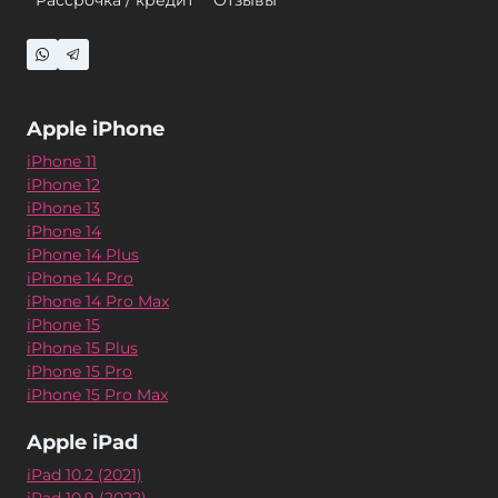
Рассрочка / кредит
Отзывы
Apple iPhone
iPhone 11
iPhone 12
iPhone 13
iPhone 14
iPhone 14 Plus
iPhone 14 Pro
iPhone 14 Pro Max
iPhone 15
iPhone 15 Plus
iPhone 15 Pro
iPhone 15 Pro Max
Apple iPad
iPad 10.2 (2021)