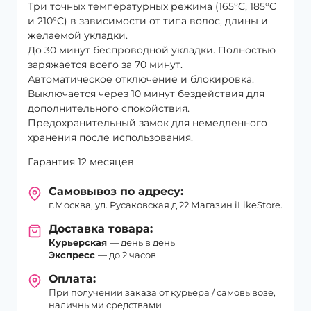
Три точных температурных режима (165°C, 185°C
и 210°C) в зависимости от типа волос, длины и
желаемой укладки.
До 30 минут беспроводной укладки. Полностью
заряжается всего за 70 минут.
Автоматическое отключение и блокировка.
Выключается через 10 минут бездействия для
дополнительного спокойствия.
Предохранительный замок для немедленного
хранения после использования.
Гарантия 12 месяцев
Самовывоз по адресу:
г.Москва, ул. Русаковская д.22 Магазин iLikeStore.
Доставка товара:
Курьерская
— день в день
Экспресс
— до 2 часов
Оплата:
При получении заказа от курьера / самовывозе,
наличными средствами