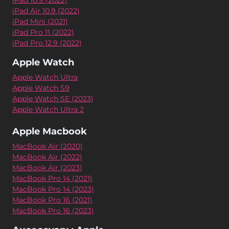
iPad 10.9 (2022)
iPad Air 10.9 (2022)
iPad Mini (2021)
iPad Pro 11 (2022)
iPad Pro 12.9 (2022)
Apple Watch
Apple Watch Ultra
Apple Watch S9
Apple Watch SE (2023)
Apple Watch Ultra 2
Apple Macbook
MacBook Air (2020)
MacBook Air (2022)
MacBook Air (2023)
MacBook Pro 14 (2021)
MacBook Pro 14 (2023)
MacBook Pro 16 (2021)
MacBook Pro 16 (2023)