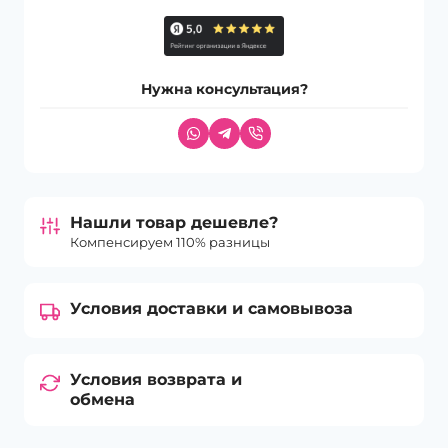
Нужна консультация?
Нашли товар дешевле?
Компенсируем 110% разницы
Условия доставки и самовывоза
Условия возврата и
обмена