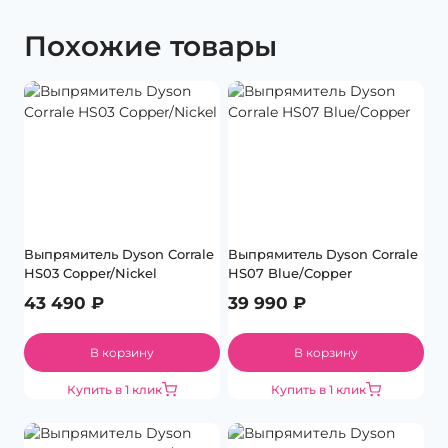
Похожие товары
Выпрямитель Dyson Corrale
Выпрямитель Dyson Corrale
HS03 Copper/Nickel
HS07 Blue/Copper
43 490
₽
39 990
₽
В корзину
В корзину
Купить в 1 клик
Купить в 1 клик