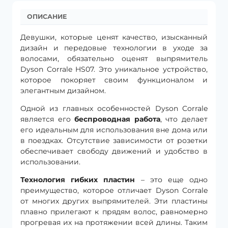
ОПИСАНИЕ
Девушки, которые ценят качество, изысканный
дизайн и передовые технологии в уходе за
волосами, обязательно оценят выпрямитель
Dyson Corrale HS07. Это уникальное устройство,
которое покоряет своим функционалом и
элегантным дизайном.
Одной из главных особенностей Dyson Corrale
является его
беспроводная работа
, что делает
его идеальным для использования вне дома или
в поездках. Отсутствие зависимости от розетки
обеспечивает свободу движений и удобство в
использовании.
Технология гибких пластин
– это еще одно
преимущество, которое отличает Dyson Corrale
от многих других выпрямителей. Эти пластины
плавно прилегают к прядям волос, равномерно
прогревая их на протяжении всей длины. Таким