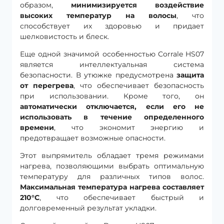
образом,
минимизируется воздействие
высоких температур на волосы
, что
способствует их здоровью и придает
шелковистость и блеск.
Еще одной значимой особенностью Corrale HS07
является интеллектуальная система
безопасности. В утюжке предусмотрена
защита
от перегрева
, что обеспечивает безопасность
при использовании. Кроме того, он
автоматически отключается, если его не
использовать в течение определенного
времени
, что экономит энергию и
предотвращает возможные опасности.
Этот выпрямитель обладает тремя режимами
нагрева, позволяющими выбрать оптимальную
температуру для различных типов волос.
Максимальная температура нагрева составляет
210°C
, что обеспечивает быстрый и
долговременный результат укладки.