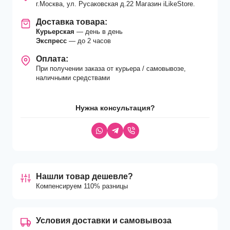
г.Москва, ул. Русаковская д.22 Магазин iLikeStore.
Доставка товара:
Курьерская
— день в день
Экспресс
— до 2 часов
Оплата:
При получении заказа от курьера / самовывозе,
наличными средствами
Нужна консультация?
Нашли товар дешевле?
Компенсируем 110% разницы
Условия доставки и самовывоза