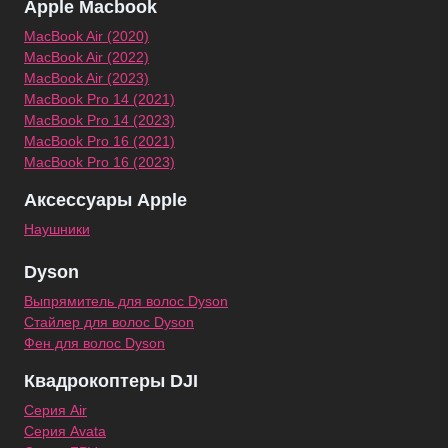
Apple Macbook
MacBook Air (2020)
MacBook Air (2022)
MacBook Air (2023)
MacBook Pro 14 (2021)
MacBook Pro 14 (2023)
MacBook Pro 16 (2021)
MacBook Pro 16 (2023)
Аксессуары Apple
Наушники
Dyson
Выпрямитель для волос Dyson
Стайлер для волос Dyson
Фен для волос Dyson
Квадрокоптеры DJI
Серия Air
Серия Avata