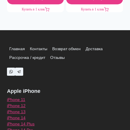
Купить в 1 клик
Купить в 1 клик
Главная
Контакты
Возврат обмен
Доставка
Рассрочка / кредит
Отзывы
Apple iPhone
iPhone 11
iPhone 12
iPhone 13
iPhone 14
iPhone 14 Plus