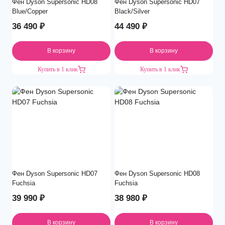
Фен Dyson Supersonic HD08
Фен Dyson Supersonic HD07
Blue/Copper
Black/Silver
36 490
₽
44 490
₽
В корзину
В корзину
Купить в 1 клик
Купить в 1 клик
Фен Dyson Supersonic HD07
Фен Dyson Supersonic HD08
Fuchsia
Fuchsia
39 990
₽
38 980
₽
В корзину
В корзину