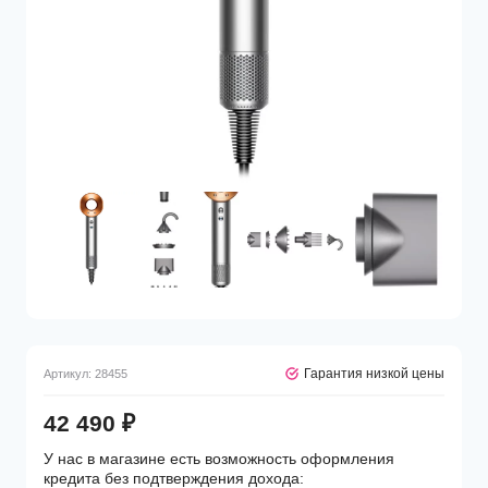
Гарантия низкой цены
Артикул:
28455
42 490
₽
У нас в магазине есть возможность оформления
кредита без подтверждения дохода: