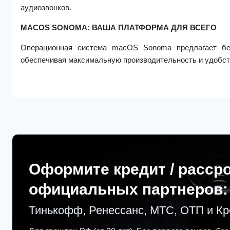
аудиозвонков.
MACOS SONOMA: ВАША ПЛАТФОРМА ДЛЯ ВСЕГО
Операционная система macOS Sonoma предлагает бес
обеспечивая максимальную производительность и удобст
Оформите кредит / расср
официальных партнеров:
Тинькофф, Ренессанс, МТС, ОТП и К