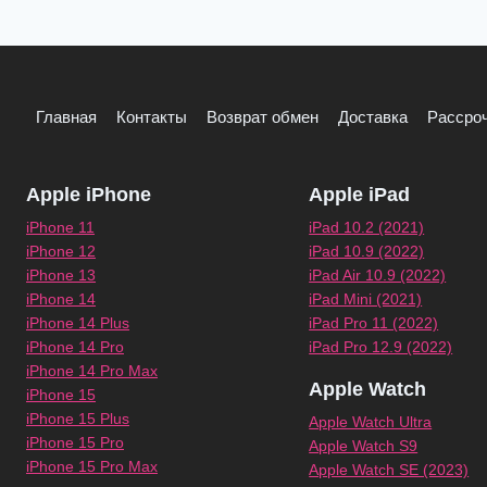
Главная
Контакты
Возврат обмен
Доставка
Рассроч
Apple iPhone
Apple iPad
iPhone 11
iPad 10.2 (2021)
iPhone 12
iPad 10.9 (2022)
iPhone 13
iPad Air 10.9 (2022)
iPhone 14
iPad Mini (2021)
iPhone 14 Plus
iPad Pro 11 (2022)
iPhone 14 Pro
iPad Pro 12.9 (2022)
iPhone 14 Pro Max
Apple Watch
iPhone 15
iPhone 15 Plus
Apple Watch Ultra
iPhone 15 Pro
Apple Watch S9
iPhone 15 Pro Max
Apple Watch SE (2023)