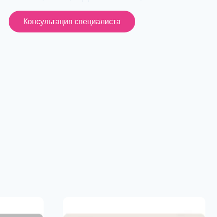
Консультация специалиста