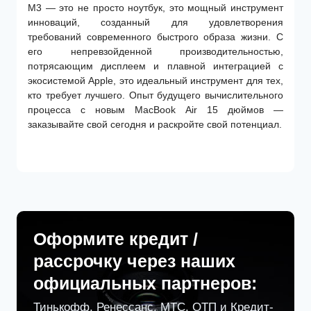
M3 — это не просто ноутбук, это мощный инструмент
инноваций, созданный для удовлетворения
требований современного быстрого образа жизни. С
его непревзойденной производительностью,
потрясающим дисплеем и плавной интеграцией с
экосистемой Apple, это идеальный инструмент для тех,
кто требует лучшего. Опыт будущего вычислительного
процесса с новым MacBook Air 15 дюймов —
заказывайте свой сегодня и раскройте свой потенциал.
Оформите кредит /
рассрочку через наших
официальных партнеров:
Тинькофф, Ренессанс, МТС, ОТП и Кредит-