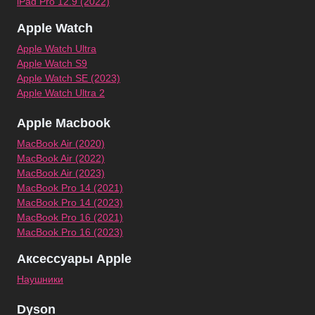
iPad Pro 12.9 (2022)
Apple Watch
Apple Watch Ultra
Apple Watch S9
Apple Watch SE (2023)
Apple Watch Ultra 2
Apple Macbook
MacBook Air (2020)
MacBook Air (2022)
MacBook Air (2023)
MacBook Pro 14 (2021)
MacBook Pro 14 (2023)
MacBook Pro 16 (2021)
MacBook Pro 16 (2023)
Аксессуары Apple
Наушники
Dyson