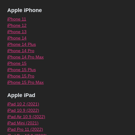
Apple iPhone
iPhone 11
iPhone 12
iPhone 13
iPhone 14
iPhone 14 Plus
iPhone 14 Pro
iPhone 14 Pro Max
iPhone 15
iPhone 15 Plus
iPhone 15 Pro
iPhone 15 Pro Max
Apple iPad
iPad 10.2 (2021)
iPad 10.9 (2022)
iPad Air 10.9 (2022)
iPad Mini (2021)
iPad Pro 11 (2022)