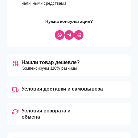
наличными средствами
Нужна консультация?
Нашли товар дешевле?
Компенсируем 110% разницы
Условия доставки и самовывоза
Условия возврата и
обмена