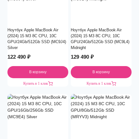
Ноутбук Apple MacBook Air
Ноутбук Apple MacBook Air
(2024) 15 M3 8C CPU, 10C
(2024) 15 M3 8C CPU, 10C
GPU/24Gb/512Gb SSD (MC9J4)
GPU/24Gb/512Gb SSD (MC9L4)
Silver
Midnight
122 490
₽
129 490
₽
В корзину
В корзину
Купить в 1 клик
Купить в 1 клик