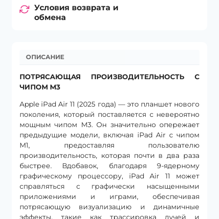
Условия возврата и
обмена
ОПИСАНИЕ
ПОТРЯСАЮЩАЯ ПРОИЗВОДИТЕЛЬНОСТЬ С
ЧИПОМ M3
Apple iPad Air 11 (2025 года) — это планшет нового
поколения, который поставляется с невероятно
мощным чипом M3. Он значительно опережает
предыдущие модели, включая iPad Air с чипом
M1, предоставляя пользователю
производительность, которая почти в два раза
быстрее. Вдобавок, благодаря 9-ядерному
графическому процессору, iPad Air 11 может
справляться с графически насыщенными
приложениями и играми, обеспечивая
потрясающую визуализацию и динамичные
эффекты, такие как трассировка лучей и