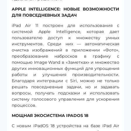
APPLE INTELLIGENCE: НОВЫЕ ВОЗМОЖНОСТИ
ДЛЯ ПОВСЕДНЕВНЫХ ЗАДАЧ
iPad Air 11 построен для использования с
системой Apple Intelligence, которая дает
пользователю доступ к множеству умных
инструментов. Среди них — автоматическая
очистка изображений в приложении «Фото»,
преобразование набросков в графику с
помощью Image Wand в «Заметках» и множество
других инновационных функций для упрощения
работы и улучшения производительности.
Благодаря интеграции с Siri, можно не только
решать повседневные задачи, но и задавать
вопросы, получать подсказки и использовать
систему голосового управления для ускорения
процессов.
МОЩНАЯ ЭКОСИСТЕМА IPADOS 18
С новым iPadOS 18 устройства на базе iPad Air