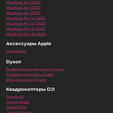
MacBook Air (2020)
MacBook Air (2022)
MacBook Air (2023)
MacBook Pro 14 (2021)
MacBook Pro 14 (2023)
MacBook Pro 16 (2021)
MacBook Pro 16 (2023)
Аксессуары Apple
Наушники
Dyson
Выпрямитель для волос Dyson
Стайлер для волос Dyson
Фен для волос Dyson
Квадрокоптеры DJI
Серия Air
Серия Avata
Серия FPV
Серия Matrice