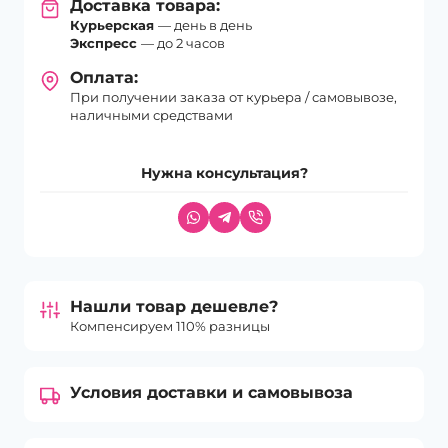
Доставка товара:
Курьерская
— день в день
Экспресс
— до 2 часов
Оплата:
При получении заказа от курьера / самовывозе,
наличными средствами
Нужна консультация?
Нашли товар дешевле?
Компенсируем 110% разницы
Условия доставки и самовывоза