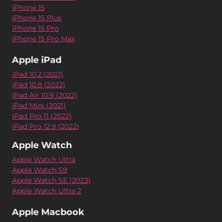
iPhone 15
iPhone 15 Plus
iPhone 15 Pro
iPhone 15 Pro Max
Apple iPad
iPad 10.2 (2021)
iPad 10.9 (2022)
iPad Air 10.9 (2022)
iPad Mini (2021)
iPad Pro 11 (2022)
iPad Pro 12.9 (2022)
Apple Watch
Apple Watch Ultra
Apple Watch S9
Apple Watch SE (2023)
Apple Watch Ultra 2
Apple Macbook