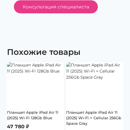
Консультация специалиста
Похожие товары
Планшет Apple iPad Air 11
Планшет Apple iPad Air 11
(2025) Wi-Fi 128Gb Blue
(2025) Wi-Fi + Cellular 256Gb
Space Gray
47 780
₽