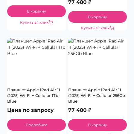
77 480
₽
В корзину
В корзину
Купить в 1 клик
Купить в 1 клик
Планшет Apple iPad Air 11
Планшет Apple iPad Air 11
(2025) Wi-Fi + Cellular 1Tb
(2025) Wi-Fi + Cellular 256Gb
Blue
Blue
Цена по запросу
77 480
₽
Подробнее
В корзину