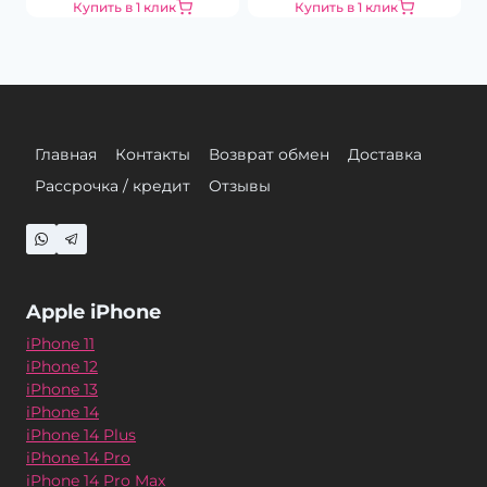
Купить в 1 клик
Купить в 1 клик
Главная
Контакты
Возврат обмен
Доставка
Рассрочка / кредит
Отзывы
Apple iPhone
iPhone 11
iPhone 12
iPhone 13
iPhone 14
iPhone 14 Plus
iPhone 14 Pro
iPhone 14 Pro Max