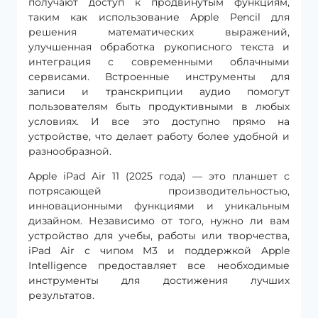
получают доступ к продвинутым функциям,
таким как использование Apple Pencil для
решения математических выражений,
улучшенная обработка рукописного текста и
интеграция с современными облачными
сервисами. Встроенные инструменты для
записи и транскрипции аудио помогут
пользователям быть продуктивными в любых
условиях. И все это доступно прямо на
устройстве, что делает работу более удобной и
разнообразной.
Apple iPad Air 11 (2025 года) — это планшет с
потрясающей производительностью,
инновационными функциями и уникальным
дизайном. Независимо от того, нужно ли вам
устройство для учебы, работы или творчества,
iPad Air с чипом M3 и поддержкой Apple
Intelligence предоставляет все необходимые
инструменты для достижения лучших
результатов.