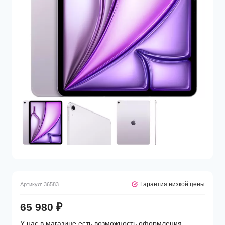
Гарантия низкой цены
Артикул:
36583
65 980
₽
У нас в магазине есть возможность оформления