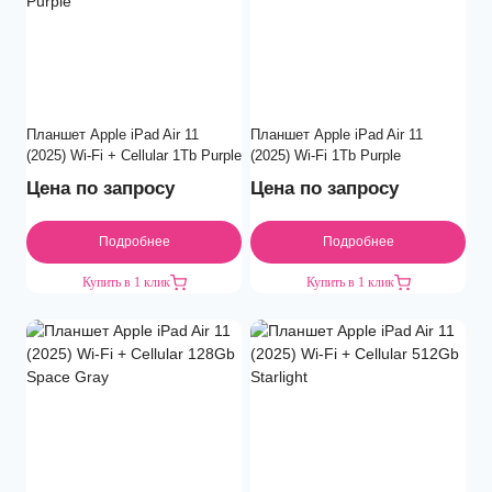
Планшет Apple iPad Air 11
Планшет Apple iPad Air 11
(2025) Wi-Fi + Cellular 1Tb Purple
(2025) Wi-Fi 1Tb Purple
Цена по запросу
Цена по запросу
Подробнее
Подробнее
Купить в 1 клик
Купить в 1 клик