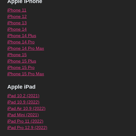
Apple iPhone
iPhone 11
iPhone 12
iPhone 13
iPhone 14
iPhone 14 Plus
iPhone 14 Pro
iPhone 14 Pro Max
iPhone 15
iPhone 15 Plus
iPhone 15 Pro
iPhone 15 Pro Max
Apple iPad
iPad 10.2 (2021)
iPad 10.9 (2022)
iPad Air 10.9 (2022)
iPad Mini (2021)
iPad Pro 11 (2022)
iPad Pro 12.9 (2022)