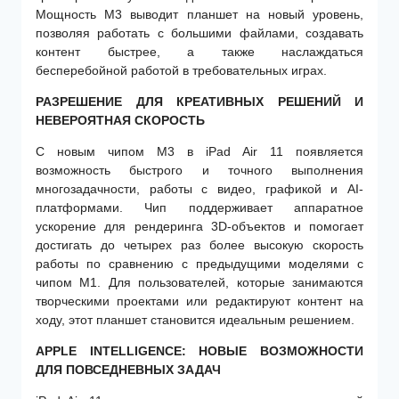
Мощность M3 выводит планшет на новый уровень,
позволяя работать с большими файлами, создавать
контент быстрее, а также наслаждаться
бесперебойной работой в требовательных играх.
РАЗРЕШЕНИЕ ДЛЯ КРЕАТИВНЫХ РЕШЕНИЙ И
НЕВЕРОЯТНАЯ СКОРОСТЬ
С новым чипом M3 в iPad Air 11 появляется
возможность быстрого и точного выполнения
многозадачности, работы с видео, графикой и AI-
платформами. Чип поддерживает аппаратное
ускорение для рендеринга 3D-объектов и помогает
достигать до четырех раз более высокую скорость
работы по сравнению с предыдущими моделями с
чипом M1. Для пользователей, которые занимаются
творческими проектами или редактируют контент на
ходу, этот планшет становится идеальным решением.
APPLE INTELLIGENCE: НОВЫЕ ВОЗМОЖНОСТИ
ДЛЯ ПОВСЕДНЕВНЫХ ЗАДАЧ