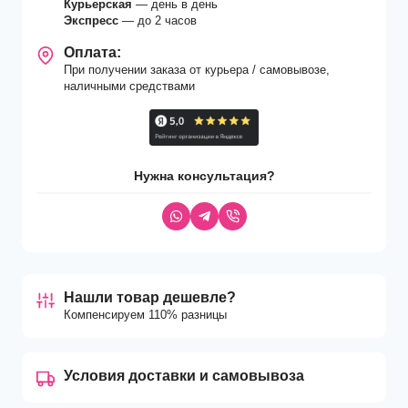
Курьерская
— день в день
Экспресс
— до 2 часов
Оплата:
При получении заказа от курьера / самовывозе,
наличными средствами
Нужна консультация?
Нашли товар дешевле?
Компенсируем 110% разницы
Условия доставки и самовывоза