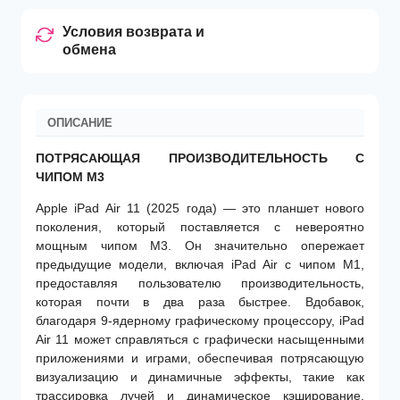
Условия возврата и
обмена
ОПИСАНИЕ
ПОТРЯСАЮЩАЯ ПРОИЗВОДИТЕЛЬНОСТЬ С
ЧИПОМ M3
Apple iPad Air 11 (2025 года) — это планшет нового
поколения, который поставляется с невероятно
мощным чипом M3. Он значительно опережает
предыдущие модели, включая iPad Air с чипом M1,
предоставляя пользователю производительность,
которая почти в два раза быстрее. Вдобавок,
благодаря 9-ядерному графическому процессору, iPad
Air 11 может справляться с графически насыщенными
приложениями и играми, обеспечивая потрясающую
визуализацию и динамичные эффекты, такие как
трассировка лучей и динамическое кэширование.