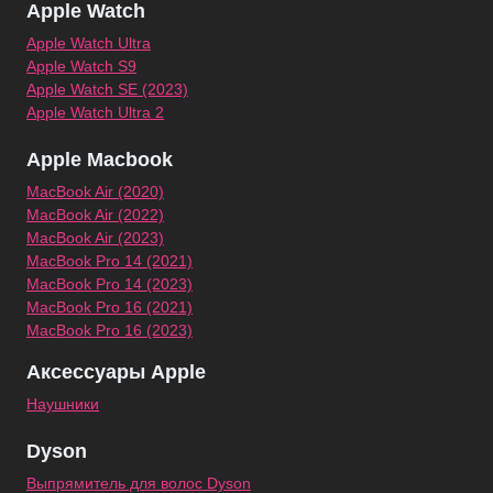
Apple Watch
Apple Watch Ultra
Apple Watch S9
Apple Watch SE (2023)
Apple Watch Ultra 2
Apple Macbook
MacBook Air (2020)
MacBook Air (2022)
MacBook Air (2023)
MacBook Pro 14 (2021)
MacBook Pro 14 (2023)
MacBook Pro 16 (2021)
MacBook Pro 16 (2023)
Аксессуары Apple
Наушники
Dyson
Выпрямитель для волос Dyson