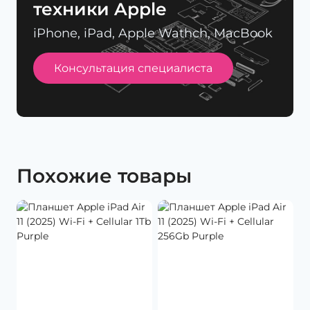
техники Apple
iPhone, iPad, Apple Wathch, MacBook
Консультация специалиста
Похожие товары