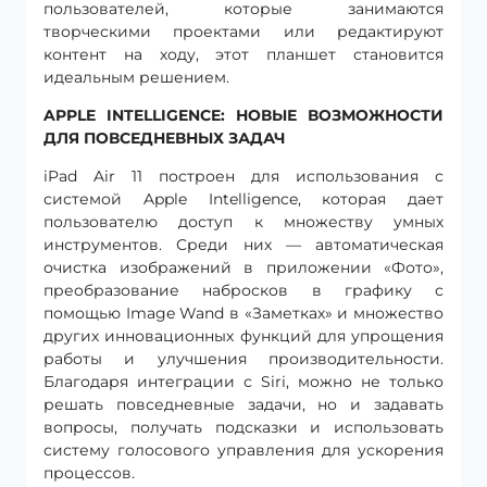
пользователей, которые занимаются
творческими проектами или редактируют
контент на ходу, этот планшет становится
идеальным решением.
APPLE INTELLIGENCE: НОВЫЕ ВОЗМОЖНОСТИ
ДЛЯ ПОВСЕДНЕВНЫХ ЗАДАЧ
iPad Air 11 построен для использования с
системой Apple Intelligence, которая дает
пользователю доступ к множеству умных
инструментов. Среди них — автоматическая
очистка изображений в приложении «Фото»,
преобразование набросков в графику с
помощью Image Wand в «Заметках» и множество
других инновационных функций для упрощения
работы и улучшения производительности.
Благодаря интеграции с Siri, можно не только
решать повседневные задачи, но и задавать
вопросы, получать подсказки и использовать
систему голосового управления для ускорения
процессов.