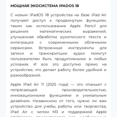
МОЩНАЯ ЭКОСИСТЕМА IPADOS 18
С новым iPadOS 18 устройства на базе iPad Air
получают доступ к продвинутым функциям,
таким как использование Apple Pencil для
решения математических выражений,
улучшенная обработка рукописного текста и
интеграция с современными облачными
сервисами. Встроенные инструменты для
записи и транскрипции аудио помогут
пользователям быть продуктивными в любых
условиях. И все это доступно прямо на
устройстве, что делает работу более удобной и
разнообразной.
Apple iPad Air 11 (2025 года) — это планшет с
потрясающей производительностью,
инновационными функциями и уникальным
дизайном. Независимо от того, нужно ли вам
устройство для учебы, работы или творчества,
iPad Air с чипом M3 и поддержкой Apple