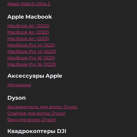
Apple Watch Ultra 2
Apple Macbook
MacBook Air (2020)
MacBook Air (2022)
MacBook Air (2023)
MacBook Pro 14 (2021)
MacBook Pro 14 (2023)
MacBook Pro 16 (2021)
MacBook Pro 16 (2023)
Аксессуары Apple
Наушники
Dyson
Выпрямитель для волос Dyson
Стайлер для волос Dyson
Фен для волос Dyson
Квадрокоптеры DJI