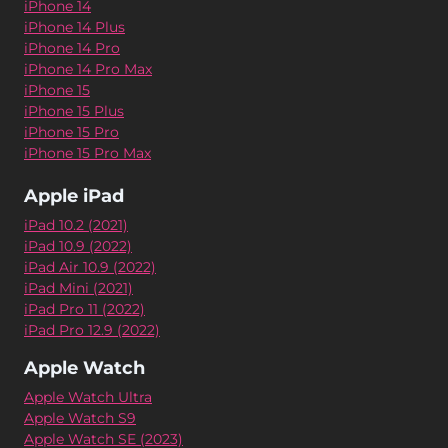
iPhone 14
iPhone 14 Plus
iPhone 14 Pro
iPhone 14 Pro Max
iPhone 15
iPhone 15 Plus
iPhone 15 Pro
iPhone 15 Pro Max
Apple iPad
iPad 10.2 (2021)
iPad 10.9 (2022)
iPad Air 10.9 (2022)
iPad Mini (2021)
iPad Pro 11 (2022)
iPad Pro 12.9 (2022)
Apple Watch
Apple Watch Ultra
Apple Watch S9
Apple Watch SE (2023)