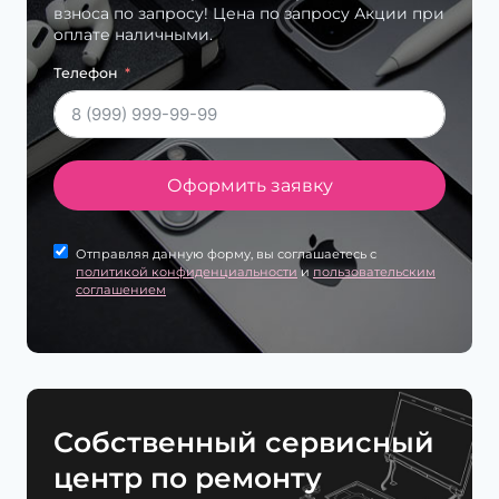
взноса по запросу! Цена по запросу Акции при
оплате наличными.
Телефон
Оформить заявку
Отправляя данную форму, вы соглашаетесь с
политикой конфиденциальности
и
пользовательским
соглашением
Cобственный сервисный
центр по ремонту