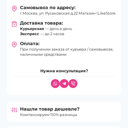
Самовывоз по адресу:
г.Москва, ул. Русаковская д.22 Магазин iLikeStore.
Доставка товара:
Курьерская
— день в день
Экспресс
— до 2 часов
Оплата:
При получении заказа от курьера / самовывозе,
наличными средствами
Нужна консультация?
Нашли товар дешевле?
Компенсируем 110% разницы