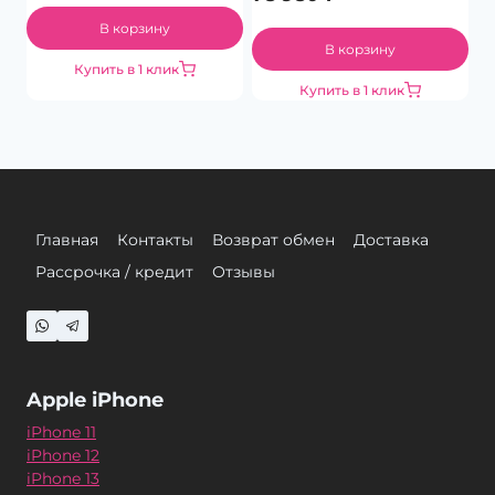
В корзину
В корзину
Купить в 1 клик
Купить в 1 клик
Главная
Контакты
Возврат обмен
Доставка
Рассрочка / кредит
Отзывы
Apple iPhone
iPhone 11
iPhone 12
iPhone 13