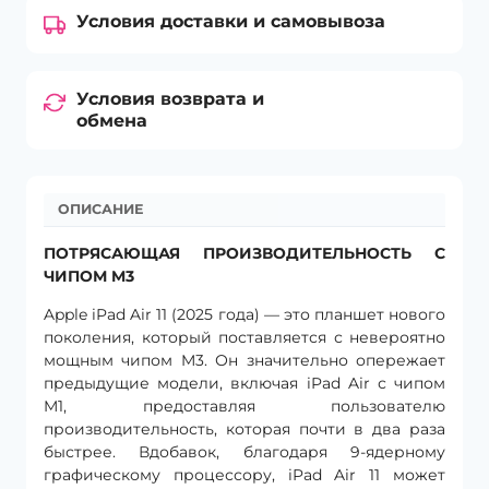
Условия доставки и самовывоза
Условия возврата и
обмена
ОПИСАНИЕ
ПОТРЯСАЮЩАЯ ПРОИЗВОДИТЕЛЬНОСТЬ С
ЧИПОМ M3
Apple iPad Air 11 (2025 года) — это планшет нового
поколения, который поставляется с невероятно
мощным чипом M3. Он значительно опережает
предыдущие модели, включая iPad Air с чипом
M1, предоставляя пользователю
производительность, которая почти в два раза
быстрее. Вдобавок, благодаря 9-ядерному
графическому процессору, iPad Air 11 может