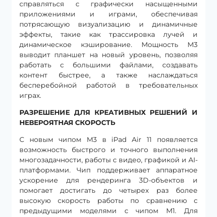
справляться с графически насыщенными
приложениями и играми, обеспечивая
потрясающую визуализацию и динамичные
эффекты, такие как трассировка лучей и
динамическое кэширование. Мощность M3
выводит планшет на новый уровень, позволяя
работать с большими файлами, создавать
контент быстрее, а также наслаждаться
бесперебойной работой в требовательных
играх.
РАЗРЕШЕНИЕ ДЛЯ КРЕАТИВНЫХ РЕШЕНИЙ И
НЕВЕРОЯТНАЯ СКОРОСТЬ
С новым чипом M3 в iPad Air 11 появляется
возможность быстрого и точного выполнения
многозадачности, работы с видео, графикой и AI-
платформами. Чип поддерживает аппаратное
ускорение для рендеринга 3D-объектов и
помогает достигать до четырех раз более
высокую скорость работы по сравнению с
предыдущими моделями с чипом M1. Для