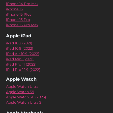
iPhone 14 Pro Max
iPhone 15
iPhone 15 Plus
iPhone 15 Pro
iPhone 15 Pro Max
Apple iPad
iPad 10.2 (2021)
iPad 10.9 (2022)
iPad Air 10.9 (2022)
iPad Mini (2021)
iPad Pro 11 (2022)
iPad Pro 12.9 (2022)
Apple Watch
Apple Watch Ultra
Apple Watch S9
Apple Watch SE (2023)
Apple Watch Ultra 2