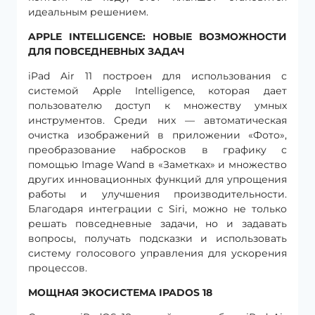
идеальным решением.
APPLE INTELLIGENCE: НОВЫЕ ВОЗМОЖНОСТИ
ДЛЯ ПОВСЕДНЕВНЫХ ЗАДАЧ
iPad Air 11 построен для использования с
системой Apple Intelligence, которая дает
пользователю доступ к множеству умных
инструментов. Среди них — автоматическая
очистка изображений в приложении «Фото»,
преобразование набросков в графику с
помощью Image Wand в «Заметках» и множество
других инновационных функций для упрощения
работы и улучшения производительности.
Благодаря интеграции с Siri, можно не только
решать повседневные задачи, но и задавать
вопросы, получать подсказки и использовать
систему голосового управления для ускорения
процессов.
МОЩНАЯ ЭКОСИСТЕМА IPADOS 18