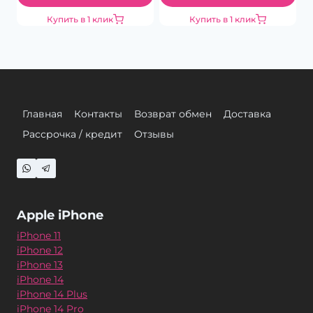
Купить в 1 клик
Купить в 1 клик
Главная
Контакты
Возврат обмен
Доставка
Рассрочка / кредит
Отзывы
Apple iPhone
iPhone 11
iPhone 12
iPhone 13
iPhone 14
iPhone 14 Plus
iPhone 14 Pro