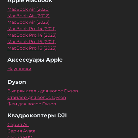
Apple Macbook
MacBook Air (2020)
MacBook Air (2022)
MacBook Air (2023)
MacBook Pro 14 (2021)
MacBook Pro 14 (2023)
MacBook Pro 16 (2021)
MacBook Pro 16 (2023)
Аксессуары Apple
Наушники
Dyson
Выпрямитель для волос Dyson
Стайлер для волос Dyson
Фен для волос Dyson
Квадрокоптеры DJI
Серия Air
Серия Avata
Серия FPV