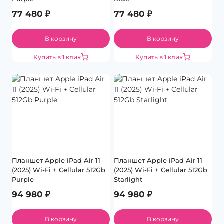
77 480
₽
77 480
₽
В корзину
В корзину
Купить в 1 клик
Купить в 1 клик
Планшет Apple iPad Air 11
Планшет Apple iPad Air 11
(2025) Wi-Fi + Cellular 512Gb
(2025) Wi-Fi + Cellular 512Gb
Purple
Starlight
94 980
₽
94 980
₽
В корзину
В корзину