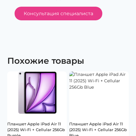
Консультация специалиста
Похожие товары
Планшет Apple iPad Air 11
Планшет Apple iPad Air 11
(2025) Wi-Fi + Cellular 256Gb
(2025) Wi-Fi + Cellular 256Gb
Purple
Blue