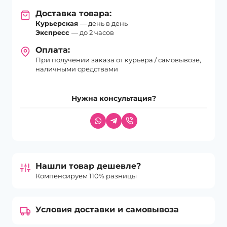
Доставка товара:
Курьерская
— день в день
Экспресс
— до 2 часов
Оплата:
При получении заказа от курьера / самовывозе,
наличными средствами
Нужна консультация?
Нашли товар дешевле?
Компенсируем 110% разницы
Условия доставки и самовывоза