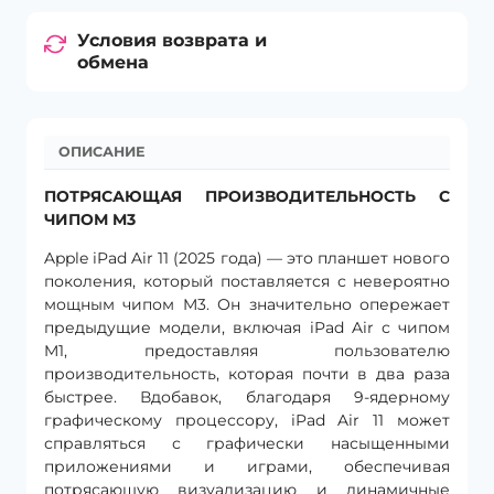
Условия возврата и
обмена
ОПИСАНИЕ
ПОТРЯСАЮЩАЯ ПРОИЗВОДИТЕЛЬНОСТЬ С
ЧИПОМ M3
Apple iPad Air 11 (2025 года) — это планшет нового
поколения, который поставляется с невероятно
мощным чипом M3. Он значительно опережает
предыдущие модели, включая iPad Air с чипом
M1, предоставляя пользователю
производительность, которая почти в два раза
быстрее. Вдобавок, благодаря 9-ядерному
графическому процессору, iPad Air 11 может
справляться с графически насыщенными
приложениями и играми, обеспечивая
потрясающую визуализацию и динамичные