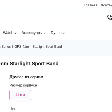
Главная
Конта
Watch
Аксессуары
Dyson
 Series 8 GPS 41mm Starlight Sport Band
mm Starlight Sport Band
Другое из серии:
Размер корпуса
41 мм
Цвет