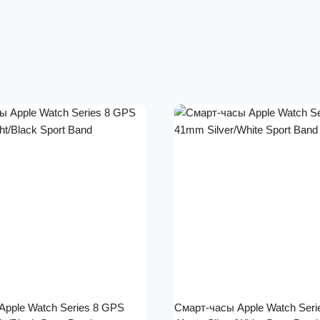
Apple Watch Series 8 GPS
Смарт-часы Apple Watch Seri