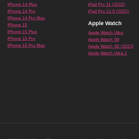
iPhone 14 Plus
iPad Pro 11 (2022)
iPhone 14 Pro
iPad Pro 12.9 (2022)
iPhone 14 Pro Max
Apple Watch
iPhone 15
iPhone 15 Plus
Apple Watch Ultra
iPhone 15 Pro
Apple Watch S9
iPhone 15 Pro Max
Apple Watch SE (2023)
Apple Watch Ultra 2