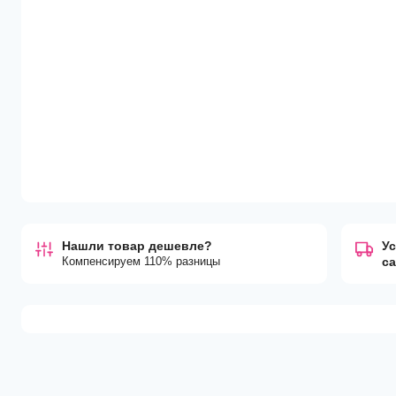
Нашли товар дешевле?
Ус
Компенсируем 110% разницы
с