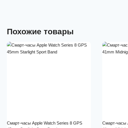
Похожие товары
Смарт-часы Apple Watch Series 8 GPS
Смарт-часы 