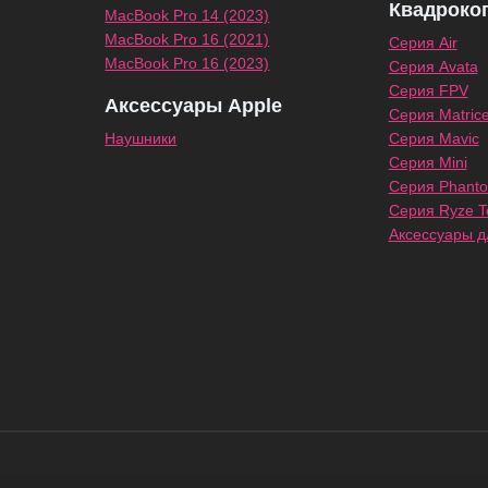
Квадроко
MacBook Pro 14 (2023)
MacBook Pro 16 (2021)
Серия Air
MacBook Pro 16 (2023)
Серия Avata
Серия FPV
Аксессуары Apple
Серия Matric
Наушники
Серия Mavic
Серия Mini
Серия Phant
Серия Ryze Te
Аксессуары д