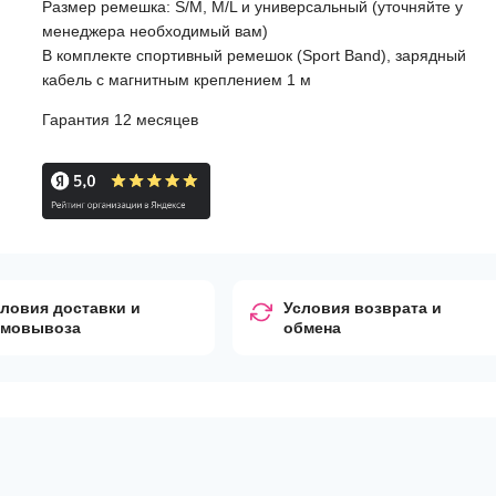
Размер ремешка: S/M, M/L и универсальный (уточняйте у
менеджера необходимый вам)
В комплекте спортивный ремешок (Sport Band), зарядный
кабель с магнитным креплением 1 м
Гарантия 12 месяцев
ловия доставки и
Условия возврата и
амовывоза
обмена