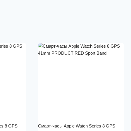
es 8 GPS
Смарт-часы Apple Watch Series 8 GPS