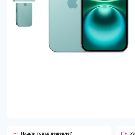
Нашли товар дешевле?
Ус