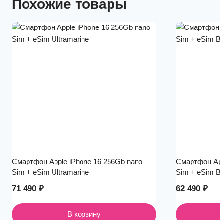
Похожие товары
Смартфон Apple iPhone 16 256Gb nano
Смартфон Ap
Sim + eSim Ultramarine
Sim + eSim B
71 490
₽
62 490
₽
В корзину