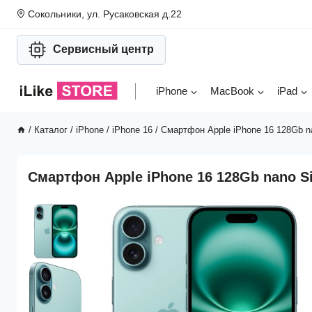
Перейти
Сокольники, ул. Русаковская д.22
к
содержимому
Сервисный центр
iPhone
MacBook
iPad
/
Каталог
/
iPhone
/
iPhone 16
/
Смартфон Apple iPhone 16 128Gb n
Смартфон Apple iPhone 16 128Gb nano Si