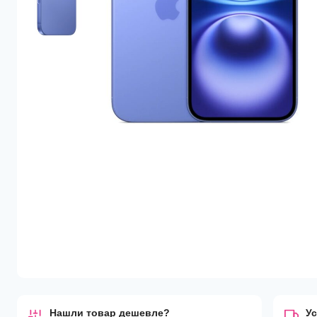
Нашли товар дешевле?
Ус