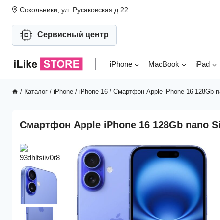
Перейти
Сокольники, ул. Русаковская д.22
к
содержимому
Сервисный центр
iPhone
MacBook
iPad
/
Каталог
/
iPhone
/
iPhone 16
/
Смартфон Apple iPhone 16 128Gb na
Смартфон Apple iPhone 16 128Gb nano Si